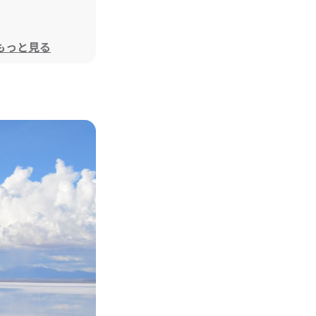
もっと見る