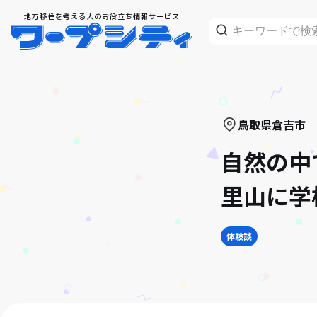
地方移住を考える人のお役立ち情報サービス
鳥取県
倉吉市
自然の中
里山に学
体験談