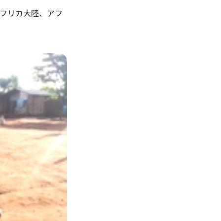
アフリカ大陸、アフ