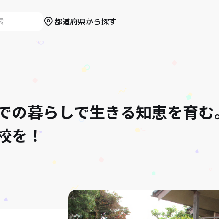
都道府県から探す
での暮らしで生きる知恵を育む
校を！