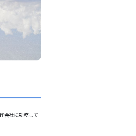
制作会社に勤務して