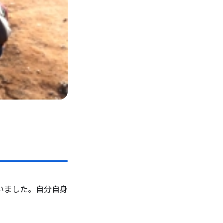
いました。自分自身