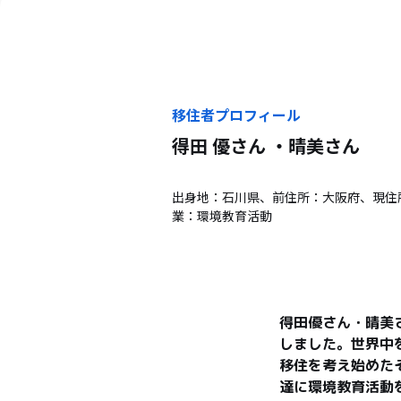
移住者プロフィール
得田 優さん ・晴美
さん
出身地：石川県、前住所：大阪府、現住
業：環境教育活動
得田優さん・晴美
しました。世界中
移住を考え始めた
達に環境教育活動