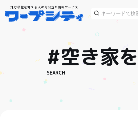
地方移住を考える人のお役立ち情報サービス
#空き家
SEARCH