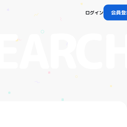
会員登
ログイン