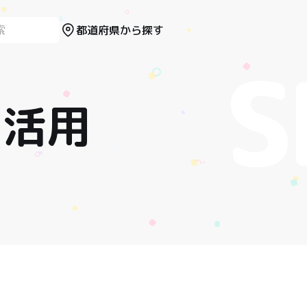
都道府県から探す
を活用