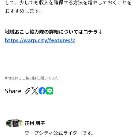
して、少しでも収入を確保する方法を増やしておくことを
おすすめします。
地域おこし協力隊の詳細についてはコチラ↓
https://warp.city/features/2
地域おこし協力隊に聞いてみた
Share
正村 朋子
ワープシティ公式ライターです。