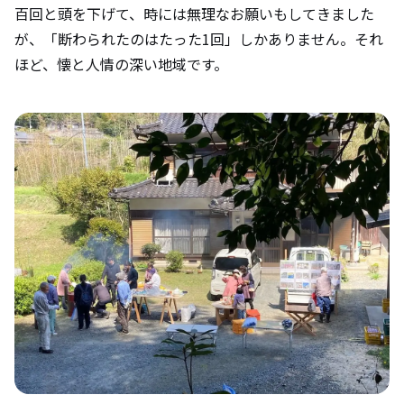
百回と頭を下げて、時には無理なお願いもしてきました
が、「断わられたのはたった1回」しかありません。それ
ほど、懐と人情の深い地域です。