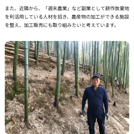
また、近隣から、「週末農業」など副業として耕作放棄地
を利活用している人材を招き、農産物の加工ができる施設
を整え、加工販売にも取り組みたいと考えています。