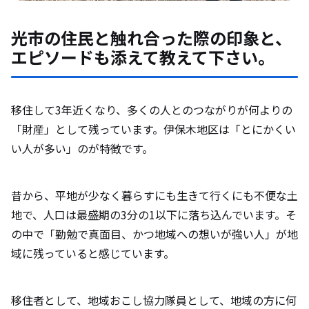
光市の住民と触れ合った際の印象と、
エピソードも添えて教えて下さい。
移住して3年近くなり、多くの人とのつながりが何よりの
「財産」として残っています。伊保木地区は「とにかくい
い人が多い」のが特徴です。
昔から、平地が少なく暮らすにも生きて行くにも不便な土
地で、人口は最盛期の3分の1以下に落ち込んでいます。そ
の中で「勤勉で真面目、かつ地域への想いが強い人」が地
域に残っていると感じています。
移住者として、地域おこし協力隊員として、地域の方に何