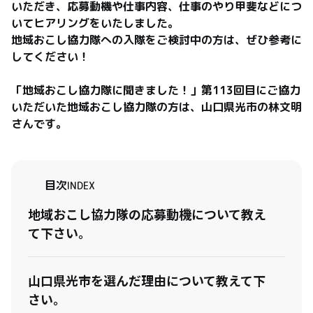
いただき、応募動機や仕事内容、仕事のやり甲斐などにつ
いてヒアリングをいたしました。

地域おこし協力隊への入隊をご検討中の方は、ぜひ参考に
してください！

「地域おこし協力隊に聞きました！」第113回目にご協力
いただいた地域おこし協力隊の方は、山口県光市の林文明
さんです。
目次
INDEX
地域おこし協力隊の応募動機について教え
て下さい。
山口県光市を選んだ理由について教えて下
さい。