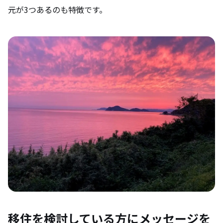
元が3つあるのも特徴です。
移住を検討している方にメッセージを