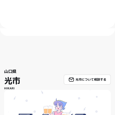
山口県
光市
光市について相談する
HIKARI