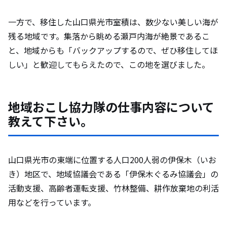
一方で、移住した山口県光市室積は、数少ない美しい海が
残る地域です。集落から眺める瀬戸内海が絶景であるこ
と、地域からも「バックアップするので、ぜひ移住してほ
しい」と歓迎してもらえたので、この地を選びました。
地域おこし協力隊の仕事内容について
教えて下さい。
山口県光市の東端に位置する人口200人弱の伊保木（いお
き）地区で、地域協議会である「伊保木ぐるみ協議会」の
活動支援、高齢者運転支援、竹林整備、耕作放棄地の利活
用などを行っています。