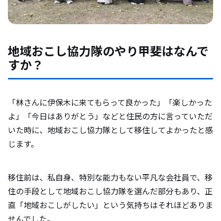
地域おこし協力隊のやり甲斐はなんで
すか？
「林さんに伊保木に来てもらって良かった」「楽しかった
よ」「今日はありがとう」などと住民の方に言っていただ
いた時に、地域おこし協力隊として移住してよかったと感
じます。
移住前は、私自身、特別な能力もない平凡な会社員で、移
住の手段として地域おこし協力隊を選んだ部分もあり、正
直「地域おこしがしたい」という気持ちはそれほどありま
せんでした。