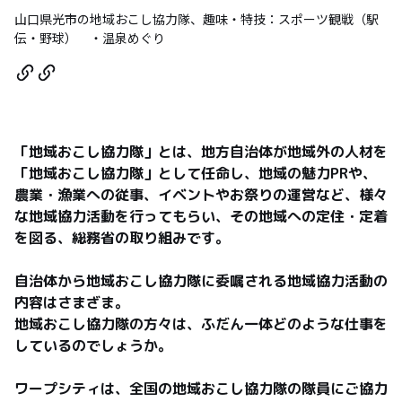
山口県光市の地域おこし協力隊、趣味・特技：スポーツ観戦（駅
伝・野球） ・温泉めぐり
「地域おこし協力隊」とは、地方自治体が地域外の人材を
「地域おこし協力隊」として任命し、地域の魅力PRや、
農業・漁業への従事、イベントやお祭りの運営など、様々
な地域協力活動を行ってもらい、その地域への定住・定着
を図る、総務省の取り組みです。

自治体から地域おこし協力隊に委嘱される地域協力活動の
内容はさまざま。

地域おこし協力隊の方々は、ふだん一体どのような仕事を
しているのでしょうか。

ワープシティは、全国の地域おこし協力隊の隊員にご協力