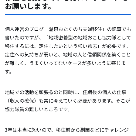
お願いします。
個人運営のブログ「温泉おたくのち夫婦移住」の記事でも
書いたのですが、「地域密着型の地域おこし協力隊として
移住するには、定住したいという強い意志」が必要です。
定住への気持ちが弱いと、地域の人と信頼関係を築くこと
が難しく、うまくいってないケースが多いように感じま
す。
地域での活動を頑張るのと同時に、任期後の個人の仕事
（収入の確保）も常に考えていく必要があります。そこが
協力隊員の難しいところです。
3年は本当に短いので、移住前から副業などにチャレンジ