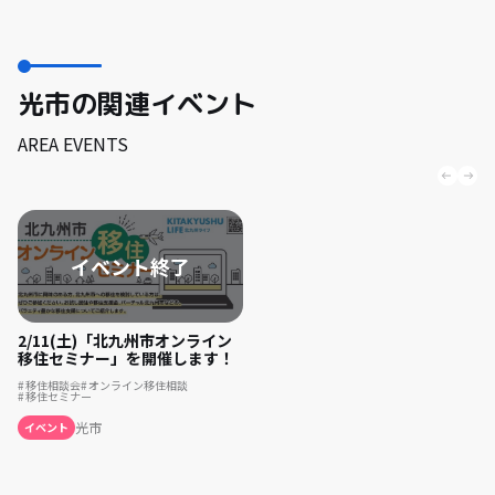
光市の関連イベント
AREA EVENTS
2/11(土)「北九州市オンライン
移住セミナー」を開催します！
移住相談会
オンライン移住相談
移住セミナー
光市
イベント