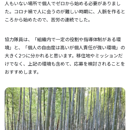
人もいない場所で個人でゼロから始める必要がありまし
た。コロナ禍で人に会うのが難しい時期に、人脈を作ると
ころから始めたので、苦労の連続でした。
協力隊員は、「組織内で一定の役割や指導体制がある環
境」と、「個人の自由度は高いが個人責任が強い環境」の
大きく2つに分かれると思います。移住地やミッションだ
けでなく、上記の環境も含めて、応募を検討されることを
おすすめします。