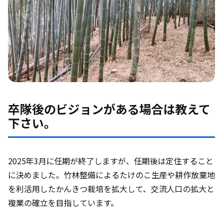
卒隊後のビジョンがある場合は教えて
下さい。
2025年3月に任期が終了しますが、任期後は定住すること
に決めました。竹林整備によるたけのこ生産や耕作放棄地
を利活用したかんきつ栽培を拡大して、交流人口の拡大と
複業の確立を目指しています。