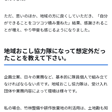
ただ、思いのほか、地域の方に良くしていただき、「自分
ができることをコツコツ積み重ねた」結果、感謝されるこ
とが増え、やり甲斐も感じるようになりました。
地域おこし協力隊になって想定外だっ
たことを教えて下さい。
企画立案、日々の業務など、基本的に隊員個人で組み立て
なければならない点です。地域おこし協力隊は、受け入れ
団体や業務内容によって環境は様々です。
私の場合、竹林整備や耕作放棄地の利活用は、土地勘も知