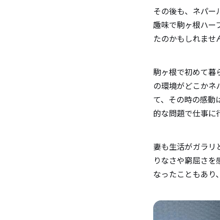
その後も、ネパー
趣味で駒ヶ根ハー
たのかもしれませ
駒ヶ根で初めて暮
の環境がどこかネ
て、その時の感動
的な問題で仕事に
妻も生活がガラリ
りなさや窮屈さを
なったこともあり