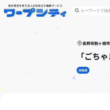
地方移住を考える人のお役立ち情報サービス
長野県
駒ヶ根市
「ごちゃ
体験談