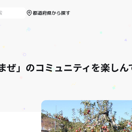
都道府県から探す
まぜ」のコミュニティを楽しん