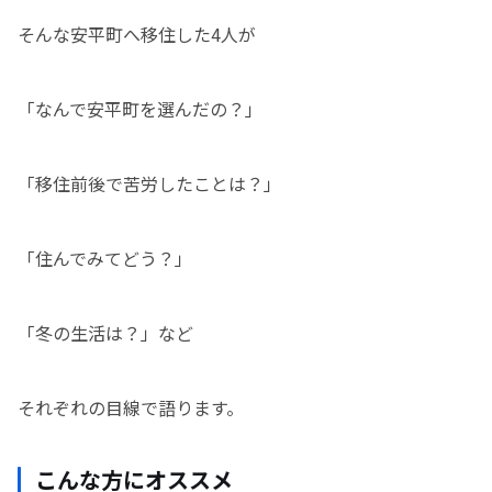
そんな安平町へ移住した4人が
「なんで安平町を選んだの？」
「移住前後で苦労したことは？」
「住んでみてどう？」
「冬の生活は？」など
それぞれの目線で語ります。
こんな方にオススメ