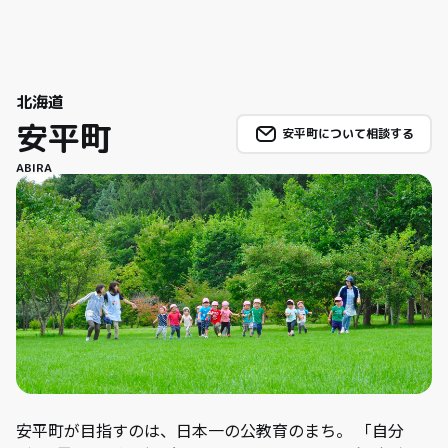
北海道
安平町
安平町について相談する
ABIRA
安平町が目指すのは、日本一の公教育のまち。 「自分