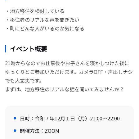
・地方移住を検討している
・移住者のリアルな声を聞きたい
・町にどんな人がいるのか気になる
イベント概要
21時からなのでお仕事後やお子さんを寝かしつけた後に
ゆっくりとご参加いただけます。カメラOFF・声出しナシ
でも大丈夫です。
まずは、地方移住のリアルな話を聞いてみませんか？
日時：令和７年12月１日（月）21:00～22:00
開催方法：ZOOM