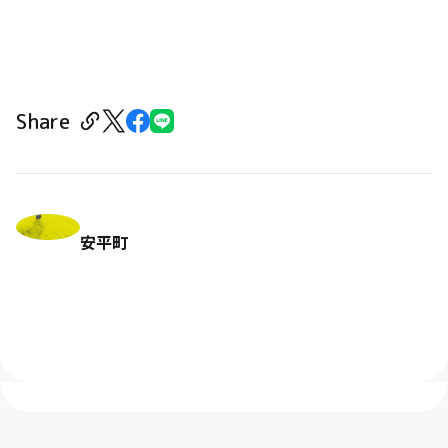
Share
安平町