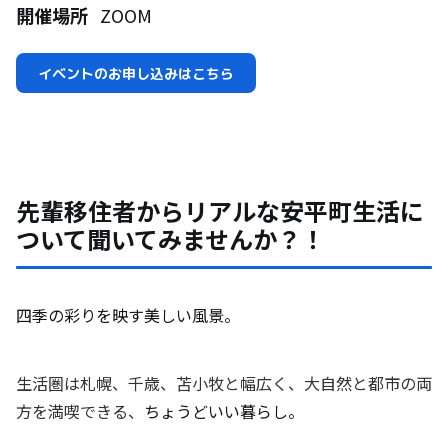
開催場所
ZOOM
イベントのお申し込みはこちら
先輩移住者からリアルな安平町生活に
ついて聞いてみませんか？！
四季の彩りを映す美しい風景。
生活圏は札幌、千歳、苫小牧と幅広く、大自然と都市の両
方を満喫できる、
ちょうどいい暮らし。