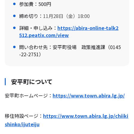
参加費：500円
締め切り：
11月28日（金）18:00
詳細・申し込み：
https://abira-online-talk2
512.peatix.com/view
問い合わせ先：安平町役場 政策推進課（0145
-22-2751）
安平町について
安平町ホームページ：
https://www.town.abira.lg.jp/
移住特設ページ：
https://www.town.abira.lg.jp/chiiki
shinko/ijuteiju