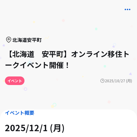
北海道
安平町
【北海道 安平町】オンライン移住ト
ークイベント開催！
イベント
2025/10/27 (月)
イベント概要
2025/12/1 (月)