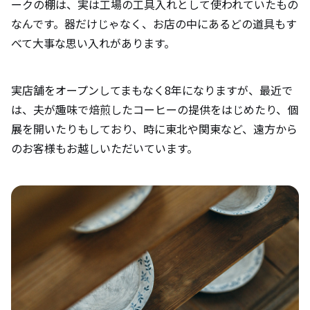
ークの棚は、実は工場の工具入れとして使われていたもの
なんです。器だけじゃなく、お店の中にあるどの道具もす
べて大事な思い入れがあります。
実店舗をオープンしてまもなく8年になりますが、最近で
は、夫が趣味で焙煎したコーヒーの提供をはじめたり、個
展を開いたりもしており、時に東北や関東など、遠方から
のお客様もお越しいただいています。