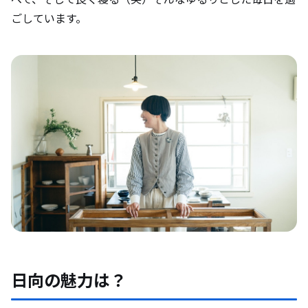
ごしています。
日向の魅力は？