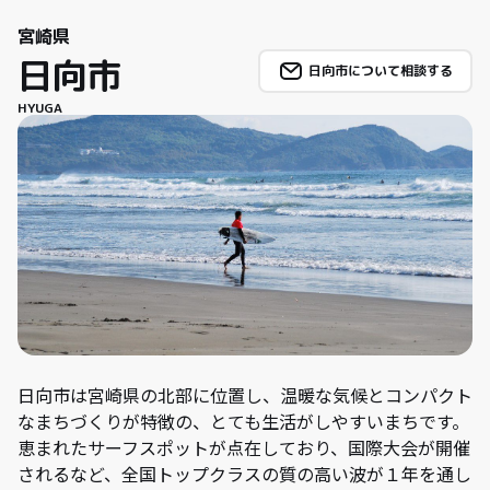
宮崎県
日向市
日向市について相談する
HYUGA
日向市は宮崎県の北部に位置し、温暖な気候とコンパクト
なまちづくりが特徴の、とても生活がしやすいまちです。
恵まれたサーフスポットが点在しており、国際大会が開催
されるなど、全国トップクラスの質の高い波が１年を通し