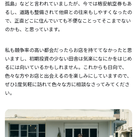
孤島」などと言われていましたが、今では格安航空券もあ
るし、道路も整備されて他県との往来もしやすくなったの
で、正直どこに住んでいても不便なことってそこまでない
のかも、と思っています。
私も競争率の高い都会だったらお店を持ててなかったと思
いますし、初期投資の少ない田舎は気楽になにかをはじめ
るには向いているかもしれません。これからも日向で、
色々な方やお店と出会えるのを楽しみにしていますので、
ぜひ1度気軽に訪れて色々な方に相談なさってみてくださ
い。