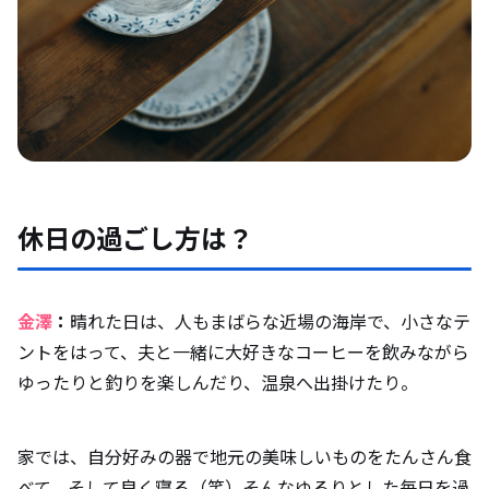
休日の過ごし方は？
金澤
：
晴れた日は、人もまばらな近場の海岸で、小さなテ
ントをはって、夫と一緒に大好きなコーヒーを飲みながら
ゆったりと釣りを楽しんだり、温泉へ出掛けたり。
家では、自分好みの器で地元の美味しいものをたんさん食
べて、そして良く寝る（笑）そんなゆるりとした毎日を過