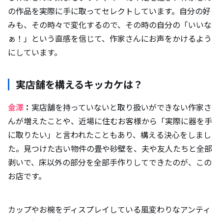
の作品を実際に手に取ってセレクトしています。自分の好
みも、その時々で変化するので、その時の自分の「いいな
ぁ！」という直感を信じて、作家さんにお声をかけるよう
にしています。
実店舗を構えるキッカケは？
金澤
：
実店舗を持っていないと取り扱いができない作家さ
んが増えたことや、近場に住むお客様から「実際に器を手
に取りたい」と言われたこともあり、構える決心をしまし
た。見つけた古い物件の畳や砂壁を、夫や友人たちと全部
剥いで、床以外の部分を全部手作りしてできたのが、この
お店です。
カップやお椀をディスプレイしている風変わりなアンティ