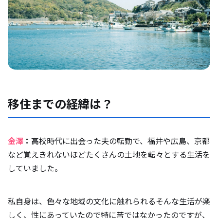
移住までの経緯は？
金澤
：
高校時代に出会った夫の転勤で、福井や広島、京都
など覚えきれないほどたくさんの土地を転々とする生活を
していました。
私自身は、色々な地域の文化に触れられるそんな生活が楽
しく、性にあっていたので特に苦ではなかったのですが、