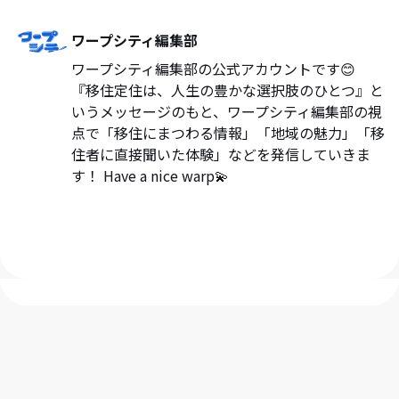
ワープシティ編集部
ワープシティ編集部の公式アカウントです😊
『移住定住は、人生の豊かな選択肢のひとつ』と
いうメッセージのもと、ワープシティ編集部の視
点で「移住にまつわる情報」「地域の魅力」「移
住者に直接聞いた体験」などを発信していきま
す！ Have a nice warp💫