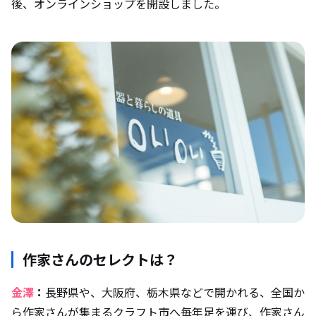
後、オンラインショップを開設しました。
作家さんのセレクトは？
金澤
：
長野県や、大阪府、栃木県などで開かれる、全国か
ら作家さんが集まるクラフト市へ毎年足を運び、作家さん