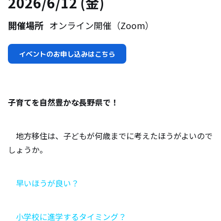
2026/6/12 (金)
開催場所
オンライン開催（Zoom）
イベントのお申し込みはこちら
子育てを自然豊かな長野県で！
地方移住は、子どもが何歳までに考えたほうがよいので
しょうか。
早いほうが良い？
小学校に進学するタイミング？