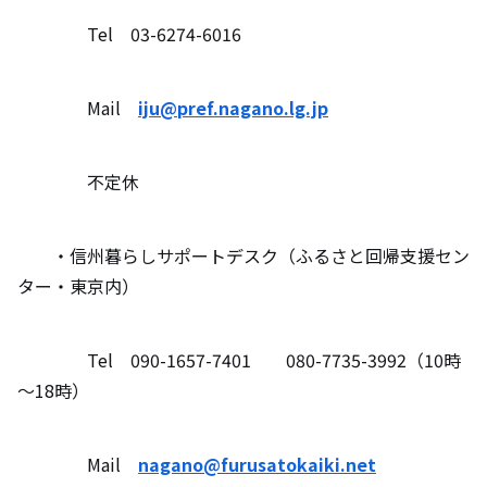
Tel 03-6274-6016
Mail
iju@pref.nagano.lg.jp
不定休
・信州暮らしサポートデスク（ふるさと回帰支援セン
ター・東京内）
Tel 090-1657-7401 080-7735-3992（10時
～18時）
Mail
nagano@furusatokaiki.net