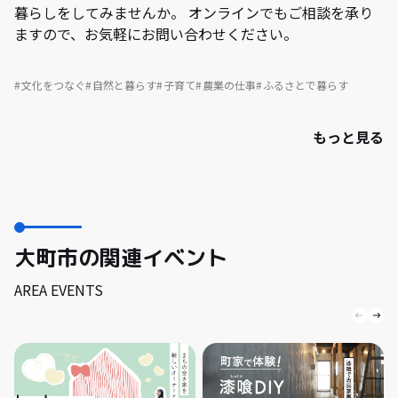
暮らしをしてみませんか。 オンラインでもご相談を承り
ますので、お気軽にお問い合わせください。
文化をつなぐ
自然と暮らす
子育て
農業の仕事
ふるさとで暮らす
もっと見る
大町市の関連イベント
AREA EVENTS