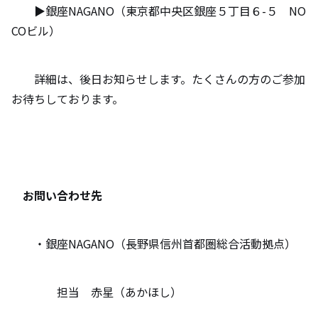
▶銀座NAGANO（東京都中央区銀座５丁目６-５ NO
COビル）
詳細は、後日お知らせします。たくさんの方のご参加
お待ちしております。
お問い合わせ先
・銀座NAGANO（長野県信州首都圏総合活動拠点）
担当 赤星（あかほし）