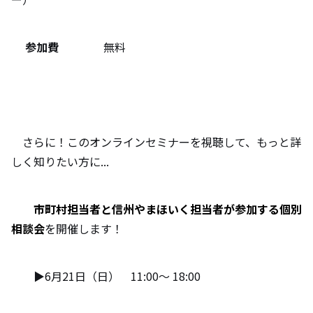
参加費
無料
さらに！このオンラインセミナーを視聴して、もっと詳
しく知りたい方に...
市町村担当者と信州やまほいく担当者が参加する個別
相談会
を開催します！
▶6月21日（日） 11:00～ 18:00