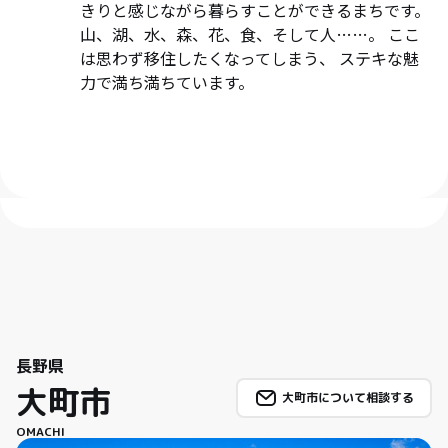
きりと感じながら暮らすことができるまちです。
山、湖、水、森、花、食、そして人……。 ここ
は思わず移住したくなってしまう、 ステキな魅
力で満ち満ちています。
長野県
大町市
大町市について相談する
OMACHI