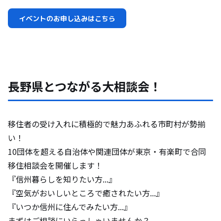
イベントのお申し込みはこちら
長野県とつながる大相談会！
移住者の受け入れに積極的で魅力あふれる市町村が勢揃
い！
10団体を超える自治体や関連団体が東京・有楽町で合同
移住相談会を開催します！
『信州暮らしを知りたい方...』
『空気がおいしいところで癒されたい方...』
『いつか信州に住んでみたい方...』
まずはご相談にいらっしゃいませんか？