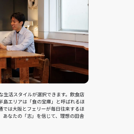
な生活スタイルが選択できます。飲食店
半島エリアは「食の宝庫」と呼ばれるほ
通では大阪とフェリーが毎日往来するほ
。 あなたの「志」を信じて、理想の田舎