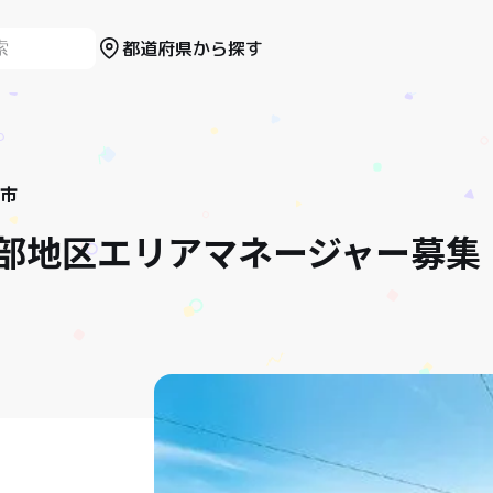
都道府県から探す
市
部地区エリアマネージャー募集