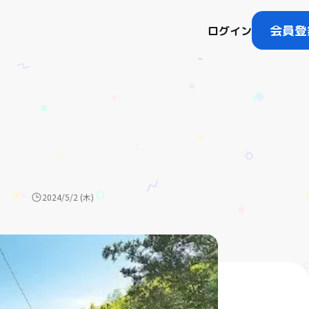
会員登
ログイン
2024/5/2 (木)