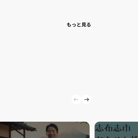
もっと見る