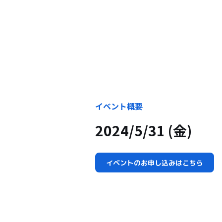
イベント概要
2024/5/31 (金)
イベントのお申し込みはこちら