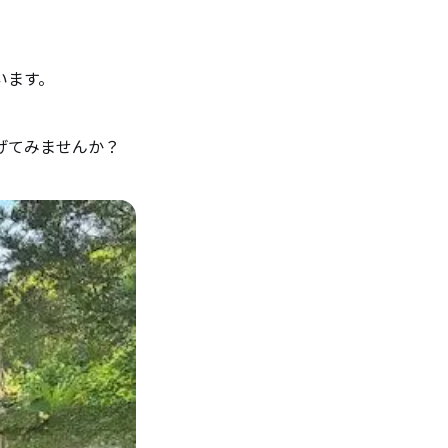
います。
げてみませんか？