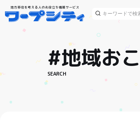
地方移住を考える人のお役立ち情報サービス
#地域お
SEARCH