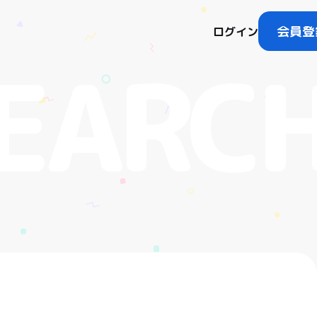
会員登
ログイン