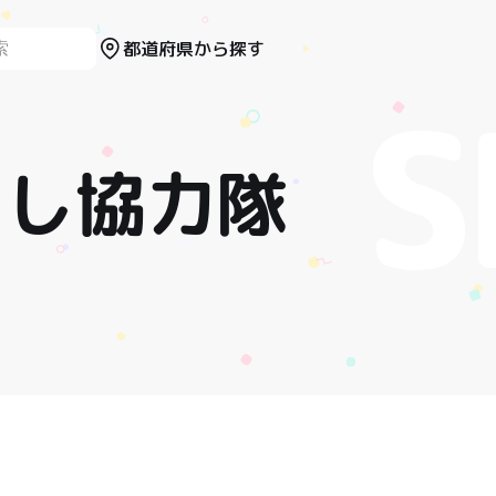
都道府県から探す
こし協力隊