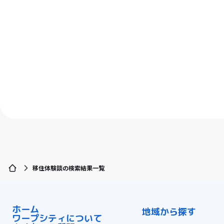
移住体験談の検索結果一覧
ホーム
地域から探す
ワープシティについて