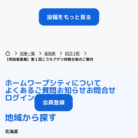
投稿をもっと見る
記事一覧
高知県
四万十町
【参加者募集】第１回こうちアグリ体験合宿のご案内
ホーム
ワープシティについて
よくあるご質問
お知らせ
お問合せ
ログイン
会員登録
地域から探す
北海道