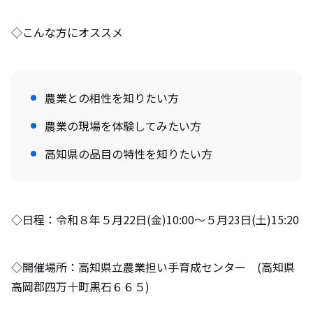
◇こんな方にオススメ
農業との相性を知りたい方
農業の現場を体験してみたい方
高知県の品目の特性を知りたい方
◇日程：令和８年５月22日(金)10:00～５月23日(土)15:20
◇開催場所：高知県立農業担い手育成センター (高知県
高岡郡四万十町黒石６６５)