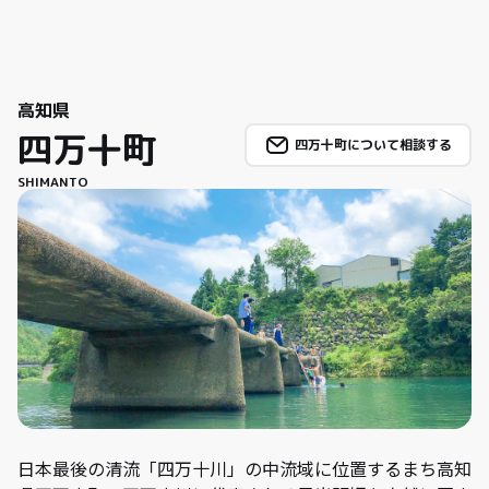
高知県
四万十町
四万十町について相談する
SHIMANTO
日本最後の清流「四万十川」の中流域に位置するまち高知