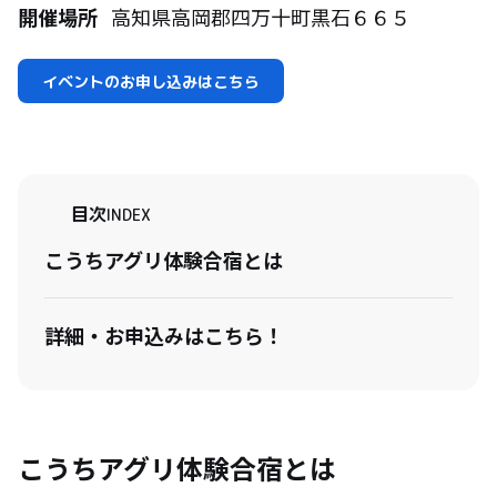
開催場所
高知県高岡郡四万十町黒石６６５
イベントのお申し込みはこちら
目次
INDEX
こうちアグリ体験合宿とは
詳細・お申込みはこちら！
こうちアグリ体験合宿とは