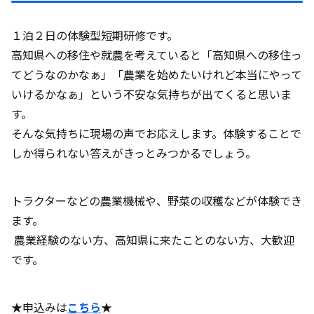
１泊２日の体験型短期研修です。
高知県への移住や就農を考えていると「高知県への移住っ
てどうなのかなぁ」「農業を始めたいけれど本当にやって
いけるかなぁ」という不安な気持ちが出てくると思いま
す。
そんな気持ちに現場の声でお応えします。体験することで
しか得られない答えがきっとみつかるでしょう。
トラクターなどの農業機械や、野菜の収穫などが体験でき
ます。
農業経験のない方、高知県に来たことのない方、大歓迎
です。
★申込みは
こちら
★