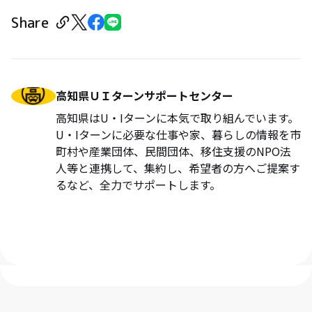
Share
高知県ＵＩターンサポートセンター
高知県はU・Iターンに本気で取り組んでいます。
U・Iターンに必要な仕事や家、暮らしの情報を市
町村や産業団体、民間団体、移住支援のNPO法
人等と連携して、集約し、希望者の方へご提案す
るなど、全力でサポートします。