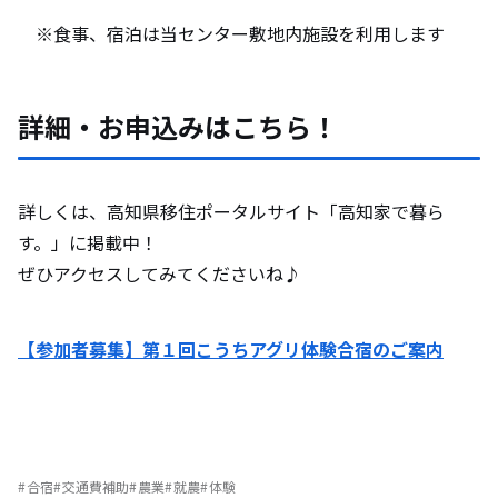
※食事、宿泊は当センター敷地内施設を利用します
詳細・お申込みはこちら！
詳しくは、高知県移住ポータルサイト「高知家で暮ら
す。」に掲載中！
ぜひアクセスしてみてくださいね♪
【参加者募集】第１回こうちアグリ体験合宿のご案内
合宿
交通費補助
農業
就農
体験