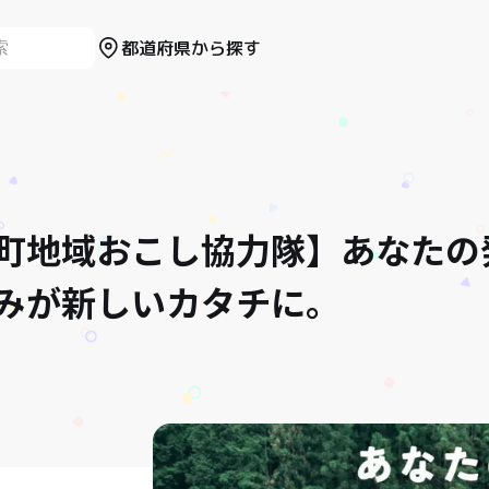
都道府県から探す
町地域おこし協力隊】あなたの
みが新しいカタチに。