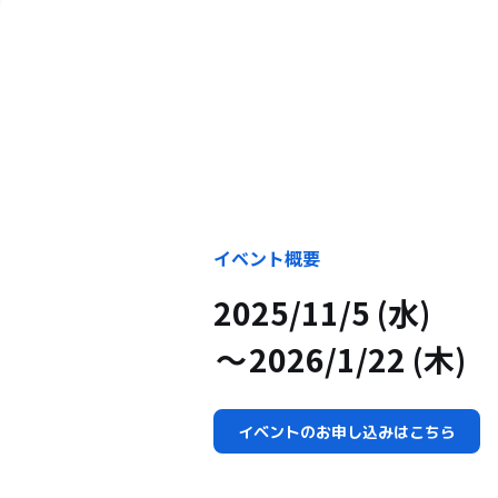
イベント概要
2025/11/5 (水)
2026/1/22 (木)
イベントのお申し込みはこちら