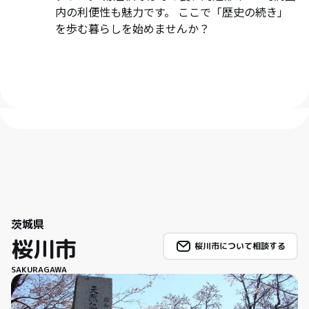
内の利便性も魅力です。 ここで「歴史の続き」
を歩む暮らしを始めませんか？
茨城県
桜川市
桜川市について相談する
SAKURAGAWA