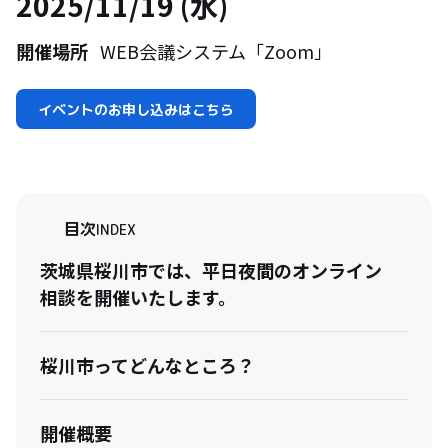
2025/11/19 (水)
開催場所
WEB会議システム「Zoom」
イベントのお申し込みはこちら
目次
INDEX
茨城県桜川市では、平日夜間のオンライン
相談を開催いたします。
桜川市ってどんなところ？
開催概要