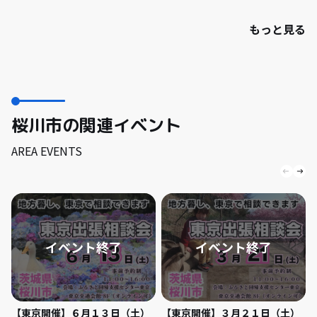
もっと見る
桜川市の関連イベント
AREA EVENTS
【東京開催】６月１３日（土）
【東京開催】３月２１日（土）