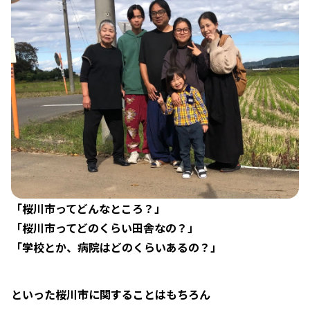
「桜川市ってどんなところ？」
「桜川市ってどのくらい田舎なの？」
「学校とか、病院はどのくらいあるの？」
といった桜川市に関することはもちろん