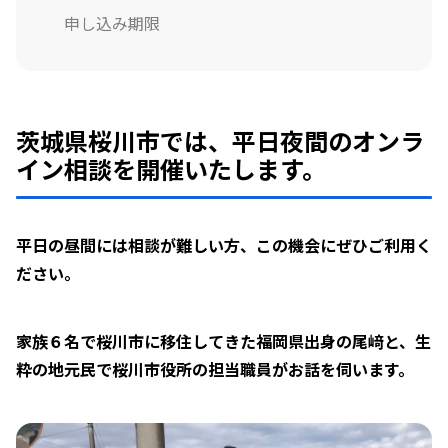
申し込み期限
茨城県桜川市では、平日夜間のオンラ
イン相談を開催いたします。
平日の昼間には相談が難しい方、この機会にぜひご利用く
ださい。
家族６名で桜川市に移住してきた福岡県出身の尾﨑と、生
粋の地元民で桜川市役所の担当職員がお話を伺います。