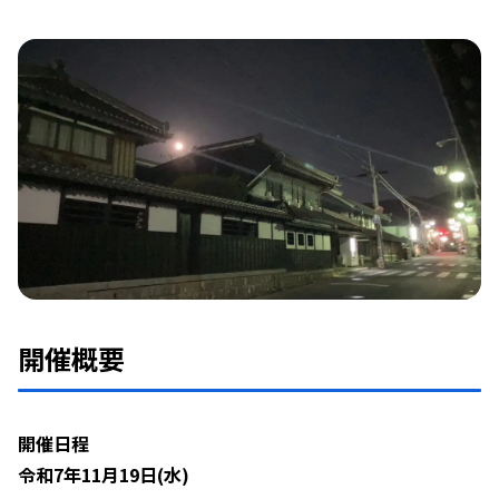
開催概要
開催日程
令和7年11月19日(水)