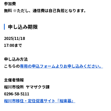
参加費
無料 ※ただし、通信費は自己負担となります。
申し込み期限
2025/11/18
17:00まで
申し込み方法
こちらの
専用の申込フォームよりお申し込みください。
主催者情報
桜川市役所 ヤマザクラ課
0296-58-5111
桜川市移住・定住促進サイト『桜楽暮』