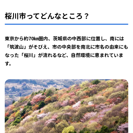
桜川市ってどんなところ？
東京から約70㎞圏内、茨城県の中西部に位置し、南には
「筑波山」がそびえ、市の中央部を南北に市名の由来にも
なった「桜川」が流れるなど、自然環境に恵まれていま
す。