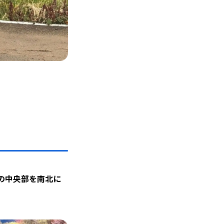
の中央部を南北に