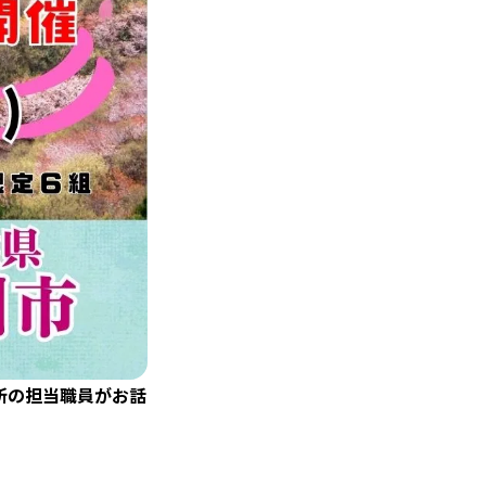
所の担当職員がお話