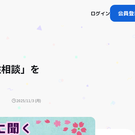
会員登
ログイン
住相談」を
2025/11/3 (月)