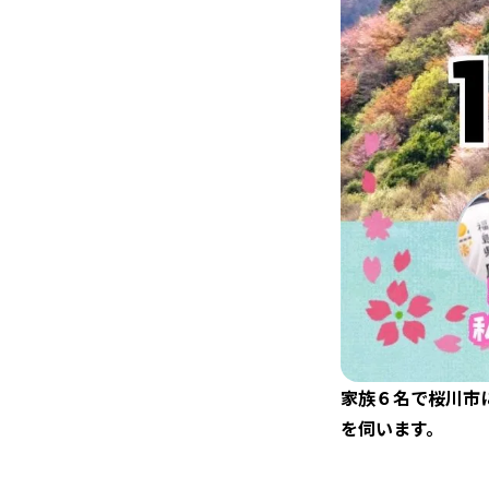
家族６名で桜川市
を伺います。