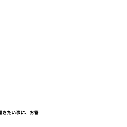
聞きたい事に、お答