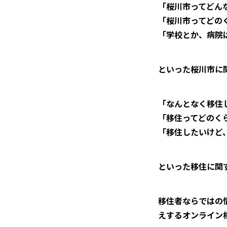
「桜川市ってどん
「桜川市ってどの
「学校とか、病院
といった桜川市に
「なんとなく移住
「移住ってどのく
「移住したいけど
といった移住に関
移住者ならではの
えするオンライン