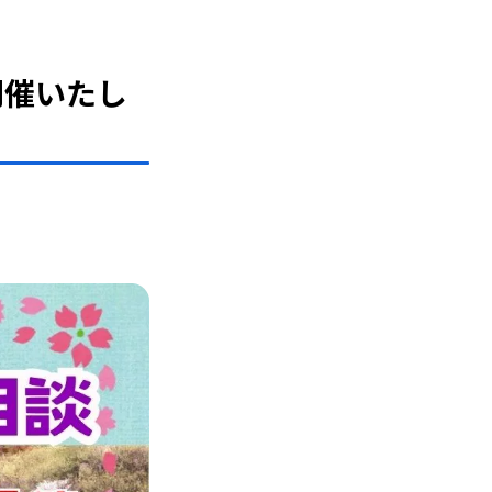
開催いたし