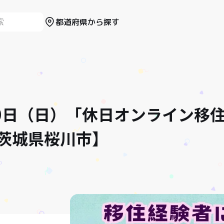
都道府県から探す
30日（日）「休日オンライン移
茨城県桜川市】