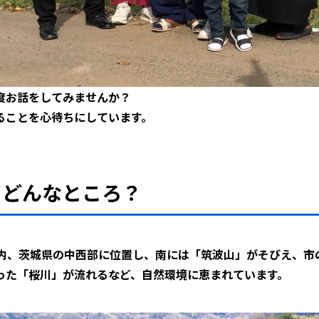
度お話をしてみませんか？
ることを心待ちにしています。
てどんなところ？
圏内、茨城県の中西部に位置し、南には「筑波山」がそびえ、市
った「桜川」が流れるなど、自然環境に恵まれています。