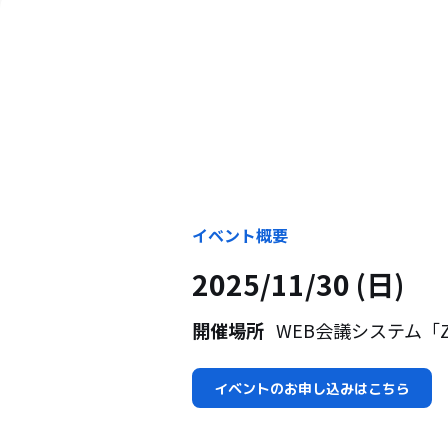
イベント概要
2025/11/30 (日)
開催場所
WEB会議システム「Z
イベントのお申し込みはこちら