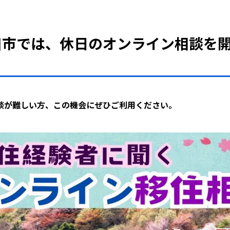
川市では、休日のオンライン相談を
談が難しい方、この機会にぜひご利用ください。