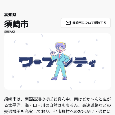
高知県
須崎市
須崎市について相談する
SUSAKI
須崎市は、南国高知のほぼど真ん中、南はどか～んと広が
る太平洋。海・山・川の自然はもちろん、高速道路などの
交通機関も充実しており、他市町村へのお出かけ・通勤に