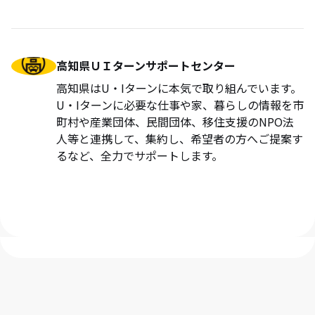
高知県ＵＩターンサポートセンター
高知県はU・Iターンに本気で取り組んでいます。
U・Iターンに必要な仕事や家、暮らしの情報を市
町村や産業団体、民間団体、移住支援のNPO法
人等と連携して、集約し、希望者の方へご提案す
るなど、全力でサポートします。