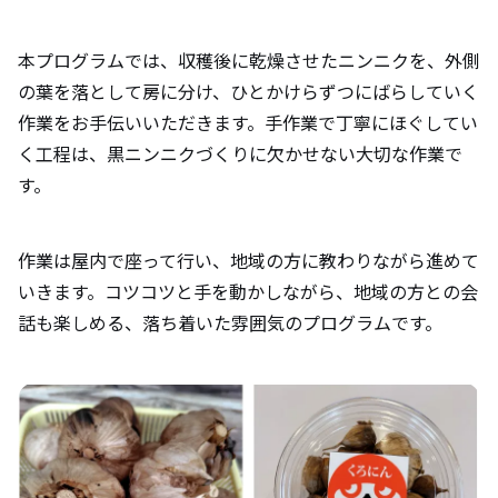
本プログラムでは、収穫後に乾燥させたニンニクを、外側
の葉を落として房に分け、ひとかけらずつにばらしていく
作業をお手伝いいただきます。手作業で丁寧にほぐしてい
く工程は、黒ニンニクづくりに欠かせない大切な作業で
す。
作業は屋内で座って行い、地域の方に教わりながら進めて
いきます。コツコツと手を動かしながら、地域の方との会
話も楽しめる、落ち着いた雰囲気のプログラムです。