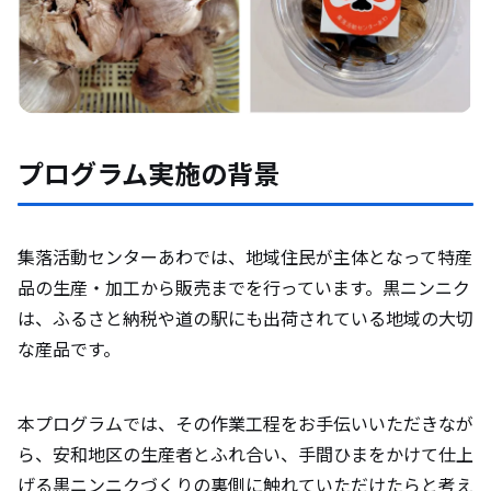
プログラム実施の背景
集落活動センターあわでは、地域住民が主体となって特産
品の生産・加工から販売までを行っています。黒ニンニク
は、ふるさと納税や道の駅にも出荷されている地域の大切
な産品です。
本プログラムでは、その作業工程をお手伝いいただきなが
ら、安和地区の生産者とふれ合い、手間ひまをかけて仕上
げる黒ニンニクづくりの裏側に触れていただけたらと考え