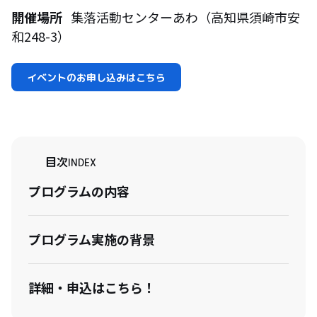
開催場所
集落活動センターあわ（高知県須崎市安
和248-3）
イベントのお申し込みはこちら
目次
INDEX
プログラムの内容
プログラム実施の背景
詳細・申込はこちら！