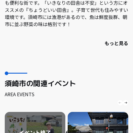
も便利な街です。「いきなりの田舎は不安」という方にオ
ススメの『ちょうどいい田舎』。子育て世代も住みやすい
環境です。須崎市には漁港があるので、魚は鮮度抜群、朝
市に並ぶ野菜の味は格別です！
もっと見る
須崎市の関連イベント
AREA EVENTS