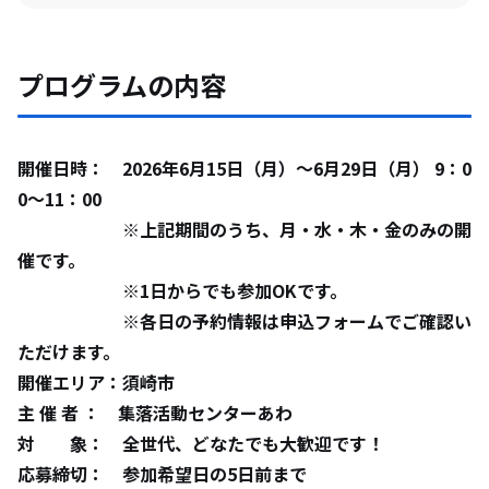
プログラムの内容
開催日時： 2026年6月15日（月）～6月29日（月） 9：0
0〜11：00
※上記期間のうち、月・水・木・金のみの開
催です。
※1日からでも参加OKです。
※各日の予約情報は申込フォームでご確認い
ただけます。
開催エリア：須崎市
主 催 者 ： 集落活動センターあわ
対 象： 全世代、どなたでも大歓迎です！
応募締切： 参加希望日の5日前まで