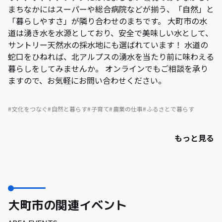
まちなかにはスーパーや総合病院などが揃う、「自然」と
「暮らしやすさ」が隣り合わせのまちです。 大町市の水
道は湧き水を水源としており、安全で美味しい水として、
サントリー天然水の採水地にも選ばれています！ 水道の
蛇口をひねれば、北アルプスの湧水を当たり前に味わえる
暮らしをしてみませんか。 オンラインでもご相談を承り
ますので、お気軽にお問い合わせください。
文化をつなぐ
自然と暮らす
子育て
農業の仕事
ふるさとで暮らす
もっと見る
大町市の関連イベント