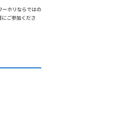
ワーホリならではの
軽にご参加くださ