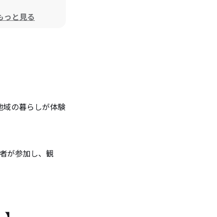
もっと見る
地域の暮らしが体験
業者が参加し、観