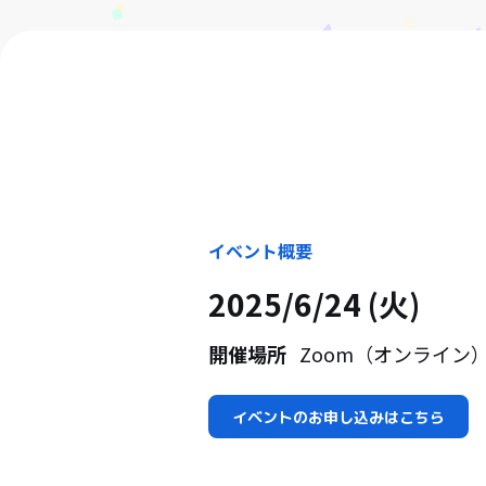
イベント概要
2025/6/24 (火)
開催場所
Zoom（オンライン
イベントのお申し込みはこちら