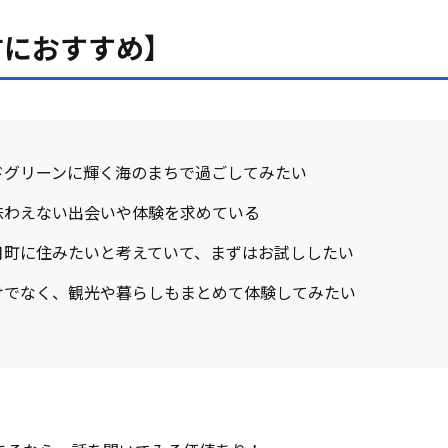
方におすすめ】
ドグリーンに輝く海のまちで過ごしてみたい
味わえない出会いや体験を求めている
月町に住みたいと考えていて、まずはお試ししたい
けでなく、観光や暮らしもまとめて体験してみたい