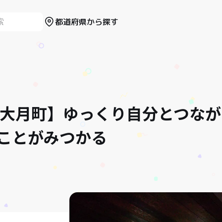
都道府県から探す
 大月町】ゆっくり自分とつな
ことがみつかる