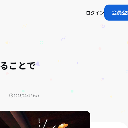
会員登
ログイン
がることで
2023/11/14 (火)