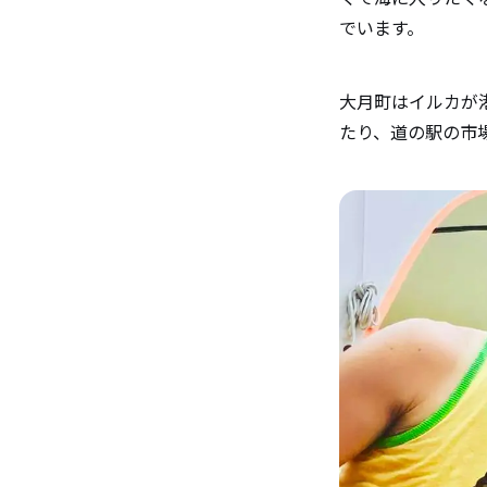
でいます。
大月町はイルカが
たり、道の駅の市