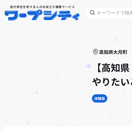
地方移住を考える人のお役立ち情報サービス
高知県
大月町
【高知県
やりたい
体験談