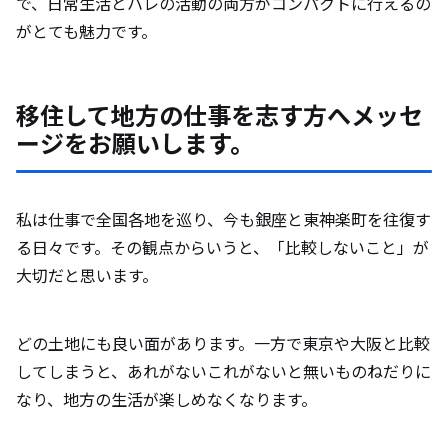
で、日常生活とハレの活動の両方がコンパクトに行えるの
がとても魅力です。
移住して地方の仕事を志す方へメッセ
ージをお願いします。
私は仕事で全国各地を巡り、今も銀座と東神楽町を往復す
る日々です。その観点からいうと、「比較しないこと」が
大切だと思います。
どの土地にも良い面があります。一方で東京や大阪と比較
してしまうと、あれがないこれがないと無いものねだりに
なり、地方の生活が楽しめなくなります。