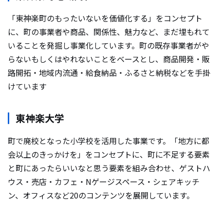
「東神楽町のもったいないを価値化する」をコンセプト
に、町の事業者や商品、関係性、魅力など、まだ埋もれて
いることを発掘し事業化しています。町の既存事業者がや
らないもしくはやれないことをベースとし、商品開発・販
路開拓・地域内流通・給食納品・ふるさと納税などを手掛
けています
東神楽大学
町で廃校となった小学校を活用した事業です。「地方に都
会以上のきっかけを」をコンセプトに、町に不足する要素
と町にあったらいいなと思う要素を組み合わせ、ゲストハ
ウス・売店・カフェ・Nゲージスペース・シェアキッチ
ン、オフィスなど20のコンテンツを展開しています。