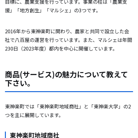
目標に、農業支援を行っています。事業の柱は「農業支
援」「地方創生」「マルシェ」の3つです。
2016年から東神楽町に関わり、農家と共同で設立した会
社で八百屋の運営を行っています。また、マルシェは年間
230日（2023年度）都内を中心に開催しています。
商品(サービス)の魅力について教えて
下さい。
東神楽町では「東神楽町地域商社」と「東神楽大学」の2
つを主に展開しています。
東神楽町地域商社