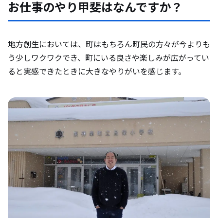
お仕事のやり甲斐はなんですか？
地方創生においては、町はもちろん町民の方々が今よりも
う少しワクワクでき、町にいる良さや楽しみが広がってい
ると実感できたときに大きなやりがいを感じます。