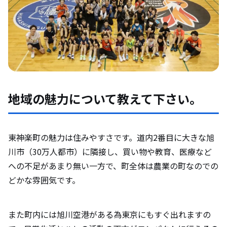
地域の魅力について教えて下さい。
東神楽町の魅力は住みやすさです。道内2番目に大きな旭
川市（30万人都市）に隣接し、買い物や教育、医療など
への不足があまり無い一方で、町全体は農業の町なのでの
どかな雰囲気です。
また町内には旭川空港がある為東京にもすぐ出れますの