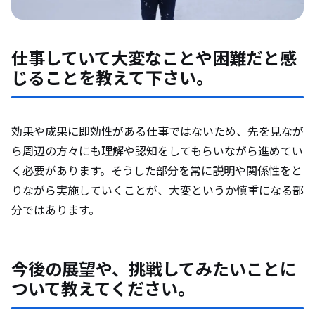
仕事していて大変なことや困難だと感
じることを教えて下さい。
効果や成果に即効性がある仕事ではないため、先を見なが
ら周辺の方々にも理解や認知をしてもらいながら進めてい
く必要があります。そうした部分を常に説明や関係性をと
りながら実施していくことが、大変というか慎重になる部
分ではあります。
今後の展望や、挑戦してみたいことに
ついて教えてください。