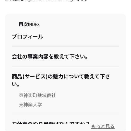
目次
INDEX
プロフィール
会社の事業内容を教えて下さい。
商品(サービス)の魅力について教えて下さ
い。
東神楽町地域商社
東神楽大学
お仕事のやり甲斐はなんですか？
もっと見る