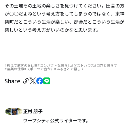
その土地その土地の楽しさを見つけてください。田舎の方
が○○だよねという考え方をしてしまうのではなく、東神
楽町だとこういう生活が楽しい、都会だとこういう生活が
楽しいという考え方がいいのかなと思います。
教えて地方のお仕事
コンパクトな暮らし
ゲストハウス
自然と暮らす
農業の仕事
スポーツで豊かに
ふるさとで暮らす
Share
正村 朋子
ワープシティ公式ライターです。