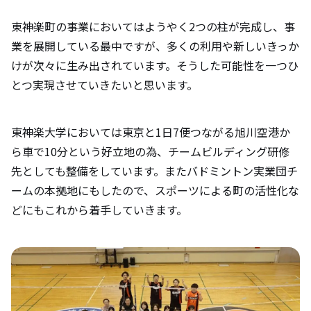
東神楽町の事業においてはようやく2つの柱が完成し、事
業を展開している最中ですが、多くの利用や新しいきっか
けが次々に生み出されています。そうした可能性を一つひ
とつ実現させていきたいと思います。
東神楽大学においては東京と1日7便つながる旭川空港か
ら車で10分という好立地の為、チームビルディング研修
先としても整備をしています。またバドミントン実業団チ
ームの本拠地にもしたので、スポーツによる町の活性化な
どにもこれから着手していきます。