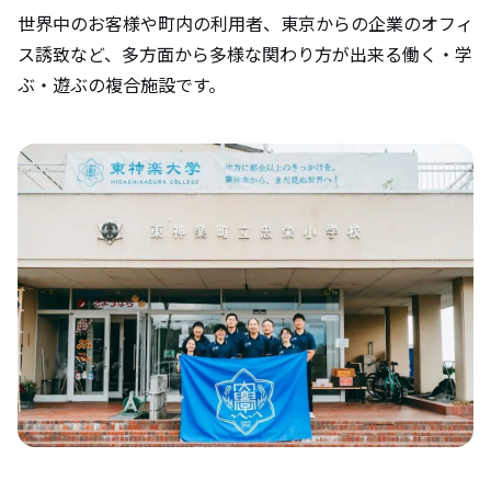
世界中のお客様や町内の利用者、東京からの企業のオフィ
ス誘致など、多方面から多様な関わり方が出来る働く・学
ぶ・遊ぶの複合施設です。