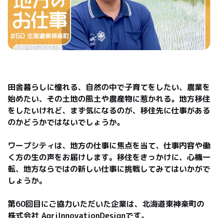
田舎暮らしに憧れる、自然の中で子育てをしたい、農業を
始めたい、その土地の風土や農産物に惹かれる。地方移住
をしたいけれど、まず気になるのが、移住先に仕事がある
のかどうかではないでしょうか。

ワープシティは、地方の仕事に焦点を当て、仕事内容や働
く方の生の声をお届けします。移住をきっかけに、心機一
転、地方ならではの新しい仕事に挑戦してみてはいかがで
しょうか。

第60回目にご協力いただいた企業は、北海道東神楽町の
株式会社 AgriInnovationDesignです。