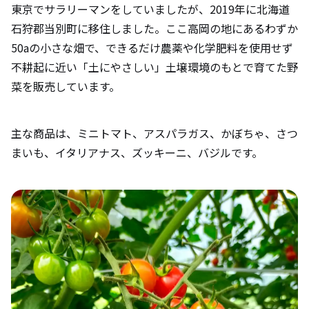
東京でサラリーマンをしていましたが、2019年に北海道
石狩郡当別町に移住しました。ここ高岡の地にあるわずか
50aの小さな畑で、できるだけ農薬や化学肥料を使用せず
不耕起に近い「土にやさしい」土壌環境のもとで育てた野
菜を販売しています。
主な商品は、ミニトマト、アスパラガス、かぼちゃ、さつ
まいも、イタリアナス、ズッキーニ、バジルです。