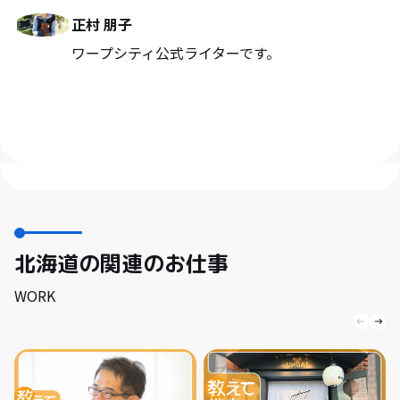
正村 朋子
ワープシティ公式ライターです。
北海道の関連のお仕事
WORK