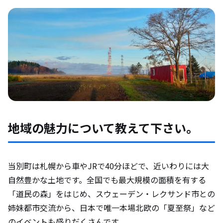
地域の魅力について教えて下さい。
当別町は札幌から車やJRで40分ほどで、近いわりには大
自然豊かな土地です。全国でも最大規模の面積を有する
「道民の森」をはじめ、スウェーデン・レクサンド市との
姉妹都市交流から、日本で唯一本場北欧の「夏至祭」など
のイベントも盛りだくさんです。