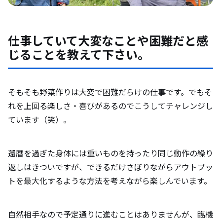
仕事していて大変なことや困難だと感
じることを教えて下さい。
そもそも野菜作りは大変で困難だらけの仕事です。でもそ
れを上回る楽しさ・喜びがあるのでこうしてチャレンジし
ています（笑）。
還暦を過ぎた身体には重いものを持ったり同じ動作の繰り
返しはきついですが、できるだけさぼりながらアウトプッ
トを最大化するような方法を考えながら楽しんでいます。
自然相手なので予定通りに進むことはありませんが、臨機