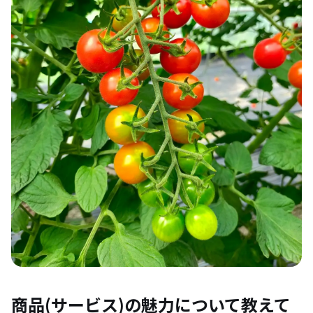
商品(サービス)の魅力について教えて