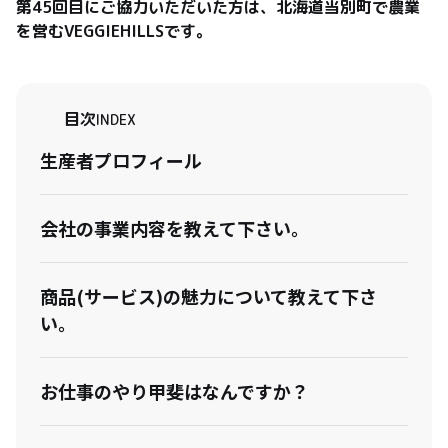
第45回目にご協力いただいた方は、北海道当別町で農業
を営むVEGGIEHILLSです。
目次
INDEX
生産者プロフィール
会社の事業内容を教えて下さい。
商品(サービス)の魅力について教えて下さ
い。
お仕事のやり甲斐はなんですか？