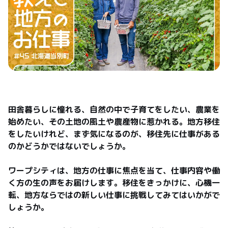
田舎暮らしに憧れる、自然の中で子育てをしたい、農業を
始めたい、その土地の風土や農産物に惹かれる。地方移住
をしたいけれど、まず気になるのが、移住先に仕事がある
のかどうかではないでしょうか。

ワープシティは、地方の仕事に焦点を当て、仕事内容や働
く方の生の声をお届けします。移住をきっかけに、心機一
転、地方ならではの新しい仕事に挑戦してみてはいかがで
しょうか。
