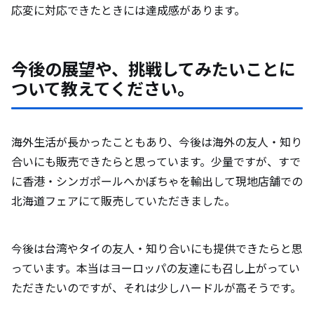
応変に対応できたときには達成感があります。
今後の展望や、挑戦してみたいことに
ついて教えてください。
海外生活が長かったこともあり、今後は海外の友人・知り
合いにも販売できたらと思っています。少量ですが、すで
に香港・シンガポールへかぼちゃを輸出して現地店舗での
北海道フェアにて販売していただきました。
今後は台湾やタイの友人・知り合いにも提供できたらと思
っています。本当はヨーロッパの友達にも召し上がってい
ただきたいのですが、それは少しハードルが高そうです。