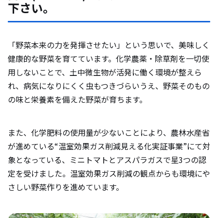
下さい。
「野菜本来の力を発揮させたい」という思いで、美味しく
健康的な野菜を育てています。化学農薬・除草剤を一切使
用しないことで、土中微生物が活発に働く環境が整えら
れ、病気になりにくく虫もつきづらいうえ、野菜そのもの
の味と栄養素を備えた野菜が育ちます。
また、化学肥料の使用量が少ないことにより、農林水産省
が進めている“温室効果ガス削減見える化実証事業”にて対
象となっている、ミニトマトとアスパラガスで星3つの認
定を受けました。温室効果ガス削減の観点からも環境にや
さしい野菜作りを進めています。