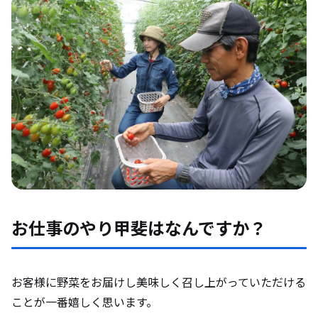
お仕事のやり甲斐はなんですか？
お客様に野菜をお届けし美味しく召し上がっていただける
ことが一番嬉しく思います。