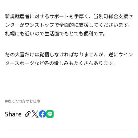
新規就農者に対するサポートも手厚く、当別町総合支援セ
ンターがワンストップで全面的に支援してくださいます。
札幌にも近いので生活面でもとても便利です。
冬の大雪だけは覚悟しなければなりませんが、逆にウイン
タースポーツなど冬の愉しみもたくさんあります。
教えて地方のお仕事
Share