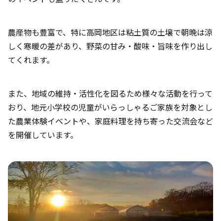
農産物も豊富で、特に高岡地区は粘土質の土壌で朝晩は涼
しく寒暖の差があり、野菜の甘み・酸味・旨味を作り出し
てくれます。
また、地域の維持・活性化を図るため様々な活動を行って
おり、地元小学校の児童がいらっしゃるご家族を対象とし
た農業体験イベントや、家庭料理を持ち寄った交流会など
を開催しています。