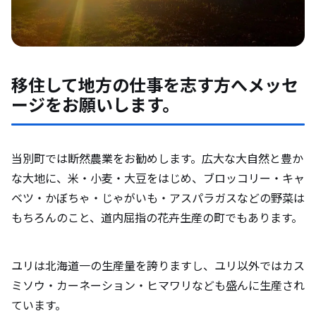
移住して地方の仕事を志す方へメッセ
ージをお願いします。
当別町では断然農業をお勧めします。広大な大自然と豊か
な大地に、米・小麦・大豆をはじめ、ブロッコリー・キャ
ベツ・かぼちゃ・じゃがいも・アスパラガスなどの野菜は
もちろんのこと、道内屈指の花卉生産の町でもあります。
ユリは北海道一の生産量を誇りますし、ユリ以外ではカス
ミソウ・カーネーション・ヒマワリなども盛んに生産され
ています。