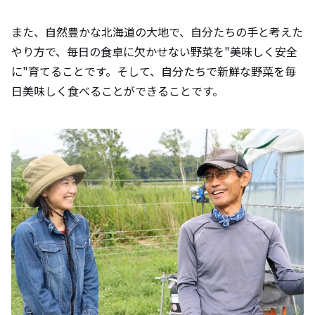
また、自然豊かな北海道の大地で、自分たちの手と考えた
やり方で、毎日の食卓に欠かせない野菜を"美味しく安全
に"育てることです。そして、自分たちで新鮮な野菜を毎
日美味しく食べることができることです。