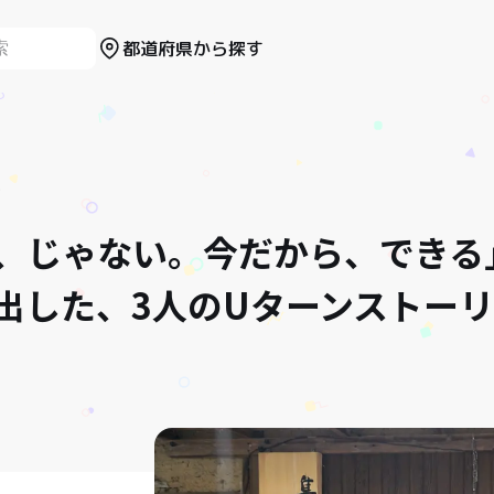
都道府県から探す
、じゃない。今だから、できる
出した、3人のUターンストー