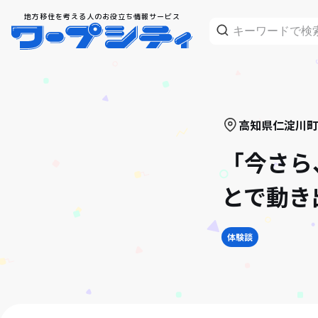
地方移住を考える人のお役立ち情報サービス
高知県
仁淀川町
「今さら
とで動き
体験談