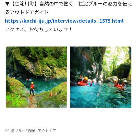
▼【仁淀川町】自然の中で働く 仁淀ブルーの魅力を伝え
るアウトドアガイド
https://kochi-iju.jp/interview/details_1575.html
アクセス、お待ちしています！
仁淀ブルー
起業
アウトドア