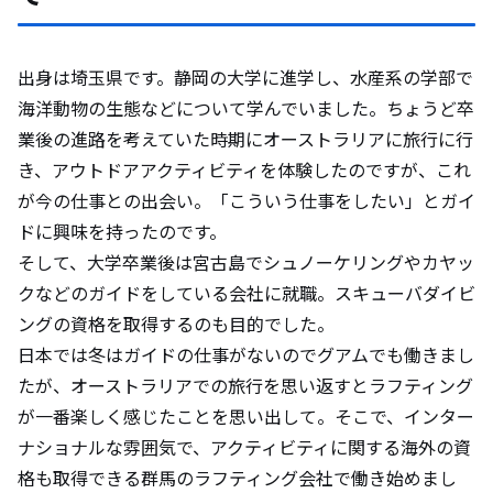
出身は埼玉県です。静岡の大学に進学し、水産系の学部で
海洋動物の生態などについて学んでいました。ちょうど卒
業後の進路を考えていた時期にオーストラリアに旅行に行
き、アウトドアアクティビティを体験したのですが、これ
が今の仕事との出会い。「こういう仕事をしたい」とガイ
ドに興味を持ったのです。
そして、大学卒業後は宮古島でシュノーケリングやカヤッ
クなどのガイドをしている会社に就職。スキューバダイビ
ングの資格を取得するのも目的でした。
日本では冬はガイドの仕事がないのでグアムでも働きまし
たが、オーストラリアでの旅行を思い返すとラフティング
が一番楽しく感じたことを思い出して。そこで、インター
ナショナルな雰囲気で、アクティビティに関する海外の資
格も取得できる群馬のラフティング会社で働き始めまし