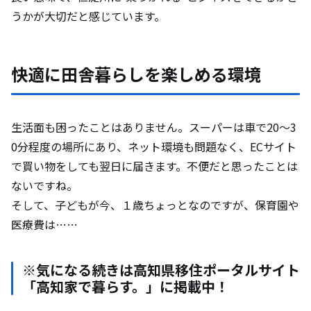
うかが大切だと感じています。
快適に田舎暮らしを楽しめる環境
生活面も困ったことはありません。スーパーは車で20～3
0分程度の場所にあり、ネット環境も問題なく、ECサイト
で買い物をしても翌日に届きます。不便だと思ったことは
ないですね。
そして、子どもが今、１歳ちょっとなのですが、保育園や
医療費は……
※気になる続きは高知県移住ポータルサイト
「高知家で暮らす。」に掲載中！