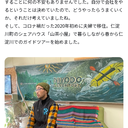
することに何の不安もありませんでした。自分で会社をや
るということは決めていたので、どうやったらうまくいく
か、それだけ考えていましたね。
そして、コロナ禍だった2020年初めに夫婦で移住。仁淀
川町のシェアハウス「山茶小屋」で暮らしながら春から仁
淀川でのガイドツアーを始めました。