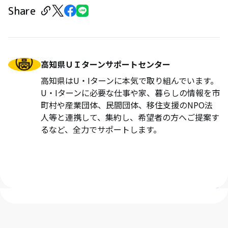
Share
高知県ＵＩターンサポートセンター
高知県はU・Iターンに本気で取り組んでいます。
U・Iターンに必要な仕事や家、暮らしの情報を市
町村や産業団体、民間団体、移住支援のNPO法
人等と連携して、集約し、希望者の方へご提案す
るなど、全力でサポートします。