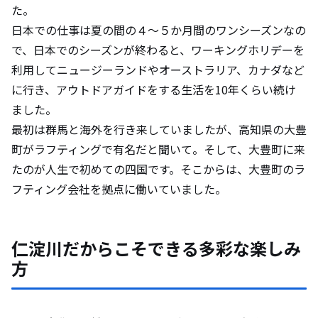
た。
日本での仕事は夏の間の４～５か月間のワンシーズンなの
で、日本でのシーズンが終わると、ワーキングホリデーを
利用してニュージーランドやオーストラリア、カナダなど
に行き、アウトドアガイドをする生活を10年くらい続け
ました。
最初は群馬と海外を行き来していましたが、高知県の大豊
町がラフティングで有名だと聞いて。そして、大豊町に来
たのが人生で初めての四国です。そこからは、大豊町のラ
フティング会社を拠点に働いていました。
仁淀川だからこそできる多彩な楽しみ
方