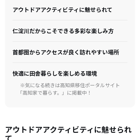
アウトドアアクティビティに魅せられて
仁淀川だからこそできる多彩な楽しみ方
首都圏からアクセスが良く訪れやすい場所
快適に田舎暮らしを楽しめる環境
※気になる続きは高知県移住ポータルサイト
「高知家で暮らす。」に掲載中！
アウトドアアクティビティに魅せられ
て