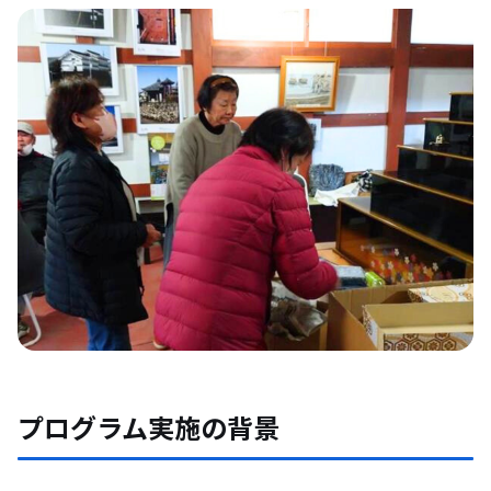
プログラム実施の背景