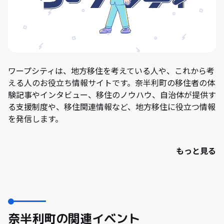
ワープシティは、地方移住を考えている人や、これから考
える人のお役立ち情報サイトです。奈半利町の移住者の体
験記事やインタビュー、移住のノウハウ、自治体が提供す
る支援制度や、移住関連情報など、地方移住に役立つ情報
を発信します。
もっと見る
奈半利町の関連イベント