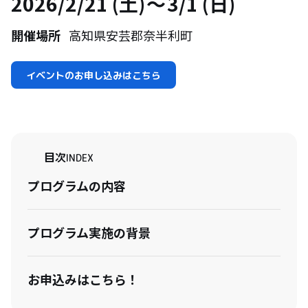
2026/2/21 (土)
3/1 (日)
開催場所
高知県安芸郡奈半利町
イベントのお申し込みはこちら
目次
INDEX
プログラムの内容
プログラム実施の背景
お申込みはこちら！