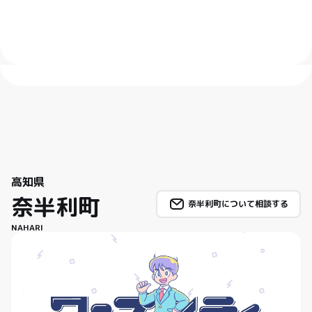
高知県
奈半利町
奈半利町について相談する
NAHARI