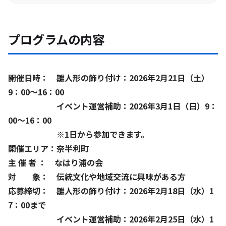
プログラムの内容
開催日時： 雛人形の飾り付け：2026年2月21日（土）
9：00〜16：00
イベント運営補助：2026年3月1日（日）9：
00〜16：00
※1日から参加できます。
開催エリア：奈半利町
主 催 者 ： なはり浦の会
対 象： 伝統文化や地域交流に興味がある方
応募締切： 雛人形の飾り付け：2026年2月18日（水）1
7：00まで
イベント運営補助：2026年2月25日（水）1