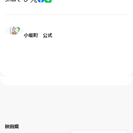
小坂町 公式
秋田県