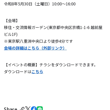
令和8年5月30日（土曜日）10:00～16:00
【会場】
移住・交流情報ガーデン(東京都中央区京橋1-1-6 越前屋
ビル1F)
※東京駅八重洲中央口より徒歩4分です
会場の詳細はこちら（外部リンク）
【イベントの概要】チラシをダウンロードできます。
ダウンロードは
こちら
Share