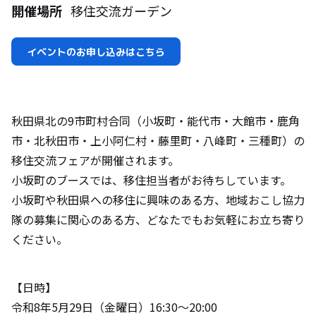
開催場所
移住交流ガーデン
イベントのお申し込みはこちら
秋田県北の9市町村合同（小坂町・能代市・大館市・鹿角
市・北秋田市・上小阿仁村・藤里町・八峰町・三種町）の
移住交流フェアが開催されます。
小坂町のブースでは、移住担当者がお待ちしています。
小坂町や秋田県への移住に興味のある方、地域おこし協力
隊の募集に関心のある方、どなたでもお気軽にお立ち寄り
ください。
【日時】
令和8年5月29日（金曜日）16:30～20:00