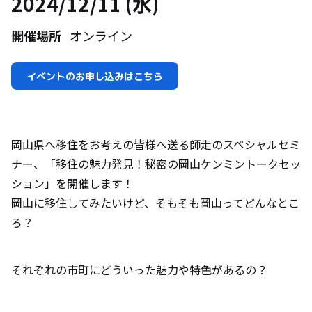
2024/12/11 (水)
開催場所
オンライン
イベントのお申し込みはこちら
岡山県へ移住をお考えの皆様へ送る師走のスペシャルセミ
ナー、「移住の魅力発見！秘密の岡山ケンミントークセッ
ション」を開催します！
岡山に移住してみたいけど、そもそも岡山ってどんなとこ
ろ？
それぞれの市町にどういった魅力や特色があるの？