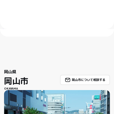
岡山県
岡山市
岡山市について相談する
OKAYAMA