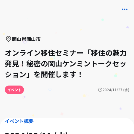
岡山県
岡山市
オンライン移住セミナー「移住の魅力
発見！秘密の岡山ケンミントークセッ
ション」を開催します！
イベント
2024/11/27 (水)
イベント概要