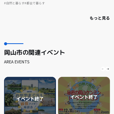
自然と暮らす
都会で暮らす
もっと見る
岡山市の関連イベント
AREA EVENTS