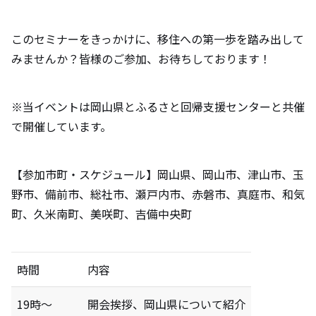
このセミナーをきっかけに、移住への第一歩を踏み出して
みませんか？皆様のご参加、お待ちしております！
※当イベントは岡山県とふるさと回帰支援センターと共催
で開催しています。
【参加市町・スケジュール】岡山県、岡山市、津山市、玉
野市、備前市、総社市、瀬戸内市、赤磐市、真庭市、和気
町、久米南町、美咲町、吉備中央町
時間
内容
19時～
開会挨拶、岡山県について紹介