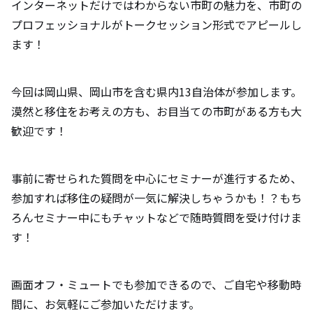
インターネットだけではわからない市町の魅力を、市町の
プロフェッショナルがトークセッション形式でアピールし
ます！
今回は岡山県、岡山市を含む県内13自治体が参加します。
漠然と移住をお考えの方も、お目当ての市町がある方も大
歓迎です！
事前に寄せられた質問を中心にセミナーが進行するため、
参加すれば移住の疑問が一気に解決しちゃうかも！？もち
ろんセミナー中にもチャットなどで随時質問を受け付けま
す！
画面オフ・ミュートでも参加できるので、ご自宅や移動時
間に、お気軽にご参加いただけます。