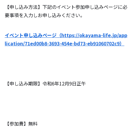
【申し込み方法】下記のイベント参加申し込みページに必
要事項を入力しお申し込みください。
イベント申し込みページ（https://okayama-life.jp/app
lication/71ed00b8-3693-454e-bd73-eb91060702c9）
【申し込み期限】令和6年12月9日正午
【参加費】無料