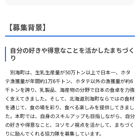
【募集背景】
自分の好きや得意なことを活かしたまちづく
り
別海町は、生乳生産量が50万トン以上で日本一、ホタ
テ漁獲量が年間約1万6千トン、ホタテ以外の漁獲量が約6
千トンを誇り、乳製品、海産物の分野で日本の食卓を力強
く支えてきました。そして、北海道別海町ならではの食材
を通じて、食の場を彩り、食べる楽しみを提供してきまし
た。本町では、自身のスキルアップも目指しながら、自分
の好きや得意なこと、ヨソモノ視点を活かして、まちづく
りに励んでくれる協力隊を募集しています。