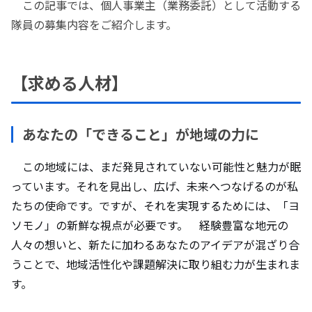
この記事では、個人事業主（業務委託）として活動する
隊員の募集内容をご紹介します。
【求める人材】
あなたの「できること」が地域の力に
この地域には、まだ発見されていない可能性と魅力が眠
っています。それを見出し、広げ、未来へつなげるのが私
たちの使命です。ですが、それを実現するためには、「ヨ
ソモノ」の新鮮な視点が必要です。 経験豊富な地元の
人々の想いと、新たに加わるあなたのアイデアが混ざり合
うことで、地域活性化や課題解決に取り組む力が生まれま
す。