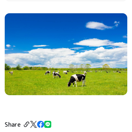
Share