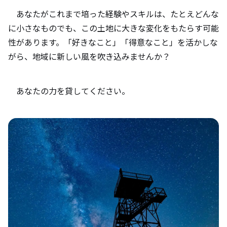
あなたがこれまで培った経験やスキルは、たとえどんな
に小さなものでも、この土地に大きな変化をもたらす可能
性があります。「好きなこと」「得意なこと」を活かしな
がら、地域に新しい風を吹き込みませんか？
あなたの力を貸してください。