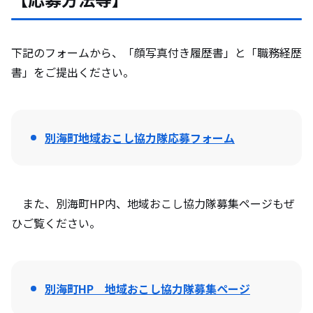
下記のフォームから、「顔写真付き履歴書」と「職務経歴
書」をご提出ください。
別海町地域おこし協力隊応募フォーム
また、別海町HP内、地域おこし協力隊募集ページもぜ
ひご覧ください。
別海町HP 地域おこし協力隊募集ページ