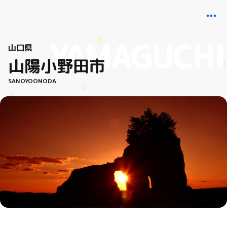
山口県
山陽小野田市
SANOYOONODA