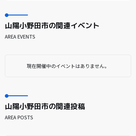
山陽小野田市の関連イベント
AREA EVENTS
現在開催中のイベントはありません。
山陽小野田市の関連投稿
AREA POSTS