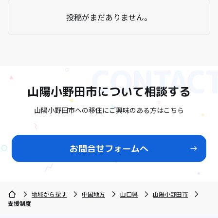
投稿がまだありません。
山陽小野田市
について相談する
山陽小野田市への移住にご興味のある方はこちら
お問合せフォームへ
地域から探す
中国地方
山口県
山陽小野田市
支援制度