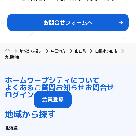
お問合せフォームへ
地域から探す
中国地方
山口県
山陽小野田市
支援制度
ホーム
ワープシティについて
よくあるご質問
お知らせ
お問合せ
ログイン
会員登録
地域から探す
北海道