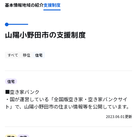
基本情報
地域の紹介
支援制度
山陽小野田市の支援制度
すべて
移住
住宅
住宅
■空き家バンク
・国が運営している「全国版空き家・空き家バンクサイ
ト」で、山陽小野田市の住まい情報等を公開しています。
2023.06.01
更新