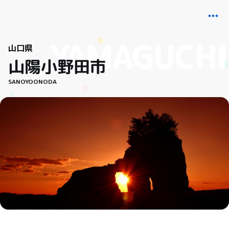
山口県
山陽小野田市
SANOYOONODA