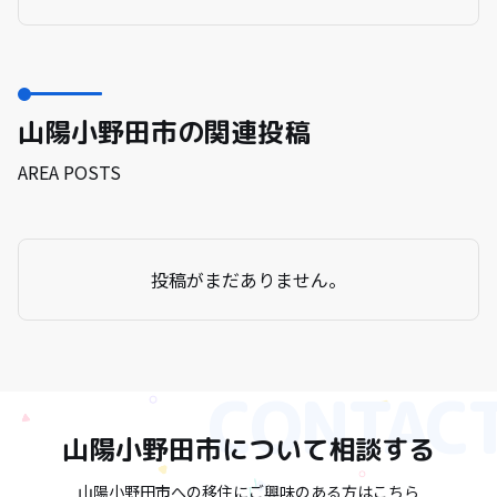
山陽小野田市の関連投稿
AREA POSTS
投稿がまだありません。
山陽小野田市
について相談する
山陽小野田市への移住にご興味のある方はこちら