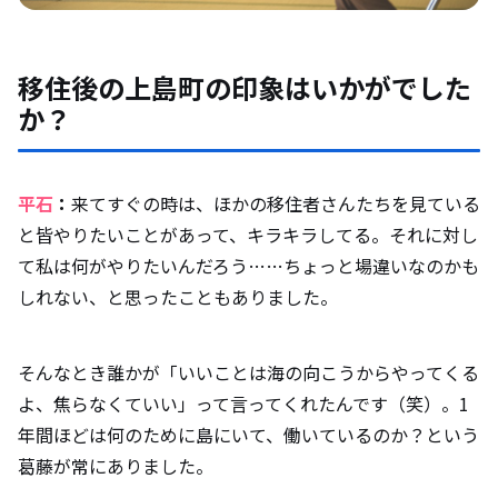
移住後の上島町の印象はいかがでした
か？
平石
：
来てすぐの時は、ほかの移住者さんたちを見ている
と皆やりたいことがあって、キラキラしてる。それに対し
て私は何がやりたいんだろう……ちょっと場違いなのかも
しれない、と思ったこともありました。
そんなとき誰かが「いいことは海の向こうからやってくる
よ、焦らなくていい」って言ってくれたんです（笑）。1
年間ほどは何のために島にいて、働いているのか？という
葛藤が常にありました。