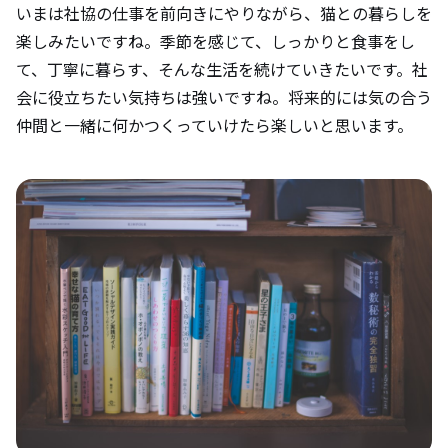
いまは社協の仕事を前向きにやりながら、猫との暮らしを
楽しみたいですね。季節を感じて、しっかりと食事をし
て、丁寧に暮らす、そんな生活を続けていきたいです。社
会に役立ちたい気持ちは強いですね。将来的には気の合う
仲間と一緒に何かつくっていけたら楽しいと思います。