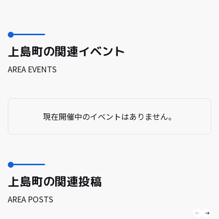
上島町の関連イベント
AREA EVENTS
現在開催中のイベントはありません。
上島町の関連投稿
AREA POSTS