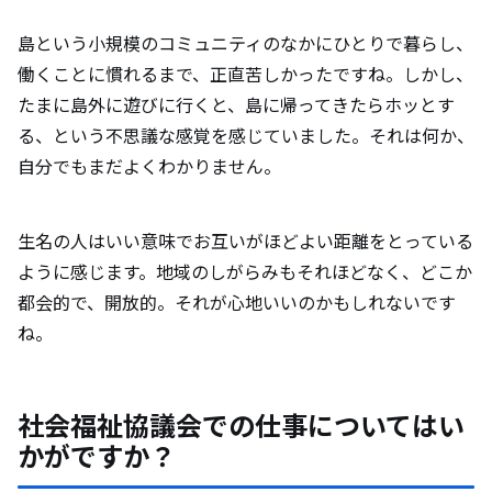
島という小規模のコミュニティのなかにひとりで暮らし、
働くことに慣れるまで、正直苦しかったですね。しかし、
たまに島外に遊びに行くと、島に帰ってきたらホッとす
る、という不思議な感覚を感じていました。それは何か、
自分でもまだよくわかりません。
生名の人はいい意味でお互いがほどよい距離をとっている
ように感じます。地域のしがらみもそれほどなく、どこか
都会的で、開放的。それが心地いいのかもしれないです
ね。
社会福祉協議会での仕事についてはい
かがですか？