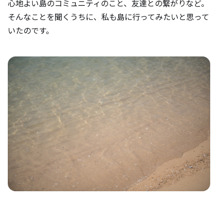
心地よい島のコミュニティのこと、友達との繋がりなど。
そんなことを聞くうちに、私も島に行ってみたいと思って
いたのです。