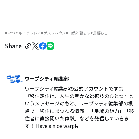
いつでもアウトドア
ゲストハウス
自然と暮らす
島暮らし
Share
ワープシティ編集部
ワープシティ編集部の公式アカウントです😊
『移住定住は、人生の豊かな選択肢のひとつ』と
いうメッセージのもと、ワープシティ編集部の視
点で「移住にまつわる情報」「地域の魅力」「移
住者に直接聞いた体験」などを発信していきま
す！ Have a nice warp💫