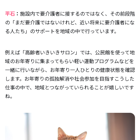
平石
：
施設内で要介護者に接するのではなく、その前段階
の「まだ要介護ではないけれど、近い将来に要介護者にな
る人たち」のサポートを地域の中で行っています。
例えば「高齢者いきいきサロン」では、公民館を使って地
域のお年寄りに集まってもらい軽い運動プログラムなどを
一緒に行いながら、お年寄り一人ひとりの健康状態を確認
します。お年寄りの孤独解消や社会参加を目指すこうした
仕事の中で、地域とつながっていられることが嬉しいです
ね。