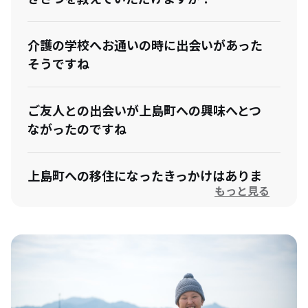
介護の学校へお通いの時に出会いがあった
そうですね
ご友人との出会いが上島町への興味へとつ
ながったのですね
上島町への移住になったきっかけはありま
もっと見る
したか？
移住後の上島町の印象はいかがでしたか？
社会福祉協議会での仕事についてはいかが
ですか？