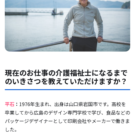
一緒に暮らす同居人がいるそうですね
今後の目標があれば教えてください
現在のお仕事の介護福祉士になるまで
のいきさつを教えていただけますか？
平石
：
1976年生まれ、出身は山口県岩国市です。高校を
卒業してから広島のデザイン専門学校で学び、食品などの
パッケージデザイナーとして印刷会社やメーカーで働きま
した。