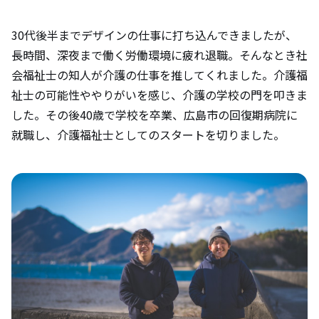
30代後半までデザインの仕事に打ち込んできましたが、
長時間、深夜まで働く労働環境に疲れ退職。そんなとき社
会福祉士の知人が介護の仕事を推してくれました。介護福
祉士の可能性ややりがいを感じ、介護の学校の門を叩きま
した。その後40歳で学校を卒業、広島市の回復期病院に
就職し、介護福祉士としてのスタートを切りました。