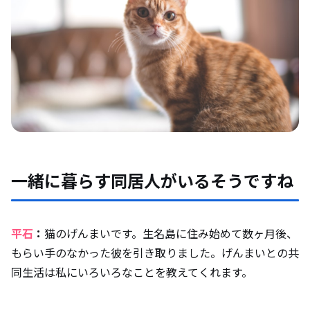
一緒に暮らす同居人がいるそうですね
平石
：
猫のげんまいです。生名島に住み始めて数ヶ月後、
もらい手のなかった彼を引き取りました。げんまいとの共
同生活は私にいろいろなことを教えてくれます。