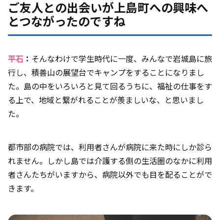
ご友人との出会いが上島町への興味へ
とつながったのですね
平石
：
そんなわけで学生時代に一度、みんなで岩城島に旅
行し、積善山の展望台でキャンプをすることになりまし
た。島の中をいろいろと見て回るうちに、福祉の仕事をす
る上で、地域と繋がれることが羨ましいな、と思いまし
た。
都市部の病院では、利用者さんが病院に来た時にしか診ら
れません。しかし島では介護する側の生活圏のなかに利用
者さんたちがいますから、病院以外でも目を配ることがで
きます。