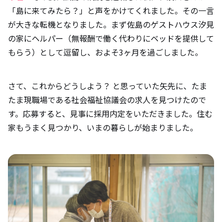
「島に来てみたら？」と声をかけてくれました。その一言
が大きな転機となりました。まず佐島のゲストハウス汐見
の家にヘルパー（無報酬で働く代わりにベッドを提供して
もらう）として逗留し、およそ3ヶ月を過ごしました。
さて、これからどうしよう？ と思っていた矢先に、たま
たま現職場である社会福祉協議会の求人を見つけたので
す。応募すると、見事に採用内定をいただきました。住む
家もうまく見つかり、いまの暮らしが始まりました。