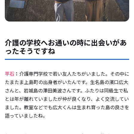
介護の学校へお通いの時に出会いがあ
ったそうですね
平石
：
介護専門学校で若い友人たちがいました。その中に
たまたま上島町の出身者がいたんです。生名島の濱口広大
さんと、岩城島の澤田美波さんです。ふたりは同級生で私
とは年が離れていましたが仲が良くなり、よく交流してい
ました。教室などでも広大くんは生まれ育った島の良さを
語っていましたね。