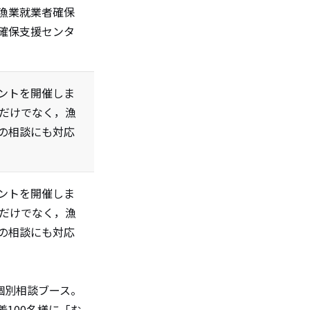
漁業就業者確保
確保支援センタ
ントを開催しま
職だけでなく，漁
の相談にも対応
ントを開催しま
職だけでなく，漁
の相談にも対応
個別相談ブース。
100名様に「む