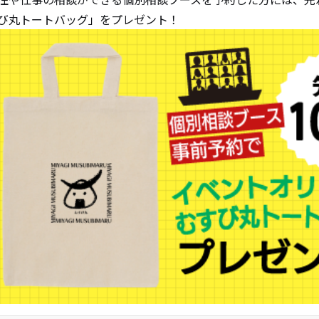
び丸トートバッグ」をプレゼント！