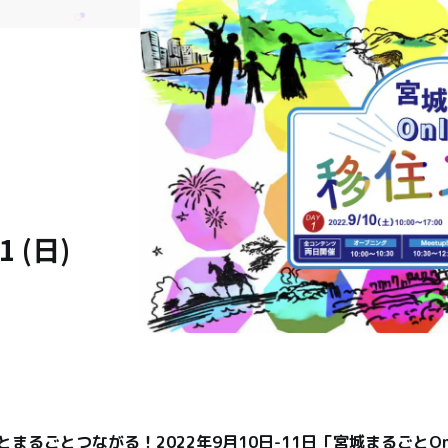
1 (日)
とまるごとつながる！2022年9月10日-11日「宮城まるごとOn