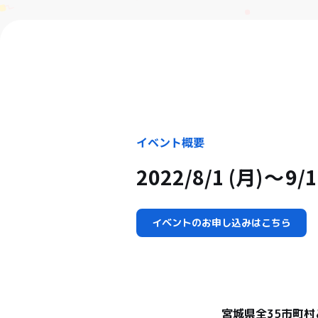
イベント概要
2022/8/1 (月)
9/1
イベントのお申し込みはこちら
宮城県全35市町村