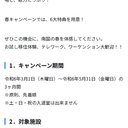
春キャンペーンでは、6大特典を用意！
ぜひこの機会に、南国の春を体感してください。
お試し移住体験、テレワーク、ワーケンション大歓迎！！
1．キャンペーン期間
令和6年3月1日（木曜日）～令和6年5月31日（金曜日）の
3ヶ月間
※原則、先着順
※土・日・祝の入退室は出来ません
2．対象施設