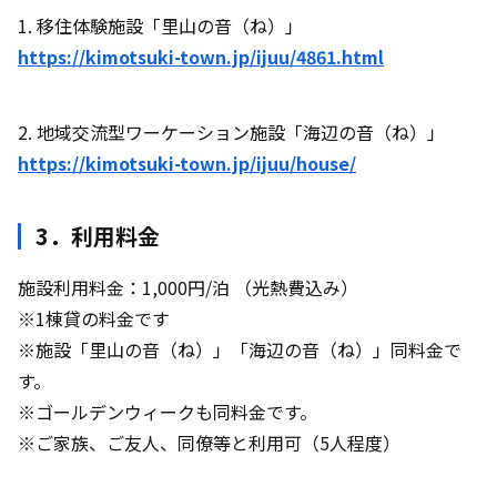
1. 移住体験施設「里山の音（ね）」
https://kimotsuki-town.jp/ijuu/4861.html
2. 地域交流型ワーケーション施設「海辺の音（ね）」
https://kimotsuki-town.jp/ijuu/house/
3．利用料金
施設利用料金：1,000円/泊 （光熱費込み）
※1棟貸の料金です
※施設「里山の音（ね）」「海辺の音（ね）」同料金で
す。
※ゴールデンウィークも同料金です。
※ご家族、ご友人、同僚等と利用可（5人程度）