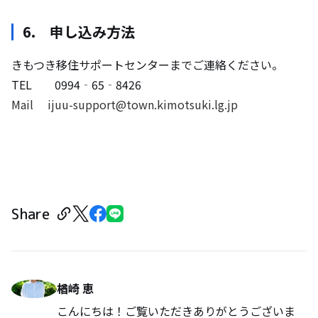
6. 申し込み方法
きもつき移住サポートセンターまでご連絡ください。
TEL 0994‐65‐8426
Mail ijuu-support@town.kimotsuki.lg.jp
Share
楢崎 恵
こんにちは！ご覧いただきありがとうございま