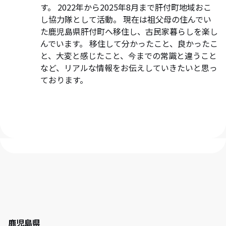
す。 2022年から2025年8月まで肝付町地域おこ
し協力隊として活動。 現在は祖父母の住んでい
た鹿児島県肝付町へ移住し、古民家暮らしを楽し
んでいます。 移住して分かったこと、良かったこ
と、大変と感じたこと、今までの常識と違うこと
など、リアルな情報をお伝えしていきたいと思っ
ております。
鹿児島県