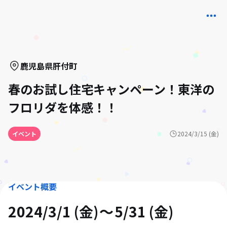
鹿児島県
肝付町
春のお試し住宅キャンペーン！東洋の
フロリダを体感！！
イベント
2024/3/15 (金)
イベント概要
2024/3/1 (金)
5/31 (金)