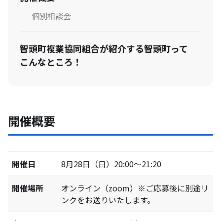
個別相談会
智頭町複業協同組合が紹介する智頭町って
こんなところ！
開催概要
開催日
8月28日（日）20:00〜21:20
開催場所
オンライン（zoom）※ご応募後に別途リ
ンクをお送りいたします。