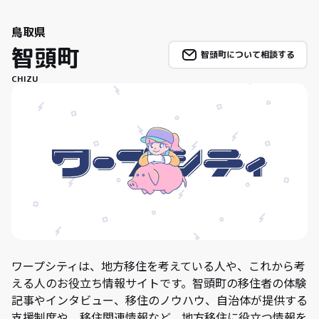
鳥取県
智頭町
智頭町について相談する
CHIZU
ワープシティは、地方移住を考えている人や、これから考
える人のお役立ち情報サイトです。智頭町の移住者の体験
記事やインタビュー、移住のノウハウ、自治体が提供する
支援制度や、移住関連情報など、地方移住に役立つ情報を