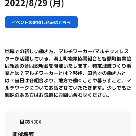
2022/8/29 (月)
イベントのお申し込みはこちら
地域での新しい働き方、マルチワーカー/マルチフォレス
ターが活躍している、海士町複業協同組合と智頭町複業協
同組合の合同説明会を開催いたします。特定地域づくり事
業とは？マルチワーカーとは？移住、田舎での働き方と
は？当日は各組合より、地方で働くことや暮らすこと、マ
ルチワークについてお話させていただきます。少しでもご
興味のある方はお気軽にお問い合わせください。
目次
INDEX
開催概要