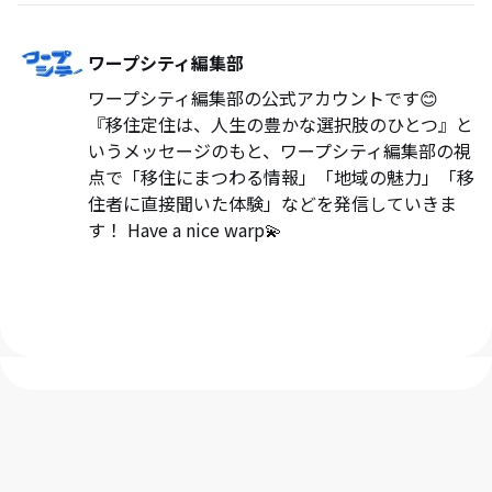
ワープシティ編集部
ワープシティ編集部の公式アカウントです😊
『移住定住は、人生の豊かな選択肢のひとつ』と
いうメッセージのもと、ワープシティ編集部の視
点で「移住にまつわる情報」「地域の魅力」「移
住者に直接聞いた体験」などを発信していきま
す！ Have a nice warp💫