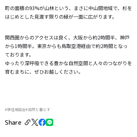
町の面積の93%が山林という、まさに中山間地域で、杉を
はじめとした見渡す限りの緑が一面に広がります。
関西圏からのアクセスは良く、大阪から約2時間半、神戸
から1時間半。東京からも鳥取空港経由で約2時間となっ
ております。
ゆったり深呼吸できる豊かな自然空間と人々のつながりを
育むまちに、ぜひお越しください。
移住相談会
自然と暮らす
Share