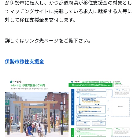
が伊勢市に転入し、かつ都道府県が移住支援金の対象とし
てマッチングサイトに掲載している求人に就業する人等に
対して移住支援金を交付します。
詳しくはリンク先ページをご覧下さい。
伊勢市移住支援金