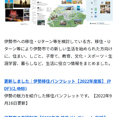
伊勢市への移住・Uターン等を検討している方、移住・U
ターン等により伊勢市での新しい生活を始められた方向け
に、住まい、しごと、子育て、教育、文化・スポーツ・生
涯学習、暮らしなど、生活に役立つ情報をまとめました。
更新しました｜伊勢移住パンフレット【2022年度版】 (P
DF)(2.4MB)
伊勢の魅力を紹介した移住パンフレットです。【2022年9
月16日更新】