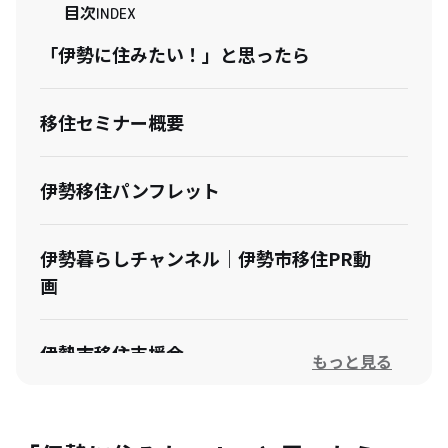
目次
INDEX
「伊勢に住みたい！」と思ったら
移住セミナー概要
伊勢移住パンフレット
伊勢暮らしチャンネル｜伊勢市移住PR動
画
伊勢市移住支援金
もっと見る