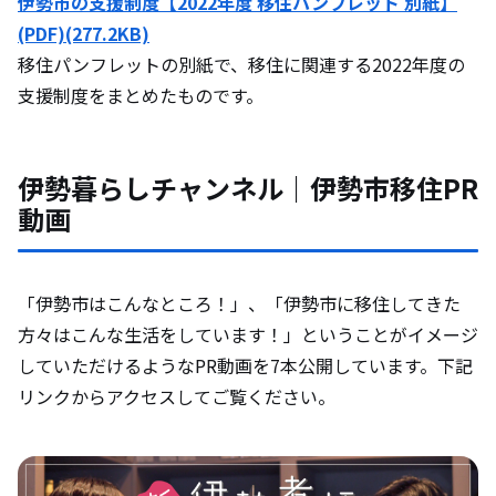
伊勢市の支援制度【2022年度 移住パンフレット 別紙】
(PDF)(277.2KB)
移住パンフレットの別紙で、移住に関連する2022年度の
支援制度をまとめたものです。
伊勢暮らしチャンネル｜伊勢市移住PR
動画
「伊勢市はこんなところ！」、「伊勢市に移住してきた
方々はこんな生活をしています！」ということがイメージ
していただけるようなPR動画を7本公開しています。下記
リンクからアクセスしてご覧ください。