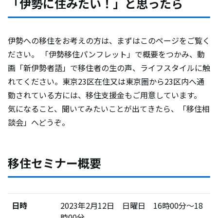
「伊勢に住みたい！」と思ったら
伊勢への移住をお考えの方は、まずはこのページをご覧く
ださい。 「伊勢移住パンフレット」で概要をつかみ、動
画「新伊勢者語」で移住者の生の声、ライフスタイルに触
れてください。東京23区在住又は東京圏から23区内へ通
勤されている方には、移住支援金もご用意しています。
気になること、聞いてみたいことが出てきたら、「移住相
談会」へどうぞ。
移住セミナー概要
日時
2023年2月12日 日曜日 16時00分～18
時00分