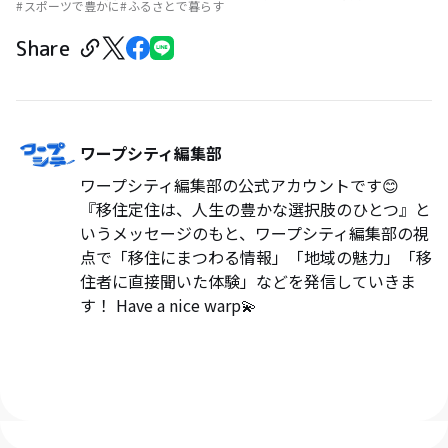
スポーツで豊かに
ふるさとで暮らす
Share
ワープシティ編集部
ワープシティ編集部の公式アカウントです😊
『移住定住は、人生の豊かな選択肢のひとつ』と
いうメッセージのもと、ワープシティ編集部の視
点で「移住にまつわる情報」「地域の魅力」「移
住者に直接聞いた体験」などを発信していきま
す！ Have a nice warp💫