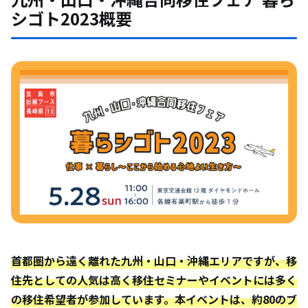
シゴト2023概要
首都圏から遠く離れた九州・山口・沖縄エリアですが、移
住先としての人気は高く移住セミナーやイベントには多く
の移住希望者が参加しています。本イベントは、約80のブ