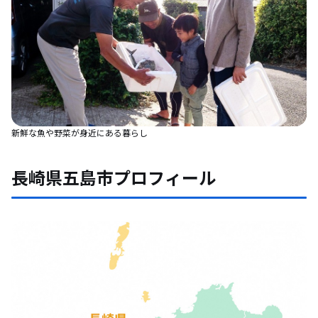
新鮮な魚や野菜が身近にある暮らし
長崎県五島市プロフィール