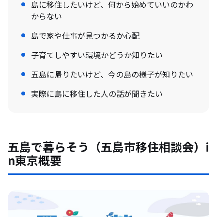
島に移住したいけど、何から始めていいのかわ
からない
島で家や仕事が見つかるか心配
子育てしやすい環境かどうか知りたい
五島に帰りたいけど、今の島の様子が知りたい
実際に島に移住した人の話が聞きたい
五島で暮らそう（五島市移住相談会）i
n東京概要