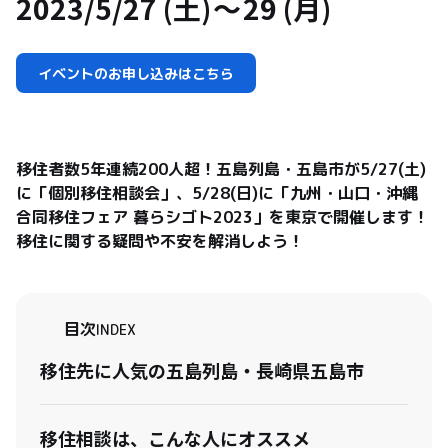
2023/5/27 (土)
29 (月)
イベントのお申し込みはこちら
移住者数5年連続200人超！五島列島・五島市が5/27(土)
に「個別移住相談会」、5/28(日)に「九州・山口・沖縄
合同移住フェア 暮らシゴト2023」を東京で開催します！
移住に関する疑問や不安を解消しよう！
目次
INDEX
移住先に人気の五島列島・長崎県五島市
移住相談は、こんな人にオススメ