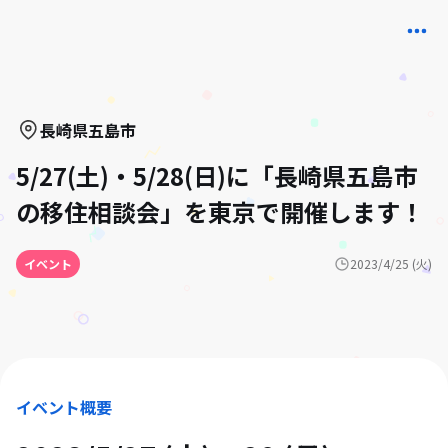
長崎県
五島市
5/27(土)・5/28(日)に「長崎県五島市
の移住相談会」を東京で開催します！
イベント
2023/4/25 (火)
イベント概要