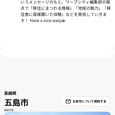
いうメッセージのもと、ワープシティ編集部の視
点で「移住にまつわる情報」「地域の魅力」「移
住者に直接聞いた体験」などを発信していきま
す！ Have a nice warp💫
長崎県
五島市
五島市について相談する
GOTO