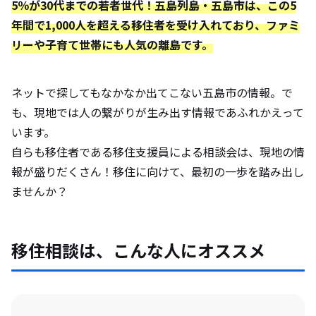
5％が30代までの若者世代！五島列島・五島市は、この5
年間で1,000人を超える移住者を受け入れており、ファミ
リーや子育て世帯にも人気の離島です。
ネットで探してもなかなか出てこない五島市の情報。で
も、現地では人の繋がりが生み出す情報であふれかえって
います。
自らも移住者である移住支援員による相談会は、現地の情
報が盛りだくさん！移住に向けて、最初の一歩を踏み出し
ませんか？
移住相談は、こんな人にオススメ