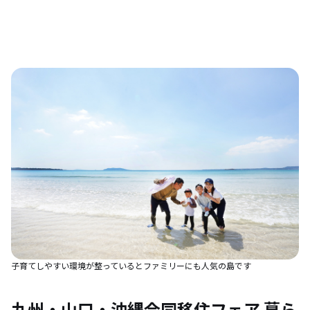
子育てしやすい環境が整っているとファミリーにも人気の島です
九州・山口・沖縄合同移住フェア 暮ら