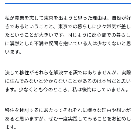
私が農業を志して東京を出ようと思った理由は、自然が好
きであるということと、東京での暮らしに少々嫌気が差し
たということが大きいです。同じように都心部での暮らし
に漠然とした不満や疑問を抱いている人は少なくないと思
います。
決して移住がそれらを解決する訳ではありませんが、実際
に住んでみないと分からないことがあるのは本当だと思い
ます。少なくとも今のところ、私は後悔はしていません。
移住を検討するにあたってそれぞれに様々な理由や想いが
あると思いますが、ぜひ一度実践してみることをお勧めし
ます。