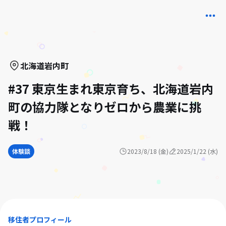
北海道
岩内町
#37 東京生まれ東京育ち、北海道岩内
町の協力隊となりゼロから農業に挑
戦！
体験談
2023/8/18 (金)
2025/1/22 (水)
移住者プロフィール