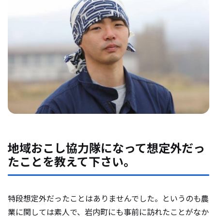
地域おこし協力隊になって想定外だっ
たことを教えて下さい。
特段想定外だったことはありませんでした。というのも農
業に関しては素人で、岩内町にも事前に訪れたことがなか