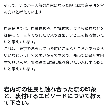
そして、いつか一人前の農家になった暁には農家民泊を営
みたいと考えています。
農家民泊では、農業体験や、狩猟体験、焚き火調理などを
提供して、岩内で取れたお米や野菜、ジビエを振る舞いた
いと考えています。
これは、東京で暮らしていた時にこんなところがあったら
いいなという自分の想いが元ですので、都市部に暮らす田
舎の無い人や、北海道の自然に触れ合いたい人に来て欲し
いと考えています。
岩内町の住民と触れ合った際の印象
と、裏付けるエピソードについて教え
て下さい。