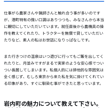
仕事がら農家さんや猟師さんと触れ合う事が多いのです
が、港町特有の強い口調はありつつも、みなさんから本当
に親切にしていただいています。就任直後から農機具の操
作を教えてくれたり、トラクターを無償で貸していただい
たりなど、素人の私はお世話になりっぱなしです。
また行きつけの温泉はいつ遊びに行ってもご飯を出してく
れたりと、月並みですがまるで実家のような安心感でつい
つい長居してしまいます。私個人的には排他的な雰囲気は
全く感じず、むしろ東京から来た私を気に掛けてくれてい
る印象があり、すぐに馴染む事ができたと思っています。
岩内町の魅力について教えて下さい。