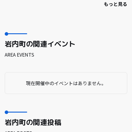
もっと見る
岩内町の関連イベント
AREA EVENTS
現在開催中のイベントはありません。
岩内町の関連投稿