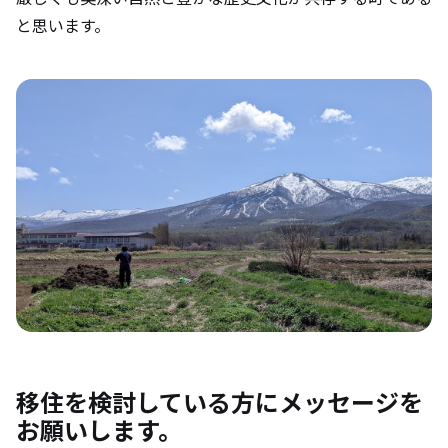
と思います。
移住を検討している方にメッセージを
お願いします。