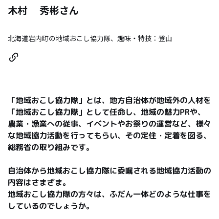
木村 秀彬
さん
北海道岩内町の地域おこし協力隊、趣味・特技：登山
「地域おこし協力隊」とは、地方自治体が地域外の人材を
「地域おこし協力隊」として任命し、地域の魅力PRや、
農業・漁業への従事、イベントやお祭りの運営など、様々
な地域協力活動を行ってもらい、その定住・定着を図る、
総務省の取り組みです。

自治体から地域おこし協力隊に委嘱される地域協力活動の
内容はさまざま。

地域おこし協力隊の方々は、ふだん一体どのような仕事を
しているのでしょうか。
