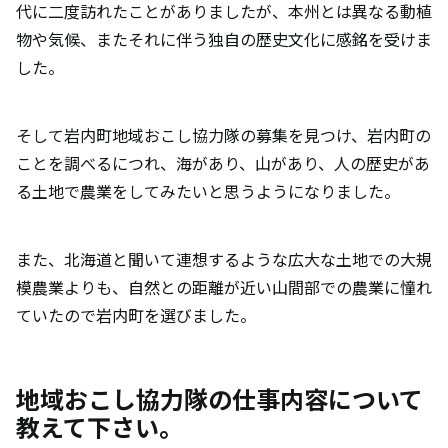
代に二度訪れたことがありましたが、本州とは異なる動植
物や気候、またそれに伴う独自の歴史文化に感銘を受けま
した。
そして岩内町地域おこし協力隊の募集を見つけ、岩内町の
ことを調べるにつれ、海があり、山があり、人の歴史があ
る土地で農業をしてみたいと思うようになりました。
また、北海道と聞いて連想するような広大な土地での大規
模農業よりも、自然との距離が近い山間部での農業に憧れ
ていたので岩内町を選びました。
地域おこし協力隊の仕事内容について
教えて下さい。