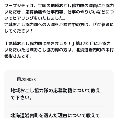
ワープシティは、全国の地域おこし協力隊の隊員にご協力
いただき、応募動機や仕事内容、仕事のやりがいなどにつ
いてヒアリングをいたしました。

地域おこし協力隊への入隊をご検討中の方は、ぜひ参考に
してください！

「地域おこし協力隊に聞きました！」第37回目にご協力
いただいた地域おこし協力隊の方は、北海道岩内町の木村
秀彬さんです。
目次
INDEX
地域おこし協力隊の応募動機について教え
て下さい。
北海道岩内町を選んだ理由について教えて