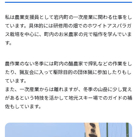
私は農業支援員として岩内町の一次産業に関わる仕事をし
ています。具体的には研修用の畑でのホワイトアスパラガ
ス栽培を中心に、町内のお米農家の元で稲作を学んでいま
す。
農作業のない冬季には町内の酪農家で搾乳などの作業をし
たり、猟友会に入って駆除目的の団体猟に参加したりもし
ています。
また、一次産業からは離れますが、冬季の山岳に少し覚え
があるという特技を活かして地元スキー場でのガイドの補
佐もしています。