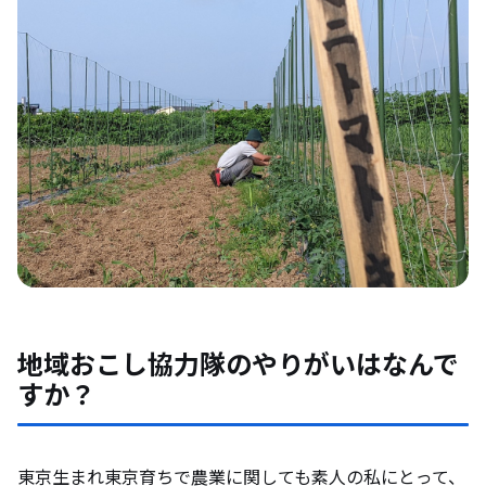
地域おこし協力隊のやりがいはなんで
すか？
東京生まれ東京育ちで農業に関しても素人の私にとって、