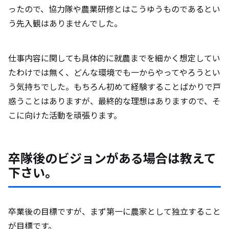
ったので、協力隊や農業研修とはこうゆうものであるとい
う先入観はありませんでした。
仕事内容に関しても具体的に就農までを細かく想定してい
たわけでは無く、どんな環境でも一からやってやろうとい
う気持ちでした。もちろん初めて経験することばかりで戸
惑うことはありますが、最終的な理想はありますので、そ
こに向けた活動を頑張ります。
卒隊後のビジョンがある場合は教えて
下さい。
卒業後の目標ですが、まず第一に農家として独立すること
が目標です。