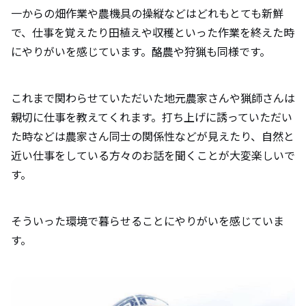
一からの畑作業や農機具の操縦などはどれもとても新鮮
で、仕事を覚えたり田植えや収穫といった作業を終えた時
にやりがいを感じています。酪農や狩猟も同様です。
これまで関わらせていただいた地元農家さんや猟師さんは
親切に仕事を教えてくれます。打ち上げに誘っていただい
た時などは農家さん同士の関係性などが見えたり、自然と
近い仕事をしている方々のお話を聞くことが大変楽しいで
す。
そういった環境で暮らせることにやりがいを感じていま
す。