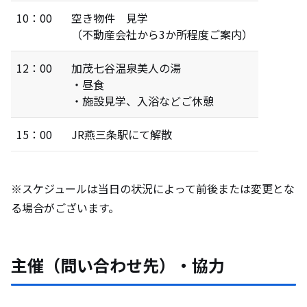
10：00
空き物件 見学
（不動産会社から3か所程度ご案内）
12：00
加茂七谷温泉美人の湯
・昼食
・施設見学、入浴などご休憩
15：00
JR燕三条駅にて解散
※スケジュールは当日の状況によって前後または変更とな
る場合がございます。
主催（問い合わせ先）・協力