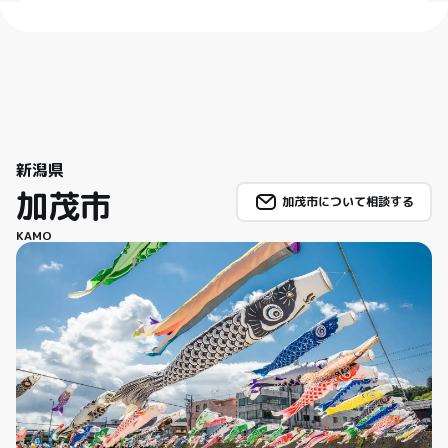
新潟県
加茂市
加茂市について相談する
KAMO