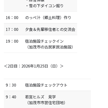
・雪の下ダイコン掘り
16：00
のっぺ汁（郷土料理）作り
17：00
夕食＆先輩移住者との交流会
19：00
宿泊施設チェックイン
（加茂市の古民家民泊施設）
＜2日目：2026年1月25日（日）＞
9：30
宿泊施設チェックアウト
9：40
若宮ヒルズ 見学
（加茂市市営住宅団地）