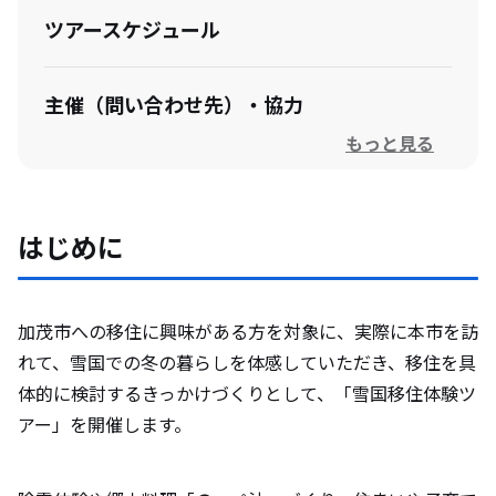
ツアースケジュール
主催（問い合わせ先）・協力
もっと見る
はじめに
加茂市への移住に興味がある方を対象に、実際に本市を訪
れて、雪国での冬の暮らしを体感していただき、移住を具
体的に検討するきっかけづくりとして、「雪国移住体験ツ
アー」を開催します。