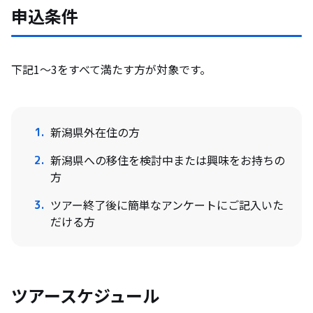
申込条件
下記1～3をすべて満たす方が対象です。
新潟県外在住の方
新潟県への移住を検討中または興味をお持ちの
方
ツアー終了後に簡単なアンケートにご記入いた
だける方
ツアースケジュール