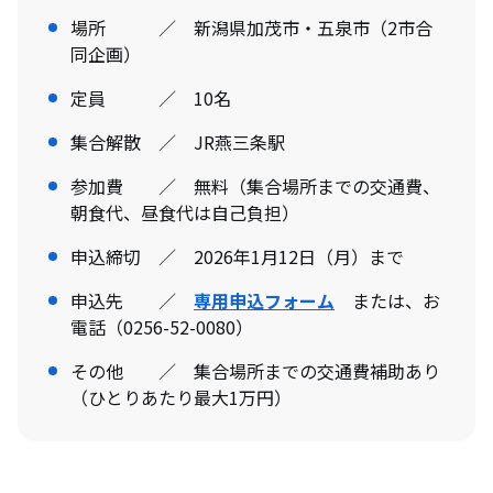
場所 ／ 新潟県加茂市・五泉市（2市合
同企画）
定員 ／ 10名
集合解散 ／ JR燕三条駅
参加費 ／ 無料（集合場所までの交通費、
朝食代、昼食代は自己負担）
申込締切 ／ 2026年1月12日（月）まで
申込先 ／
専用申込フォーム
または、お
電話（0256-52-0080）
その他 ／ 集合場所までの交通費補助あり
（ひとりあたり最大1万円）