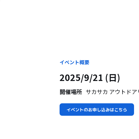
イベント概要
2025/9/21 (日)
開催場所
サカサカ アウトドア
イベントのお申し込みはこちら