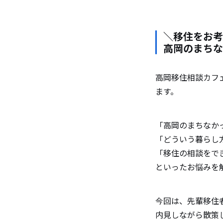
＼移住をお考
高岡のまちな
高岡移住相談カフ
ます。
「高岡のまちなか
「どういう暮らし
「移住の相談をで
といったお悩みを
今回は、先輩移住
内見しながら散策