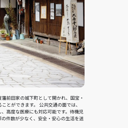
賀藩前田家の城下町として開かれ、国宝・
ことができます。 公共交通の面では、
し、高度な医療にも対応可能です。待機児
罪の件数が少なく、安全・安心の生活を送