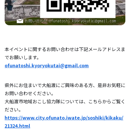
本イベントに関するお問い合わせは下記メールアドレスま
でお願いします。
ofunatoshi.kyoryokutai@gmail.com
県外にお住まいで大船渡にご興味のある方、是非お気軽に
お問い合わせください。
大船渡市地域おこし協力隊については、こちらからご覧く
ださい。
https://www.city.ofunato.iwate.jp/soshiki/kikaku/
21324.html