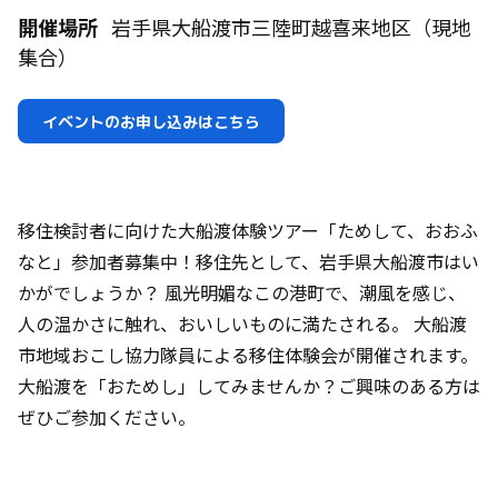
開催場所
岩手県大船渡市三陸町越喜来地区（現地
集合）
イベントのお申し込みはこちら
移住検討者に向けた大船渡体験ツアー「ためして、おおふ
なと」参加者募集中！移住先として、岩手県大船渡市はい
かがでしょうか？ 風光明媚なこの港町で、潮風を感じ、
人の温かさに触れ、おいしいものに満たされる。 大船渡
市地域おこし協力隊員による移住体験会が開催されます。
大船渡を「おためし」してみませんか？ご興味のある方は
ぜひご参加ください。