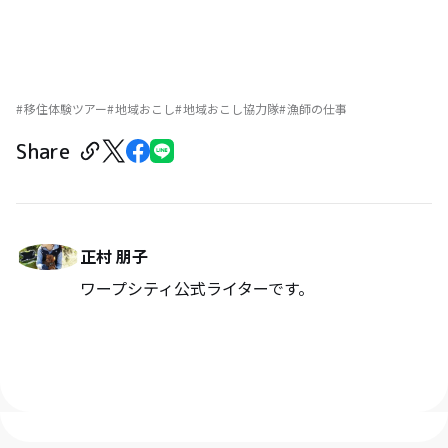
移住体験ツアー
地域おこし
地域おこし協力隊
漁師の仕事
Share
正村 朋子
ワープシティ公式ライターです。