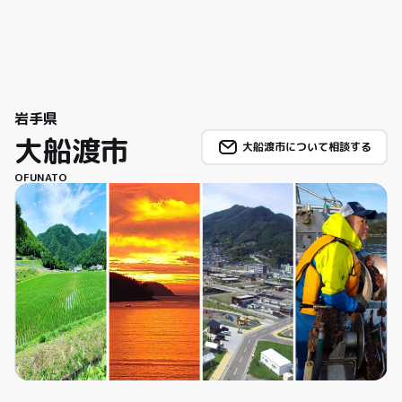
岩手県
大船渡市
大船渡市について相談する
OFUNATO