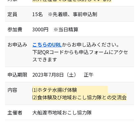
定員
15名 ※先着順、事前申込制
参加費
3000円 ※当日精算
お申込み
こちらのURL
からお申し込みください。
下記QRコードからも申込フォームにアクセ
スできます
申込期限
2023年7月8日（土） 正午
内容
⑴ホタテ水揚げ体験
⑵食体験及び地域おこし協力隊との交流会
主催者
大船渡市地域おこし協力隊