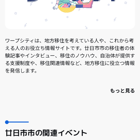
ワープシティは、地方移住を考えている人や、これから考
える人のお役立ち情報サイトです。廿日市市の移住者の体
験記事やインタビュー、移住のノウハウ、自治体が提供す
る支援制度や、移住関連情報など、地方移住に役立つ情報
を発信します。
もっと見る
廿日市市の関連イベント