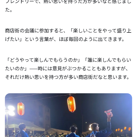
フレンドリーで、熱い思いを持った方が多いなと感じまし
た。
商店街の会議に参加すると、「楽しいことをやって盛り上
げたい」という言葉が、ほぼ毎回のように出てきます。
「どうやって楽しんでもらうのか」「誰に楽しんでもらい
たいのか」——時には意見がぶつかることもありますが、
それだけ熱い思いを持つ方が多い商店街だなと思います。