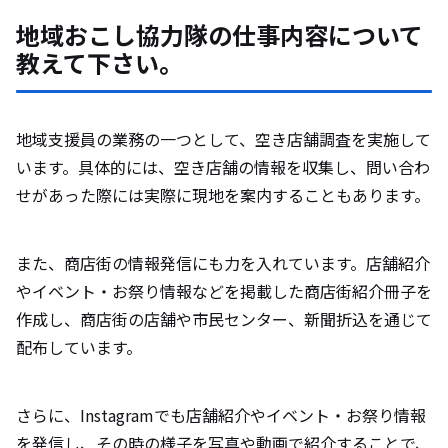
地域おこし協力隊の仕事内容について
教えて下さい。
地域支援員の業務の一つとして、空き店舗調査を実施して
います。具体的には、空き店舗の情報を収集し、問い合わ
せがあった際には実際に現地を案内することもあります。
また、商店街の情報発信にも力を入れています。店舗紹介
やイベント・お祭り情報などを掲載した商店街紹介冊子を
作成し、商店街の店舗や市民センター、新聞折込を通じて
配布しています。
さらに、Instagramでも店舗紹介やイベント・お祭り情報
を発信し、その時の様子を写真や動画で紹介することで、