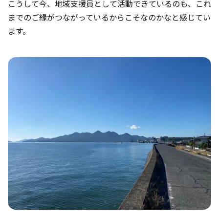
こうして今、地域支援員として活動できているのも、これ
までのご縁がつながっているからこそなのかなと感じてい
ます。