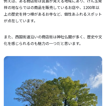
例えば、ある商店街は宮島が見える地域にあり、けん玉発
祥の地ならではの商品を販売しているお店や、1200年以
上の歴史を持つ樟があるお寺など、個性あふれるスポット
が点在しています。
また、西国街道沿いの商店街は神社仏閣が多く、歴史や文
化を感じられるのも魅力の一つだと思います。