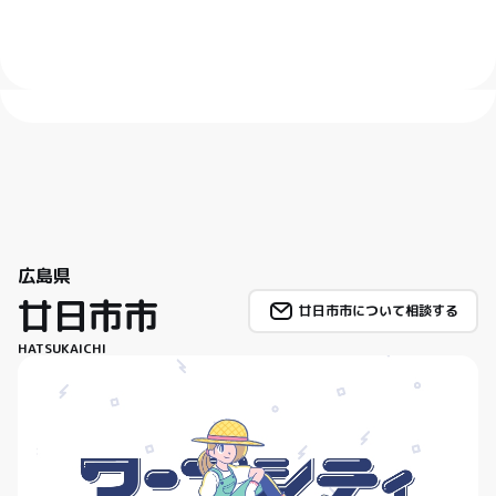
広島県
廿日市市
廿日市市について相談する
HATSUKAICHI