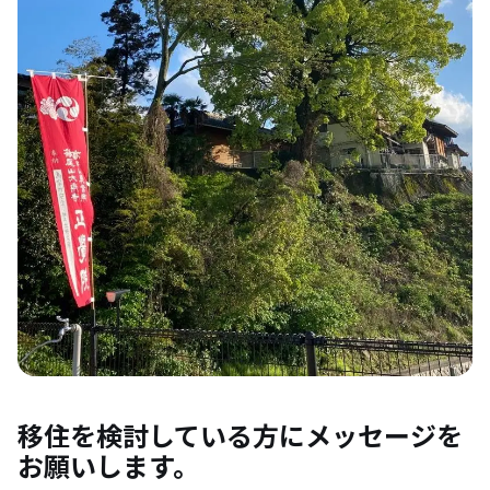
移住を検討している方にメッセージを
お願いします。