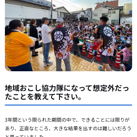
地域おこし協力隊になって想定外だっ
たことを教えて下さい。
3年間という限られた期間の中で、できることには限りが
あり、正直なところ、大きな結果を出すのは難しいだろう
と思っていました。