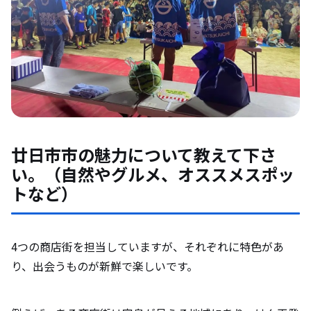
廿日市市の魅力について教えて下さ
い。（自然やグルメ、オススメスポッ
トなど）
4つの商店街を担当していますが、それぞれに特色があ
り、出会うものが新鮮で楽しいです。