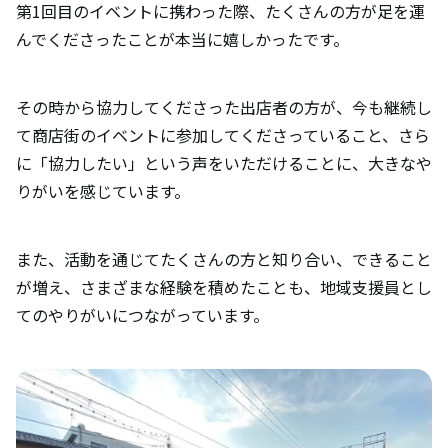
第1回目のイベントに携わった際、たくさんの方が足を運
んでくださったことが本当に嬉しかったです。
その時から協力してくださった出店者の方が、今も継続し
て商店街のイベントに参加してくださっていること、さら
に「協力したい」という声をいただけることに、大きなや
りがいを感じています。
また、活動を通じてたくさんの方と知り合い、できること
が増え、さまざまな経験を積めたことも、地域支援員とし
てのやりがいにつながっています。