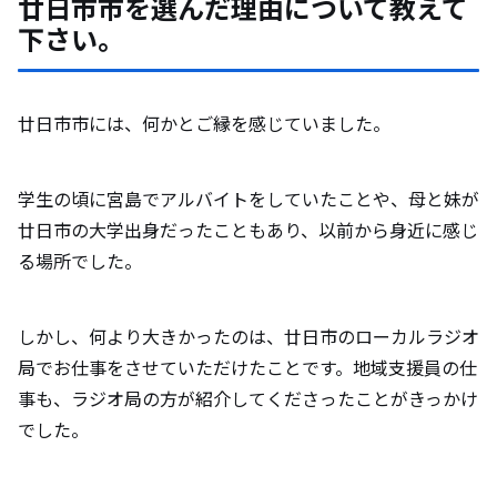
廿日市市を選んだ理由について教えて
下さい。
廿日市市には、何かとご縁を感じていました。
学生の頃に宮島でアルバイトをしていたことや、母と妹が
廿日市の大学出身だったこともあり、以前から身近に感じ
る場所でした。
しかし、何より大きかったのは、廿日市のローカルラジオ
局でお仕事をさせていただけたことです。地域支援員の仕
事も、ラジオ局の方が紹介してくださったことがきっかけ
でした。