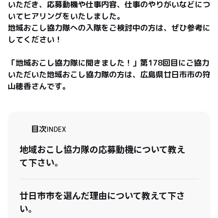
いただき、応募動機や仕事内容、仕事のやりがいなどにつ
いてヒアリングをいたしました。

地域おこし協力隊への入隊をご検討中の方は、ぜひ参考に
してください！

「地域おこし協力隊に聞きました！」第178回目にご協力
いただいた地域おこし協力隊の方は、広島県廿日市市の狩
山穂香さんです。
目次
INDEX
地域おこし協力隊の応募動機について教え
て下さい。
廿日市市を選んだ理由について教えて下さ
い。