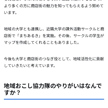
より多くの方に商店街の魅力を知ってもらえるよう努めて
います。
地域の大学とも連携し、近隣大学の課外活動サークルと商
店街で「まちあるき」を実施。その後、サークルの学生が
マップを作成してくれることもありました。
今後も大学と商店街のつなぎ役として、地域活性化に貢献
していきたいと考えています。
地域おこし協力隊のやりがいはなんで
すか？