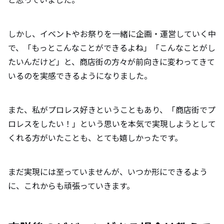
しかし、イベントやお祭りを一緒に企画・運営していく中
で、「もっとこんなことができるよね」「こんなことがし
たいんだけど」と、商店街の方々が前向きに変わってきて
いるのを実感できるようになりました。
また、私がプロレス好きということもあり、「商店街でプ
ロレスをしたい！」という思いを本気で実現しようとして
くれる方がいたことも、とても嬉しかったです。
まだ実現には至っていませんが、いつか形にできるよう
に、これからも頑張っていきます。