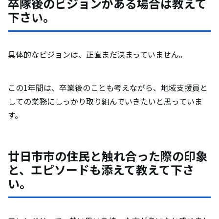
卒隊後のビジョンがある場合は教えて
下さい。
具体的なビジョンは、正直まだ決まっていません。
この1年間は、卒業後のことも考えながら、地域支援員と
しての業務にしっかり取り組んでいきたいと思っていま
す。
廿日市市の住民と触れ合った際の印象
と、エピソードも添えて教えて下さ
い。