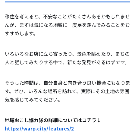
移住を考えると、不安なことがたくさんあるかもしれませ
んが、まずは気になる地域に一度足を運んでみることをお
すすめします。
いろいろなお店に立ち寄ったり、景色を眺めたり、まちの
人と話してみたりする中で、新たな発見があるはずです。
そうした時間は、自分自身と向き合う良い機会にもなりま
す。ぜひ、いろんな場所を訪れて、実際にその土地の雰囲
気を感じてみてください。
地域おこし協力隊の詳細についてはコチラ↓
https://warp.city/features/2