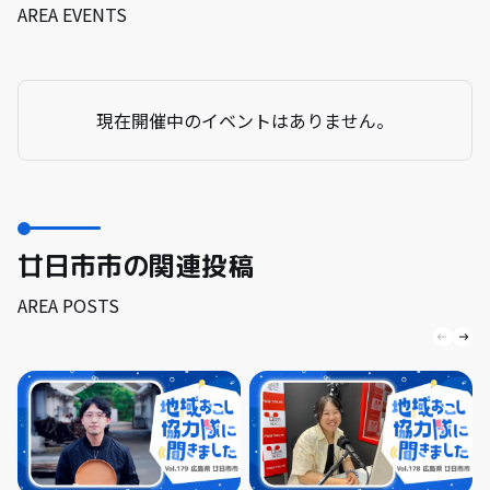
AREA EVENTS
現在開催中のイベントはありません。
廿日市市の関連投稿
AREA POSTS