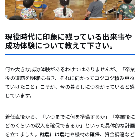
現役時代に印象に残っている出来事や
成功体験について教えて下さい。
何か大きな成功体験があるわけではありませんが、「卒業
後の道筋を明確に描き、それに向かってコツコツ積み重ね
ていけたこと」こそが、今の暮らしにつながっていると感
じています。
着任直後から、「いつまでに何を準備するか」「卒業後に
どのくらいの収入を確保できるか」といった具体的な計画
を立てました。就農には農地や機材の確保、資金調達など