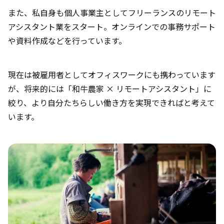
また、私自身も個人事業主としてフリーランスのリモート
アシスタント業をスタート。オンラインでの事務サポート
や資料作成などを行っています。
現在は被雇用者としてオフィスワークにも携わっています
が、将来的には「和牛農家 × リモートアシスタント」に
絞り、より自分たちらしい働き方を実現できればと考えて
います。