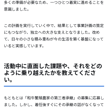
多くの準備が必要なため、一つひとつ着実に進めることを
意識しました。
この計画を実行していく中で、結果として事業計画の策定
にもつながり、独立への大きな支えとなりました。改め
て、日々の小さな積み重ねが今の生活を築く基盤になって
いると実感しています。
活動中に直面した課題や、それをどの
ように乗り越えたかを教えてくださ
い。
もともとは「和牛繁殖農家の第三者承継」の募集に応募し
ました。しかし、着任後すぐにその承継の話がなくなって