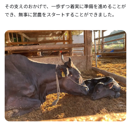
その支えのおかげで、一歩ずつ着実に準備を進めることが
でき、無事に営農をスタートすることができました。