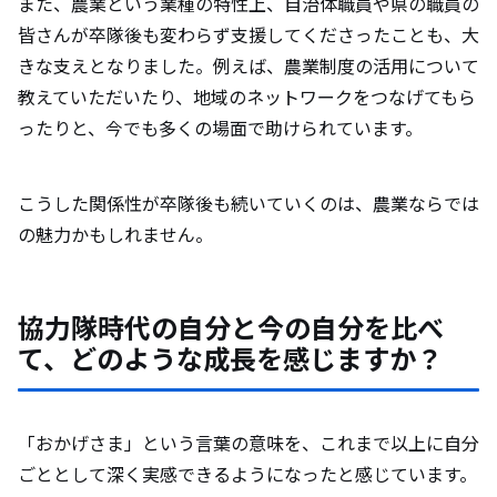
また、農業という業種の特性上、自治体職員や県の職員の
皆さんが卒隊後も変わらず支援してくださったことも、大
きな支えとなりました。例えば、農業制度の活用について
教えていただいたり、地域のネットワークをつなげてもら
ったりと、今でも多くの場面で助けられています。
こうした関係性が卒隊後も続いていくのは、農業ならでは
の魅力かもしれません。
協力隊時代の自分と今の自分を比べ
て、どのような成長を感じますか？
「おかげさま」という言葉の意味を、これまで以上に自分
ごととして深く実感できるようになったと感じています。