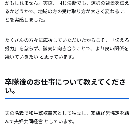
かもしれません。実際、同じ決断でも、選択の背景を伝え
るかどうかで、地域の方の受け取り方が大きく変わる こ
とを実感しました。
たくさんの方々に応援していただいたからこそ、「伝える
努力」を怠らず、誠実に向き合うことで、より良い関係を
築いていきたい と思っています。
卒隊後のお仕事について教えてくださ
い。
夫の名義で和牛繁殖農家として独立し、家族経営協定を結
んで夫婦共同経営 としています。