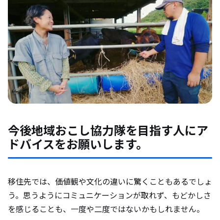
今後地域おこし協力隊を目指す人にア
ドバイスをお願いします。
移住先では、価値観や文化の違いに驚くこともあるでしょ
う。思うようにコミュニケーションが取れず、もどかしさ
を感じることも、一度や二度ではないかもしれません。