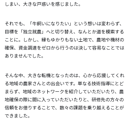
しまい、大きな戸惑いを感じました。
それでも、「牛飼いになりたい」という想いは変わらず、
目標を「独立就農」へと切り替え、なんとか道を模索する
ことに。しかし、縁もゆかりもない土地で、農地や機材の
確保、資金調達をゼロから行うのは決して容易なことでは
ありませんでした。
そんな中、大きな転機となったのは、心から応援してくれ
る地域の農家さんとの出会いです。単なる技術指導にとど
まらず、地域のネットワークを紹介していただいたり、農
地確保の際に間に入っていただいたりと、研修先の方々の
信頼をお借りすることで、数々の課題を乗り越えることが
できました。