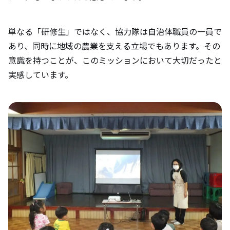
単なる「研修生」ではなく、協力隊は自治体職員の一員で
あり、同時に地域の農業を支える立場でもあります。その
意識を持つことが、このミッションにおいて大切だったと
実感しています。