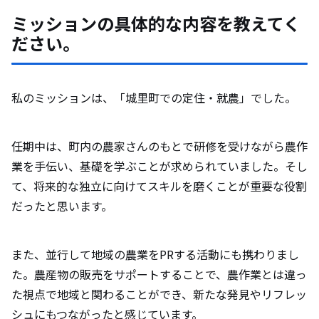
ミッションの具体的な内容を教えてく
ださい。
私のミッションは、「城里町での定住・就農」でした。
任期中は、町内の農家さんのもとで研修を受けながら農作
業を手伝い、基礎を学ぶことが求められていました。そし
て、将来的な独立に向けてスキルを磨くことが重要な役割
だったと思います。
また、並行して地域の農業をPRする活動にも携わりまし
た。農産物の販売をサポートすることで、農作業とは違っ
た視点で地域と関わることができ、新たな発見やリフレッ
シュにもつながったと感じています。