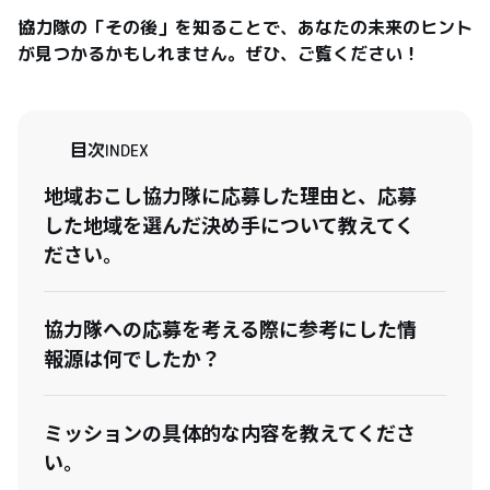
協力隊の「その後」を知ることで、あなたの未来のヒント
が見つかるかもしれません。ぜひ、ご覧ください！
目次
INDEX
地域おこし協力隊に応募した理由と、応募
した地域を選んだ決め手について教えてく
ださい。
協力隊への応募を考える際に参考にした情
報源は何でしたか？
ミッションの具体的な内容を教えてくださ
い。