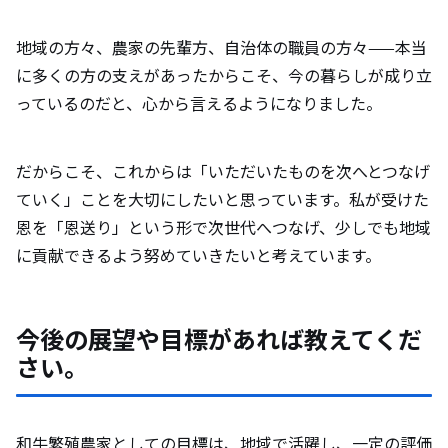
地域の方々、農家の先輩方、自治体の職員の方々——本当
に多くの方の支えがあったからこそ、今の暮らしが成り立
っているのだと、心から言えるようになりました。
だからこそ、これからは「いただいたものを次へとつなげ
ていく」ことを大切にしたいと思っています。私が受けた
恩を「恩送り」という形で次世代へつなげ、少しでも地域
に貢献できるよう努めていきたいと考えています。
今後の展望や目標があれば教えてくだ
さい。
和牛繁殖農家としての目標は、地域で活躍し、一定の評価