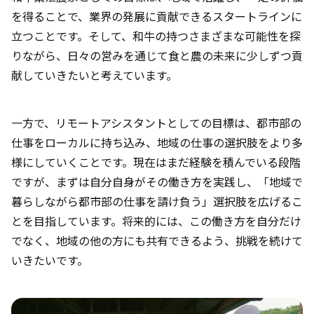
を得ることで、業界の発展に貢献できるスタートラインに
立つことです。そして、和牛の持つさまざまな可能性を探
りながら、日々の営みを通じて食と農の未来に少しずつ貢
献していきたいと考えています。
一方で、リモートアシスタントとしての目標は、都市部の
仕事をローカルに持ち込み、地域の仕事の選択肢をより多
様にしていくことです。現在はまだ経験を積んでいる段階
ですが、まずは自分自身がその働き方を実践し、「地域で
暮らしながら都市部の仕事を請け負う」選択肢を広げるこ
とを目指しています。将来的には、この働き方を自分だけ
でなく、地域の他の方にも共有できるよう、挑戦を続けて
いきたいです。