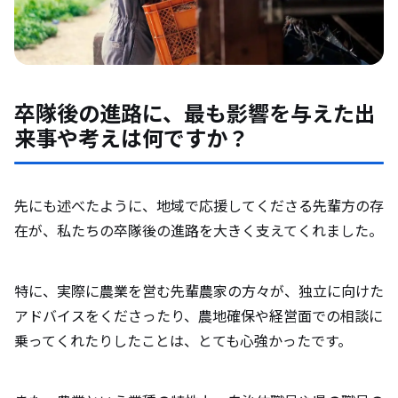
卒隊後の進路に、最も影響を与えた出
来事や考えは何ですか？
先にも述べたように、地域で応援してくださる先輩方の存
在が、私たちの卒隊後の進路を大きく支えてくれました。
特に、実際に農業を営む先輩農家の方々が、独立に向けた
アドバイスをくださったり、農地確保や経営面での相談に
乗ってくれたりしたことは、とても心強かったです。