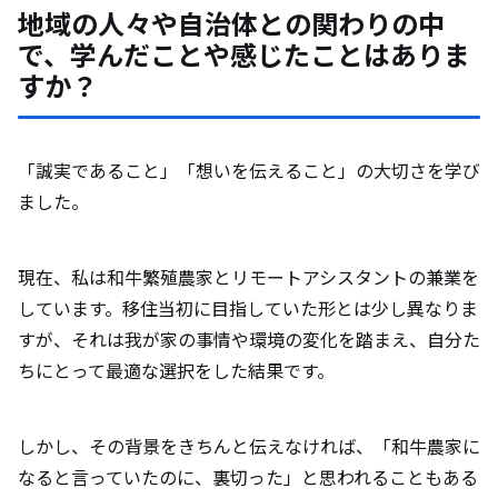
地域の人々や自治体との関わりの中
で、学んだことや感じたことはありま
すか？
「誠実であること」「想いを伝えること」の大切さを学び
ました。
現在、私は和牛繁殖農家とリモートアシスタントの兼業を
しています。移住当初に目指していた形とは少し異なりま
すが、それは我が家の事情や環境の変化を踏まえ、自分た
ちにとって最適な選択をした結果です。
しかし、その背景をきちんと伝えなければ、「和牛農家に
なると言っていたのに、裏切った」と思われることもある