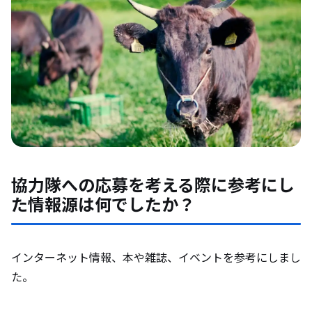
協力隊への応募を考える際に参考にし
た情報源は何でしたか？
インターネット情報、本や雑誌、イベントを参考にしまし
た。