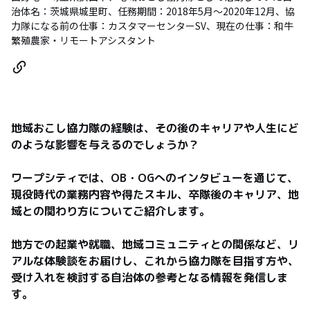
治体名：茨城県城里町、任務期間：2018年5月～2020年12月、協
力隊になる前の仕事：カスタマーセンターSV、現在の仕事：和牛
繁殖農家・リモートアシスタント
地域おこし協力隊の経験は、その後のキャリアや人生にど
のような影響を与えるのでしょうか？

ワープシティでは、OB・OGへのインタビューを通じて、
現役時代の業務内容や得たスキル、卒隊後のキャリア、地
域との関わり方についてご紹介します。

地方での起業や就職、地域コミュニティとの関係など、リ
アルな体験談をお届けし、これから協力隊を目指す方や、
受け入れを検討する自治体の参考となる情報を発信しま
す。
