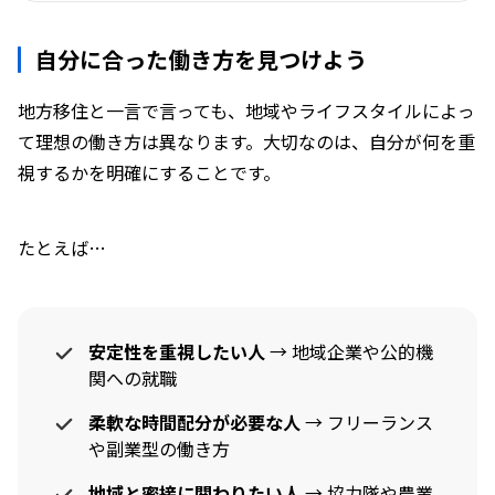
自分に合った働き方を見つけよう
地方移住と一言で言っても、地域やライフスタイルによっ
て理想の働き方は異なります。大切なのは、自分が何を重
視するかを明確にすることです。
たとえば…
安定性を重視したい人
→ 地域企業や公的機
関への就職
柔軟な時間配分が必要な人
→ フリーランス
や副業型の働き方
地域と密接に関わりたい人
→ 協力隊や農業