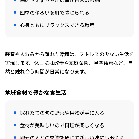
鳥のさえずりや川の音が日常のBGM
四季の移ろいを肌で感じられる
心身ともにリラックスできる環境
騒音や人混みから離れた環境は、ストレスの少ない生活を
実現します。休日には散歩や家庭菜園、星空観察など、自
然と触れ合う時間が日常になります。
地域食材で豊かな食生活
採れたての旬の野菜や果物が手に入る
食材が美味しいので料理が楽しくなる
地元の人との交流を通じて新しい味にも出会え