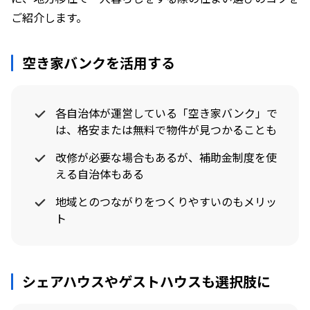
ご紹介します。
空き家バンクを活用する
各自治体が運営している「空き家バンク」で
は、格安または無料で物件が見つかることも
改修が必要な場合もあるが、補助金制度を使
える自治体もある
地域とのつながりをつくりやすいのもメリッ
ト
シェアハウスやゲストハウスも選択肢に