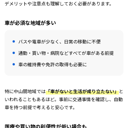
デメリットや注意点も理解しておく必要があります。
車が必須な地域が多い
バスや電車が少なく、日常の移動に不便
通勤・買い物・病院などすべてが車がある前提
車の維持費や免許の取得も必要に
特に中山間地域では
「車がないと生活が成り立たない」
と
いわれることもあるほど。事前に交通事情を確認し、自動
車を持つ前提で考えると安心です。
医療や買い物の利便性が低い場合も