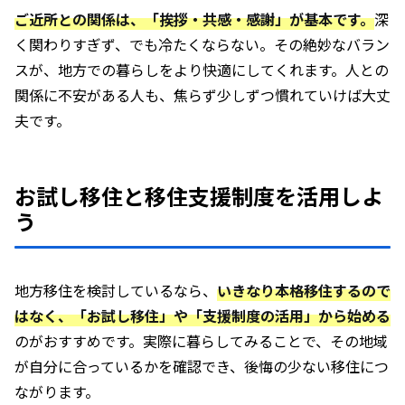
ご近所との関係は、「挨拶・共感・感謝」が基本です。
深
く関わりすぎず、でも冷たくならない。その絶妙なバラン
スが、地方での暮らしをより快適にしてくれます。人との
関係に不安がある人も、焦らず少しずつ慣れていけば大丈
夫です。
お試し移住と移住支援制度を活用しよ
う
地方移住を検討しているなら、
いきなり本格移住するので
はなく、「お試し移住」や「支援制度の活用」から始める
のがおすすめです。実際に暮らしてみることで、その地域
が自分に合っているかを確認でき、後悔の少ない移住につ
ながります。