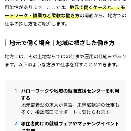
可能性があります。ここでは、
地元で働くケースと、リモ
ートワーク・複業など柔軟な働き方
の両面から、地方での
仕事の探し方をご紹介します。
地元で働く場合｜地域に根ざした働き方
地方には、その土地ならではの仕事や雇用の仕組みがあり
ます。以下のような方法で仕事を探すことができます。
ハローワークや地域の就職支援センターを利用
する
地元密着型の求人が豊富。未経験歓迎の仕事も
多く、相談窓口でサポートも受けられます。
移住者向けの就職フェアやマッチングイベント
に参加