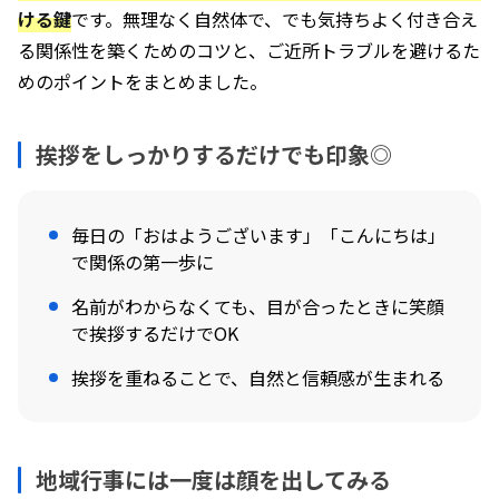
ける鍵
です。無理なく自然体で、でも気持ちよく付き合え
る関係性を築くためのコツと、ご近所トラブルを避けるた
めのポイントをまとめました。
挨拶をしっかりするだけでも印象◎
毎日の「おはようございます」「こんにちは」
で関係の第一歩に
名前がわからなくても、目が合ったときに笑顔
で挨拶するだけでOK
挨拶を重ねることで、自然と信頼感が生まれる
地域行事には一度は顔を出してみる