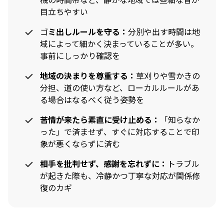
目立ちやすい
ゴ
ミ出しルールを守る：
分別や出す時間は地
域によって細かく決まっていることが多い。
事前にしっかり確認を
地域の決まりを尊重する：
草刈りや雪かきの
分担、道の使い方など、ローカルルールがあ
る場合はなるべく従う姿勢を
苦情が来たら素直に受け止める：
「知らなか
った」で済ませず、すぐに対応することで印
象が悪くならずに済む
相手を批判せず、感謝を忘れずに：
トラブル
が起きた際も、冷静かつ丁寧な対応が関係修
復のカギ