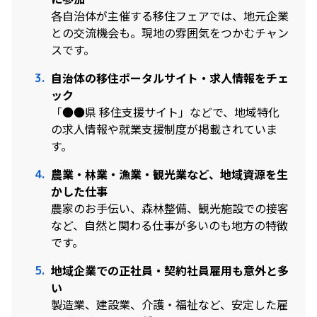
各自治体が主催する移住フェアでは、地元企業
との交流機会も。現地の雰囲気をつかむチャン
スです。
自治体の移住ポータルサイト・求人情報をチェ
ック
「●●県 移住支援サイト」などで、地域特化
の求人情報や就業支援制度が掲載されていま
す。
農業・林業・漁業・観光業など、地域資源を生
かした仕事
農家のお手伝い、森林整備、観光施設での接客
など、自然と関わる仕事が多いのも地方の特徴
です。
地域企業での正社員・契約社員雇用も意外と多
い
製造業、建設業、介護・福祉など、安定した雇