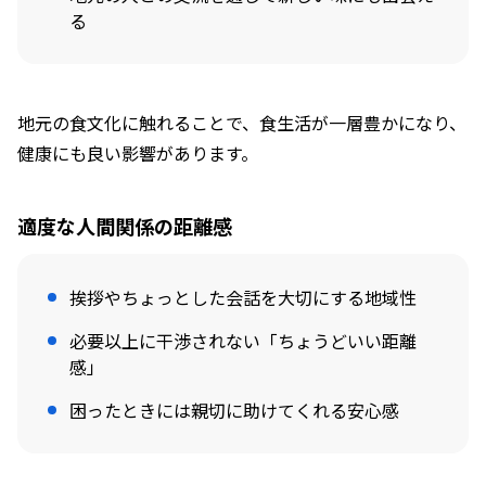
る
地元の食文化に触れることで、食生活が一層豊かになり、
健康にも良い影響があります。
適度な人間関係の距離感
挨拶やちょっとした会話を大切にする地域性
必要以上に干渉されない「ちょうどいい距離
感」
困ったときには親切に助けてくれる安心感