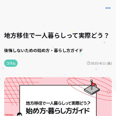
地方移住で一人暮らしって実際どう？
後悔しないための始め方・暮らし方ガイド
コラム
2025/4/11 (金)