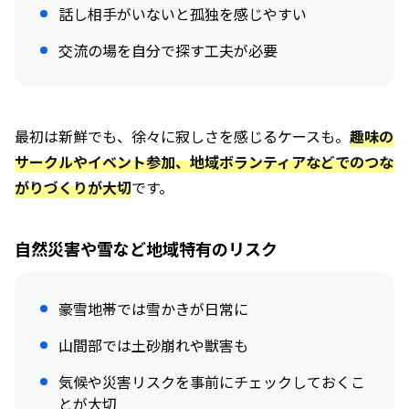
話し相手がいないと孤独を感じやすい
交流の場を自分で探す工夫が必要
最初は新鮮でも、徐々に寂しさを感じるケースも。
趣味の
サークルやイベント参加、地域ボランティアなどでのつな
がりづくりが大切
です。
自然災害や雪など地域特有のリスク
豪雪地帯では雪かきが日常に
山間部では土砂崩れや獣害も
気候や災害リスクを事前にチェックしておくこ
とが大切