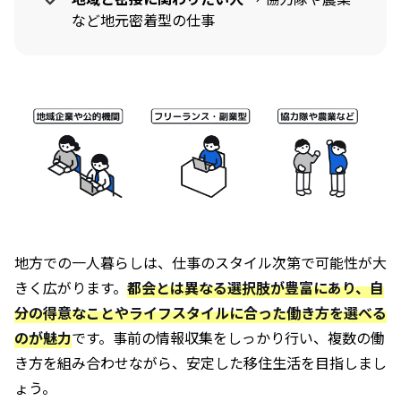
など地元密着型の仕事
地方での一人暮らしは、仕事のスタイル次第で可能性が大
きく広がります。
都会とは異なる選択肢が豊富にあり、自
分の得意なことやライフスタイルに合った働き方を選べる
のが魅力
です。事前の情報収集をしっかり行い、複数の働
き方を組み合わせながら、安定した移住生活を目指しまし
ょう。