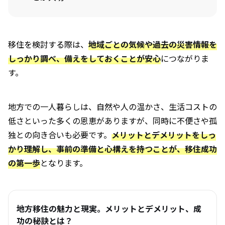
移住を検討する際は、
地域ごとの気候や過去の災害情報を
しっかり調べ、備えをしておくことが安心
につながりま
す。
地方での一人暮らしは、自然や人の温かさ、生活コストの
低さといった多くの恩恵がありますが、同時に不便さや孤
独との向き合いも必要です。
メリットとデメリットをしっ
かり理解し、事前の準備と心構えを持つことが、移住成功
の第一歩
となります。
地方移住の魅力と現実。メリットとデメリット、成
功の秘訣とは？