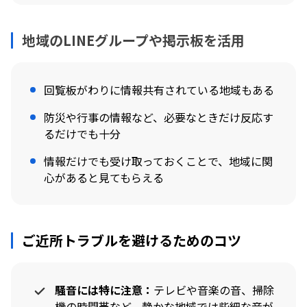
地域のLINEグループや掲示板を活用
回覧板がわりに情報共有されている地域もある
防災や行事の情報など、必要なときだけ反応す
るだけでも十分
情報だけでも受け取っておくことで、地域に関
心があると見てもらえる
ご近所トラブルを避けるためのコツ
騒音には特に注意：
テレビや音楽の音、掃除
機の時間帯など、静かな地域では些細な音が