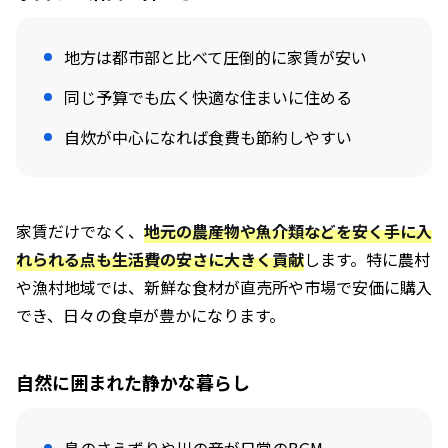
住まいの選び方
地方は都市部と比べて圧倒的に家賃が安い
地方で理想の一人暮らしを実現するために
同じ予算でも広く快適な住まいに住める
自炊が中心になれば食費も節約しやすい
家賃だけでなく、
地元の農産物や魚介類などを安く手に入
れられる点も生活費の安さに大きく貢献
します。特に農村
や漁村地域では、新鮮な食材が直売所や市場で安価に購入
でき、日々の食卓が豊かになります。
自然に囲まれた静かな暮らし