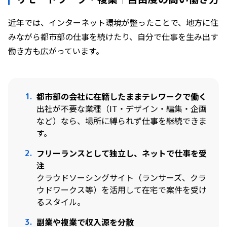
近年では、インターネット環境が整ったことで、地方に住
みながら都市部の仕事を続けたり、自分で仕事を生み出す
働き方も広がっています。
都市部の会社に在籍したままテレワークで働く
出社が不要な業種（IT・デザイン・編集・企画
など）なら、場所に縛られず仕事を継続できま
す。
フリーランスとして独立し、ネットで仕事を受
注
クラウドソーシングサイト（ランサーズ、クラ
ウドワークス等）を活用して在宅で案件を受け
るスタイル。
副業や複業で収入源を分散