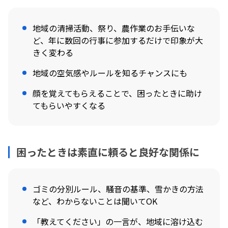
地域の清掃活動、祭り、農作業のお手伝いな
ど、年に数回の行事に参加するだけで印象が大
きく変わる
地域の空気感やルールを知るチャンスにも
顔を覚えてもらえることで、困ったときに助け
てもらいやすくなる
困ったときは素直に頼ると良好な関係に
ゴミの分別ルール、騒音の基準、雪かきの方法
など、わからないことは聞いてOK
「教えてください」の一言が、地域に溶け込む