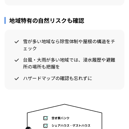
地域特有の自然リスクも確認
雪が多い地域なら除雪体制や屋根の構造をチ
ェック
台風・大雨が多い地域では、浸水履歴や避難
所の場所も把握を
ハザードマップの確認も忘れずに