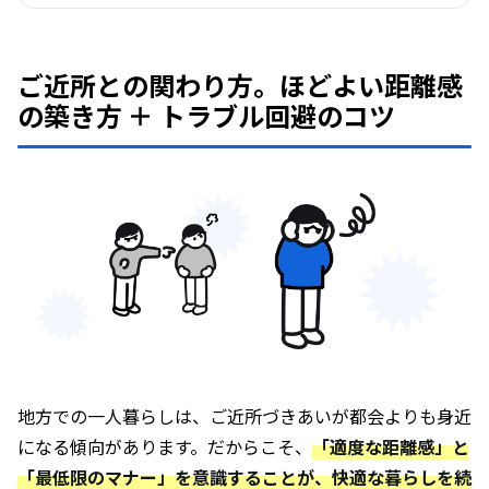
ご近所との関わり方。ほどよい距離感
の築き方 ＋ トラブル回避のコツ
地方での一人暮らしは、ご近所づきあいが都会よりも身近
になる傾向があります。だからこそ、
「適度な距離感」と
「最低限のマナー」を意識することが、快適な暮らしを続