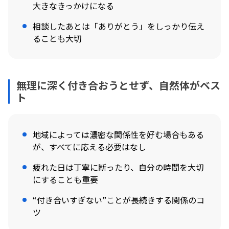
大きなきっかけになる
相談したあとは「ありがとう」をしっかり伝え
ることも大切
無理に深く付き合おうとせず、自然体がベス
ト
地域によっては濃密な関係性を好む場合もある
が、すべてに応える必要はなし
疲れた日は丁寧に断ったり、自分の時間を大切
にすることも重要
“付き合いすぎない”ことが長続きする関係のコ
ツ