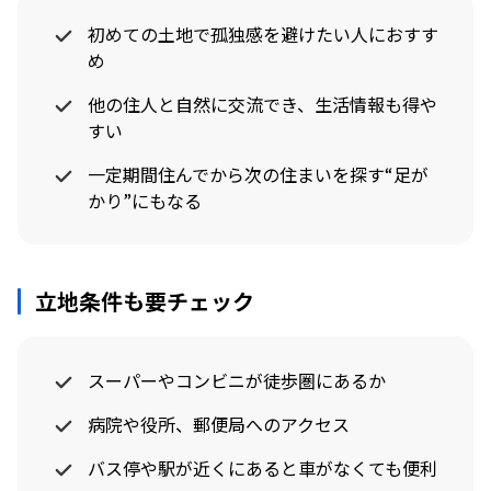
初めての土地で孤独感を避けたい人におすす
め
他の住人と自然に交流でき、生活情報も得や
すい
一定期間住んでから次の住まいを探す“足が
かり”にもなる
立地条件も要チェック
スーパーやコンビニが徒歩圏にあるか
病院や役所、郵便局へのアクセス
バス停や駅が近くにあると車がなくても便利