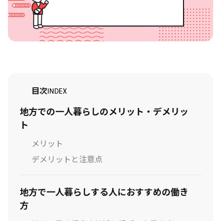
目次
INDEX
地方での一人暮らしのメリット・デメリッ
ト
メリット
デメリットと注意点
地方で一人暮らしする人におすすめの働き
方