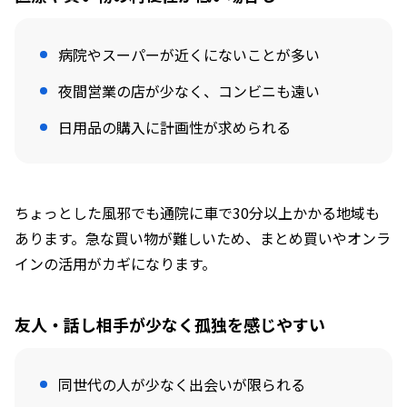
病院やスーパーが近くにないことが多い
夜間営業の店が少なく、コンビニも遠い
日用品の購入に計画性が求められる
ちょっとした風邪でも通院に車で30分以上かかる地域も
あります。急な買い物が難しいため、まとめ買いやオンラ
インの活用がカギになります。
友人・話し相手が少なく孤独を感じやすい
同世代の人が少なく出会いが限られる