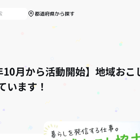
都道府県から探す
年10月から活動開始】地域おこ
ています！