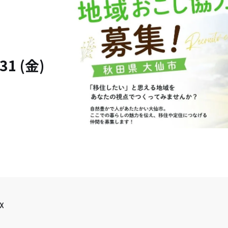
31 (金)
X