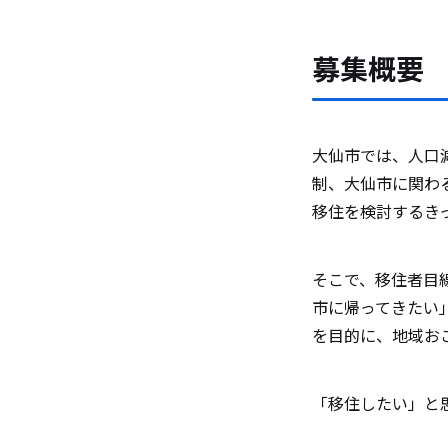
募集概要
大仙市では、人口
制、大仙市に関わ
移住を検討するき
そこで、移住者目
市に帰ってきたい
を目的に、地域お
「移住したい」と