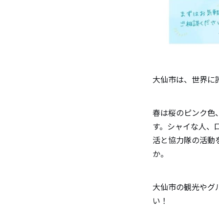
大仙市は、世界に
春は桜のピンク色
す。シャイな人、
活と協力隊の活動
か。
大仙市の観光やグ
い！