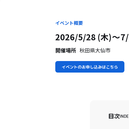
イベント概要
2026/5/28 (木)
7/
開催場所
秋田県大仙市
イベントのお申し込みはこちら
目次
INDE