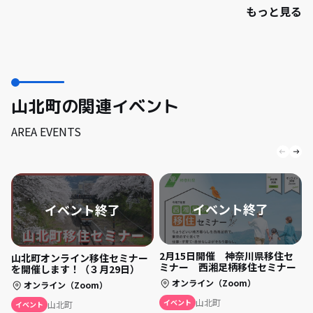
もっと見る
山北町の関連イベント
AREA EVENTS
2月15日開催 神奈川県移住セ
山北町オンライン移住セミナー
ミナー 西湘足柄移住セミナー
を開催します！（３月29日）
オンライン（Zoom）
オンライン（Zoom）
山北町
イベント
山北町
イベント