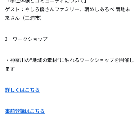
「移住体験とコミュニティについて」
ゲスト：やしろ優さんファミリー、朝めしあるべ 菊地未
来さん（三浦市）
3 ワークショップ
・神奈川の“地域の素材”に触れるワークショップを開催し
ます
詳しくはこちら
事前登録はこちら