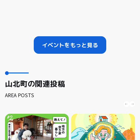
イベントをもっと見る
山北町の関連投稿
AREA POSTS