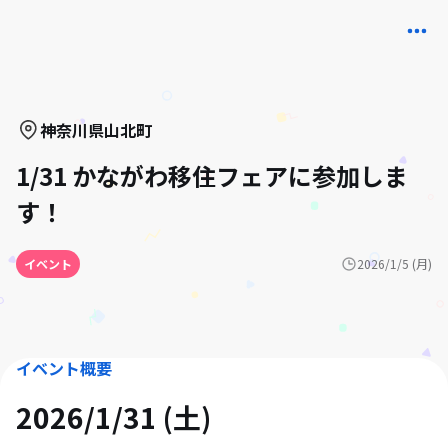
神奈川県
山北町
1/31 かながわ移住フェアに参加しま
す！
イベント
2026/1/5 (月)
イベント概要
2026/1/31 (土)