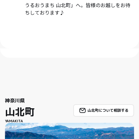
うるおうまち 山北町」へ。皆様のお越しをお待
ちしております♪
神奈川県
山北町
山北町について相談する
YAMAKITA