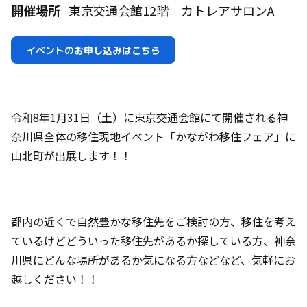
開催場所
東京交通会館12階 カトレアサロンA
イベントのお申し込みはこちら
令和8年1月31日（土）に東京交通会館にて開催される神
奈川県全体の移住現地イベント「かながわ移住フェア」に
山北町が出展します！！
都内の近くで自然豊かな移住先をご検討の方、移住を考え
ているけどどういった移住先があるか探している方、神奈
川県にどんな場所があるか気になる方などなど、気軽にお
越しください！！