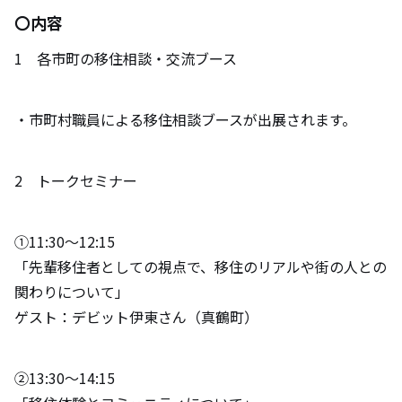
〇内容
1 各市町の移住相談・交流ブース
・市町村職員による移住相談ブースが出展されます。
2 トークセミナー
①11:30～12:15
「先輩移住者としての視点で、移住のリアルや街の人との
関わりについて」
ゲスト：デビット伊東さん（真鶴町）
②13:30～14:15