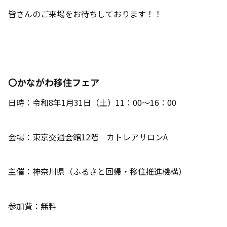
皆さんのご来場をお待ちしております！！
〇かながわ移住フェア
日時：令和8年1月31日（土）11：00～16：00
会場：東京交通会館12階 カトレアサロンA
主催：神奈川県（ふるさと回帰・移住推進機構）
参加費：無料