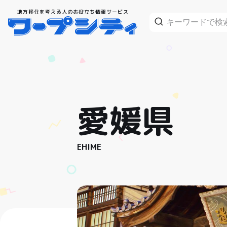
地方移住を考える人のお役立ち情報サービス
愛媛県
EHIME