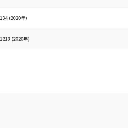
134
(
2020
年)
1213
(
2020
年)