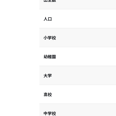
人口
小学校
幼稚園
大学
高校
中学校