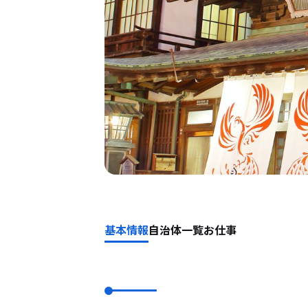
基本情報
自治体一覧
お仕事