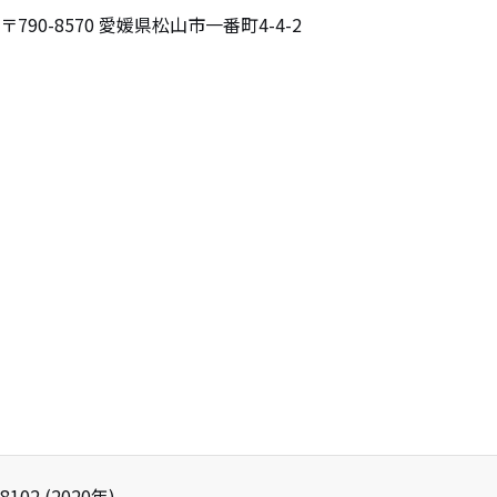
〒790-8570
愛媛県松山市一番町4-4-2
8102
(
2020
年)