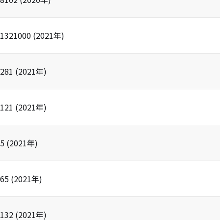
1321000
(
2021
年)
281
(
2021
年)
121
(
2021
年)
5
(
2021
年)
65
(
2021
年)
132
(
2021
年)