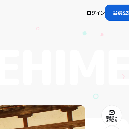
会員登
ログイン
愛媛県へ
お問合せ