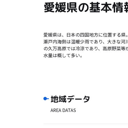
愛媛県の基本情
愛媛県は、日本の四国地方に位置する県
瀬戸内海側は温暖少雨であり、大きな河
の久万高原では冷涼であり、高原野菜等
水量は概して多い。
地域データ
AREA DATAS