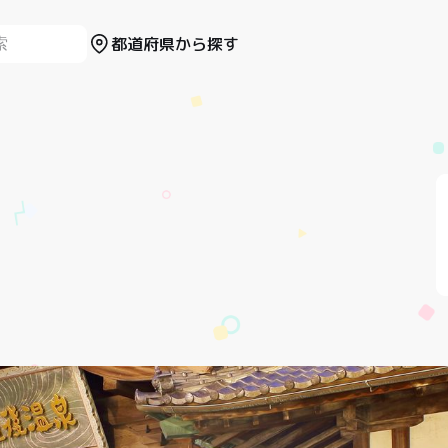
都道府県から探す