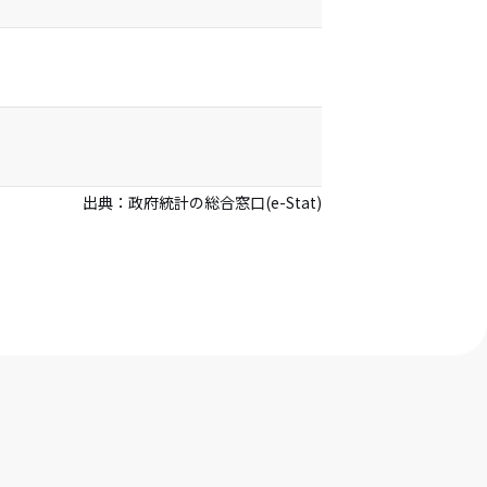
出典：
政府統計の総合窓口(e-Stat)