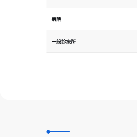
病院
一般診療所