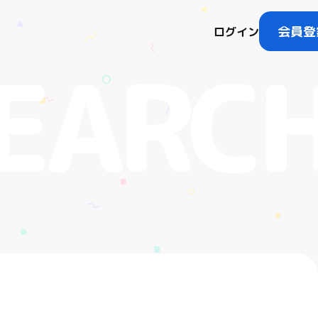
会員登
ログイン