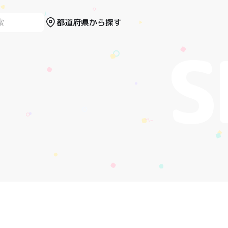
都道府県から探す