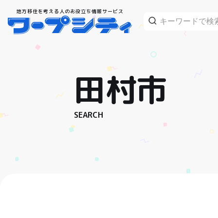
地方移住を考える人のお役立ち情報サービス
田村市
SEARCH