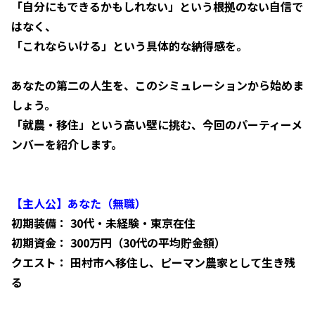
「自分にもできるかもしれない」という根拠のない自信で
はなく、
「これならいける」という具体的な納得感を。
あなたの第二の人生を、このシミュレーションから始めま
しょう。
「就農・移住」という高い壁に挑む、今回のパーティーメ
ンバーを紹介します。
【主人公】あなた（無職）
初期装備： 30代・未経験・東京在住
初期資金： 300万円（30代の平均貯金額）
クエスト： 田村市へ移住し、ピーマン農家として生き残
る