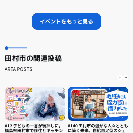
イベントをもっと見る
田村市の関連投稿
AREA POSTS
#140 田村市の温かな人々ととも
#12 子どもの一言が後押しに。
に築く未来。自給自足型のシェ
福島県田村市で移住とキッチン