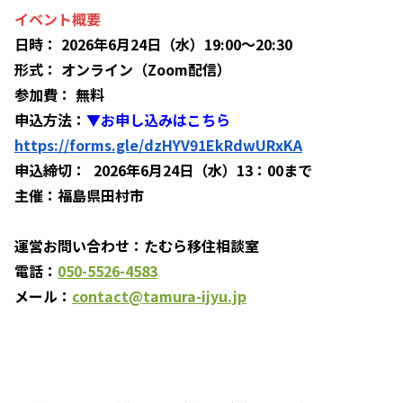
イベント概要
日時： 2026年6月24日（水）19:00〜20:30
形式： オンライン（Zoom配信）
参加費： 無料
申込方法：
▼お申し込みはこちら
https://forms.gle/dzHYV91EkRdwURxKA
申込締切： 2026年6月24日（水）13：00まで
主催：福島県田村市
運営お問い合わせ：たむら移住相談室
電話：
050-5526-4583
メール：
contact@tamura-ijyu.jp