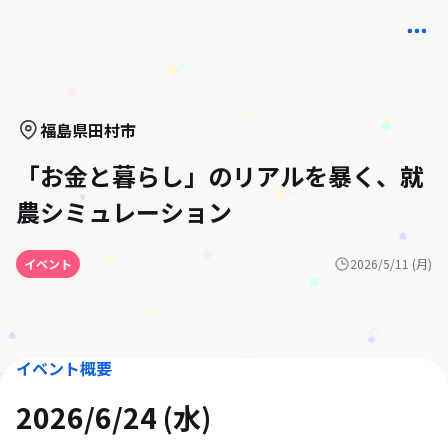
福島県
田村市
「お金と暮らし」のリアルを暴く、就
農シミュレーション
イベント
2026/5/11 (月)
イベント概要
2026/6/24 (水)