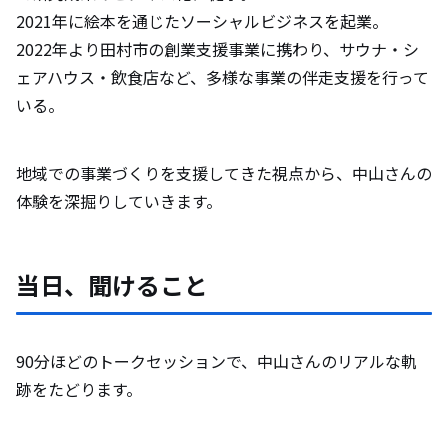
2021年に絵本を通じたソーシャルビジネスを起業。
2022年より田村市の創業支援事業に携わり、サウナ・シ
ェアハウス・飲食店など、多様な事業の伴走支援を行って
いる。
地域での事業づくりを支援してきた視点から、中山さんの
体験を深掘りしていきます。
当日、聞けること
90分ほどのトークセッションで、中山さんのリアルな軌
跡をたどります。