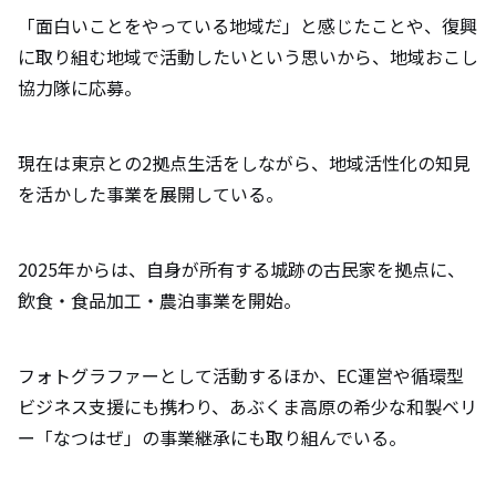
「面白いことをやっている地域だ」と感じたことや、復興
に取り組む地域で活動したいという思いから、地域おこし
協力隊に応募。
現在は東京との2拠点生活をしながら、地域活性化の知見
を活かした事業を展開している。
2025年からは、自身が所有する城跡の古民家を拠点に、
飲食・食品加工・農泊事業を開始。
フォトグラファーとして活動するほか、EC運営や循環型
ビジネス支援にも携わり、あぶくま高原の希少な和製ベリ
ー「なつはぜ」の事業継承にも取り組んでいる。