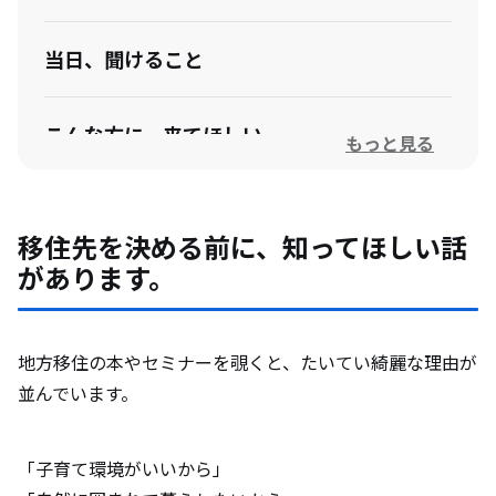
当日、聞けること
こんな方に、来てほしい
もっと見る
開催概要
移住先を決める前に、知ってほしい話
があります。
地方移住の本やセミナーを覗くと、たいてい綺麗な理由が
並んでいます。
「子育て環境がいいから」