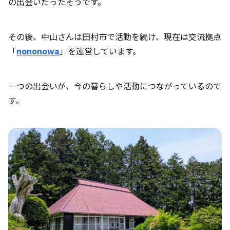
の出会いだったそうです。
その後、中山さんは田村市で活動を続け、現在は交流拠点
「
nononowa
」を運営しています。
一つの出会いが、今の暮らしや活動につながっているので
す。