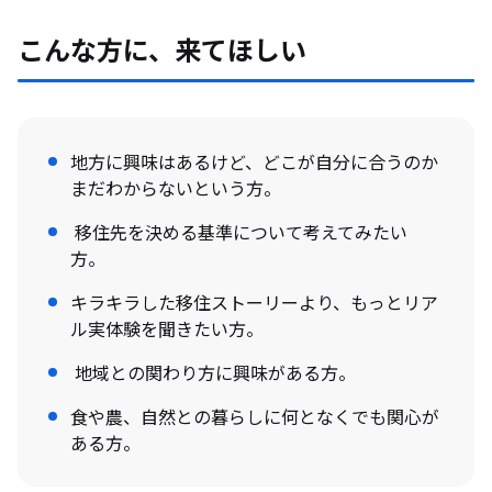
こんな方に、来てほしい
地方に興味はあるけど、どこが自分に合うのか
まだわからないという方。
移住先を決める基準について考えてみたい
方。
キラキラした移住ストーリーより、もっとリア
ル実体験を聞きたい方。
地域との関わり方に興味がある方。
食や農、自然との暮らしに何となくでも関心が
ある方。