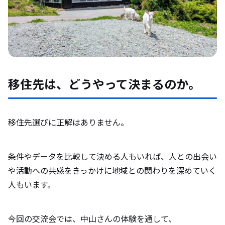
移住先は、どうやって決まるのか。
移住先選びに正解はありません。
条件やデータを比較して決める人もいれば、人との出会い
や活動への共感をきっかけに地域との関わりを深めていく
人もいます。
今回の交流会では、中山さんの体験を通して、