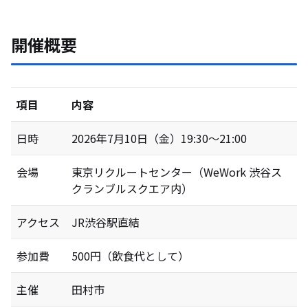
開催概要
項目
内容
日時
2026年7月10日（金）
19:30〜21:00
会場
東京リクルートセンター（WeWork 渋谷ス
クランブルスクエア内）
アクセス
JR渋谷駅直結
参加費
500円（飲食代として）
主催
田村市