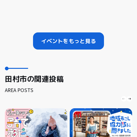
イベントをもっと見る
田村市の関連投稿
AREA POSTS