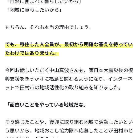
「自然に囲まれて暮らしたいから」
「地域に貢献したいから」
もちろん、それも本当の理由でしょう。
でも、移住した人全員が、最初から明確な答えを持ってい
たわけではありません。
今回お話しいただく中山真波さんも、東日本大震災後の復
興支援をきっかけに福島と関わるようになり、インターネ
ットで田村市の地域活性化の取り組みを知りました。
「面白いことをやっている地域だな」
そう感じたことや、復興に取り組む地域で活動したいとい
う思いから、地域おこし協力隊へ応募したことが田村市と