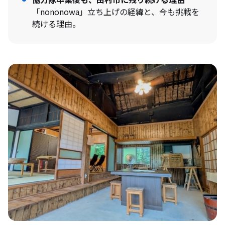
「nononowa」立ち上げの経緯と、今も挑戦を
続ける理由。