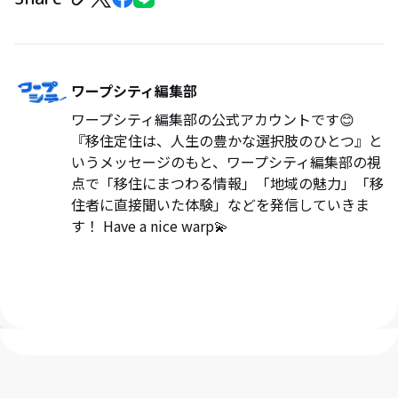
ワープシティ編集部
ワープシティ編集部の公式アカウントです😊
『移住定住は、人生の豊かな選択肢のひとつ』と
いうメッセージのもと、ワープシティ編集部の視
点で「移住にまつわる情報」「地域の魅力」「移
住者に直接聞いた体験」などを発信していきま
す！ Have a nice warp💫