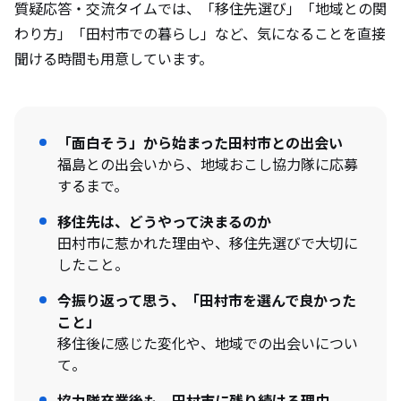
質疑応答・交流タイムでは、「移住先選び」「地域との関
わり方」「田村市での暮らし」など、気になることを直接
聞ける時間も用意しています。
「面白そう」から始まった田村市との出会い
福島との出会いから、地域おこし協力隊に応募
するまで。
移住先は、どうやって決まるのか
田村市に惹かれた理由や、移住先選びで大切に
したこと。
今振り返って思う、「田村市を選んで良かった
こと」
移住後に感じた変化や、地域での出会いについ
て。
協力隊卒業後も、田村市に残り続ける理由