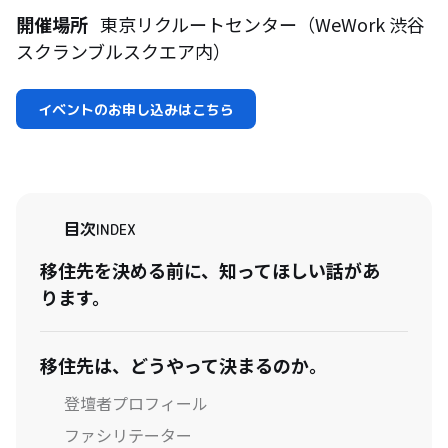
開催場所
東京リクルートセンター（WeWork 渋谷
スクランブルスクエア内）
イベントのお申し込みはこちら
目次
INDEX
移住先を決める前に、知ってほしい話があ
ります。
移住先は、どうやって決まるのか。
登壇者プロフィール
ファシリテーター