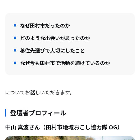
なぜ田村市だったのか
どのような出会いがあったのか
移住先選びで大切にしたこと
なぜ今も田村市で活動を続けているのか
についてお話しいただきます。
登壇者プロフィール
中山 真波さん（田村市地域おこし協力隊 OG）