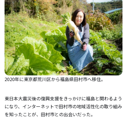
2020年に東京都荒川区から福島県田村市へ移住。
東日本大震災後の復興支援をきっかけに福島と関わるよう
になり、インターネットで田村市の地域活性化の取り組み
を知ったことが、田村市との出会いだった。