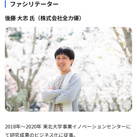
ファシリテーター
後藤 大志 氏（株式会社全力優）
2018年～2020年 東北大学事業イノベーションセンターに
て研究成果のビジネス化に従事。