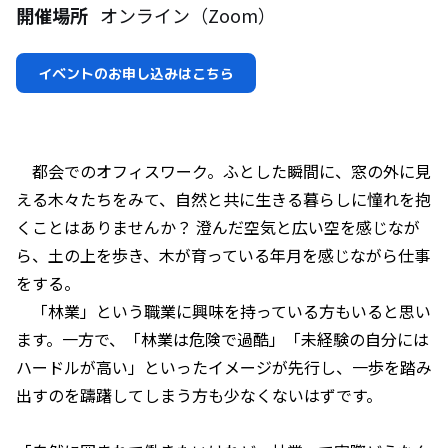
開催場所
オンライン（Zoom）
イベントのお申し込みはこちら
都会でのオフィスワーク。ふとした瞬間に、窓の外に見
える木々たちをみて、自然と共に生きる暮らしに憧れを抱
くことはありませんか？ 澄んだ空気と広い空を感じなが
ら、土の上を歩き、木が育っている年月を感じながら仕事
をする。
「林業」という職業に興味を持っている方もいると思い
ます。一方で、「林業は危険で過酷」「未経験の自分には
ハードルが高い」といったイメージが先行し、一歩を踏み
出すのを躊躇してしまう方も少なくないはずです。