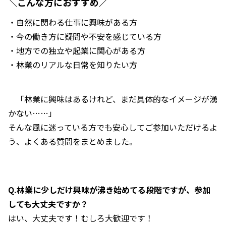
＼こんな方におすすめ／
・自然に関わる仕事に興味がある方
・今の働き方に疑問や不安を感じている方
・地方での独立や起業に関心がある方
・林業のリアルな日常を知りたい方
「林業に興味はあるけれど、まだ具体的なイメージが湧
かない……」
そんな風に迷っている方でも安心してご参加いただけるよ
う、よくある質問をまとめました。
Q.林業に少しだけ興味が沸き始めてる段階ですが、参加
しても大丈夫ですか？
はい、大丈夫です！むしろ大歓迎です！