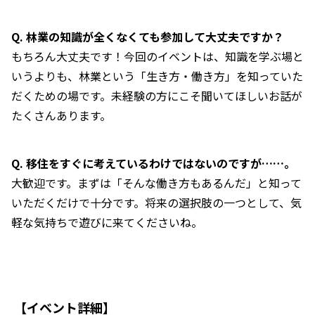
Q. 林業の知識が全くなくても参加して大丈夫ですか？
もちろん大丈夫です！今回のイベントは、知識を学ぶ場と
いうよりも、林業という「生き方・働き方」を知っていた
だくための場です。未経験の方にこそ聞いてほしいお話が
たくさんあります。
Q. 移住をすぐに考えているわけではないのですが……。
大歓迎です。まずは「そんな働き方もあるんだ」と知って
いただくだけで十分です。将来の選択肢の一つとして、気
軽な気持ちで遊びに来てくださいね。
【イベント詳細】