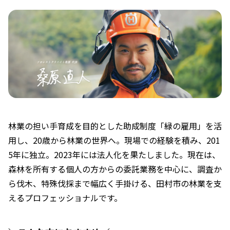
林業の担い手育成を目的とした助成制度「緑の雇用」を活
用し、20歳から林業の世界へ。現場での経験を積み、201
5年に独立。2023年には法人化を果たしました。現在は、
森林を所有する個人の方からの委託業務を中心に、調査か
ら伐木、特殊伐採まで幅広く手掛ける、田村市の林業を支
えるプロフェッショナルです。