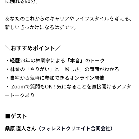
に触れる90分。
あなたのこれからのキャリアやライフスタイルを考える、
新しいきっかけになるはずです。
＼おすすめポイント／
・経歴23年の林業家による「本音」のトーク
・林業の「やりがい」と「厳しさ」の両面がわかる
・自宅から気軽に参加できるオンライン開催
・ Zoomで質問もOK！気になることを直接聞けるアフタ
ートークあり
■ゲスト
桑原 直人さん
（フォレストクリエイト合同会社）