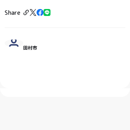
Share
田村市