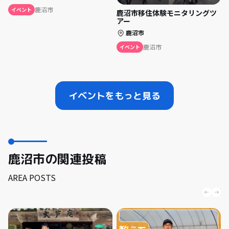
鹿沼市
イベント
鹿沼市移住体験モニタリングツ
アー
鹿沼市
鹿沼市
イベント
イベントをもっと見る
鹿沼市の関連投稿
AREA POSTS