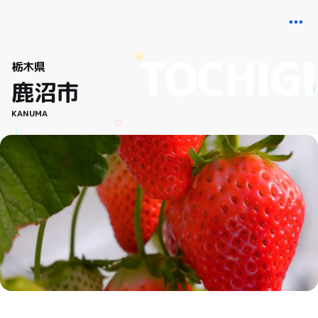
栃木県
鹿沼市
KANUMA