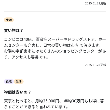
2025.01.28
更新
生活
買い物は？
コンビニは40店、百貨店スーパーやドラッグストア、ホー
ムセンターも充実し、日常の買い物は市内 で済みます。
お隣の宇都宮市にはたくさんのショッピングセンターがあ
り、アクセスも容易です。
2025.01.28
更新
住宅
生活
物価は安いの？
東京と比べると、月約25,000円、 年約30万円もお得に暮
らすことができると言われています。