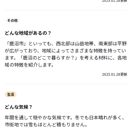
2025.01.28
更新
その他
どんな地域があるの？
「鹿沼市」といっても、西北部は山岳地帯、南東部は平野
が広がっており、地域によってさまざまな特徴を持ってい
ます。「鹿沼のどこで暮らすか？」を考える材料に、各地
域の特徴を紹介します。
2025.01.28
更新
生活
どんな気候？
年間を通して穏やかな気候です。冬でも日本晴れが多く、
市街地では雪もほとんど積もりません。