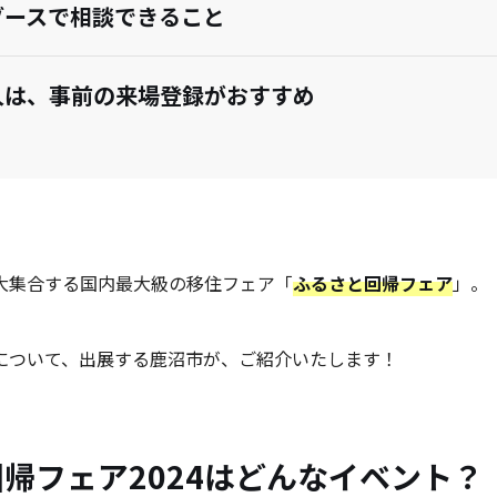
ブースで相談できること
人は、事前の来場登録がおすすめ
大集合する国内最大級の移住フェア「
ふるさと回帰フェア
」。
について、出展する鹿沼市が、ご紹介いたします！
帰フェア2024はどんなイベント？