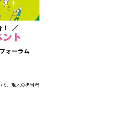
いて、現地の担当者