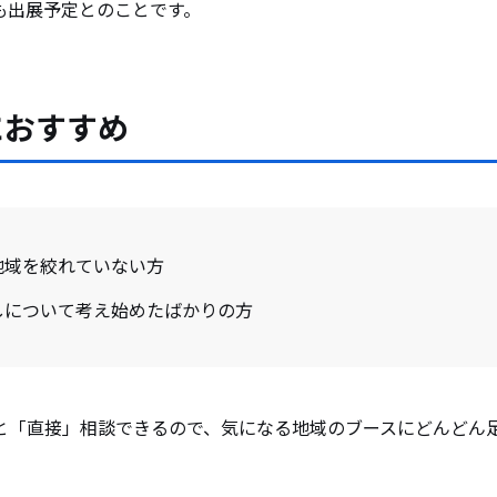
も出展予定とのことです。
におすすめ
地域を絞れていない方
しについて考え始めたばかりの方
と「直接」相談できるので、気になる地域のブースにどんどん