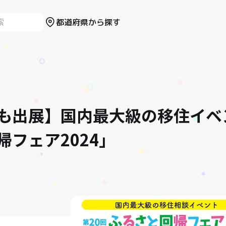
都道府県から探す
も出展】国内最大級の移住イベ
帰フェア2024」