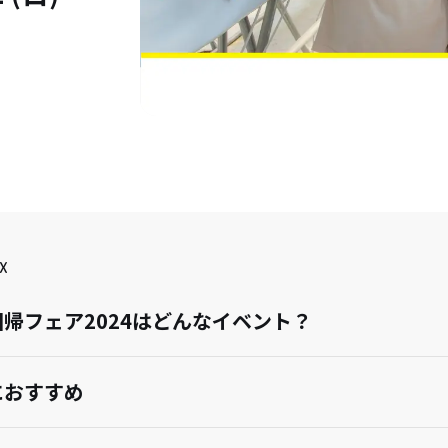
X
帰フェア2024はどんなイベント？
におすすめ