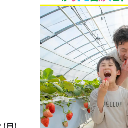
2 (日)