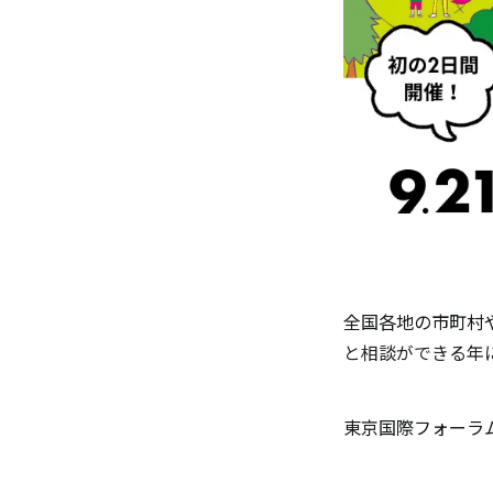
全国各地の市町村
と相談ができる年
東京国際フォーラ