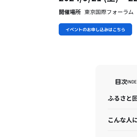
開催場所
東京国際フォーラム
イベントのお申し込みはこちら
目次
INDE
ふるさと回
こんな人